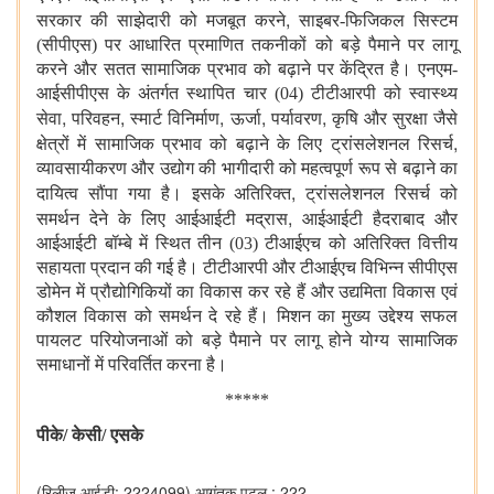
,
सरकार की साझेदारी को मजबूत करने
साइबर-फिजिकल सिस्टम
(सीपीएस) पर आधारित प्रमाणित तकनीकों को बड़े पैमाने पर लागू
करने और सतत सामाजिक प्रभाव को बढ़ाने पर केंद्रित है। एनएम-
आईसीपीएस के अंतर्गत स्थापित चार (04) टीटीआरपी को स्वास्थ्य
,
,
,
,
,
सेवा
परिवहन
स्मार्ट विनिर्माण
ऊर्जा
पर्यावरण
कृषि और सुरक्षा जैसे
,
क्षेत्रों में सामाजिक प्रभाव को बढ़ाने के लिए ट्रांसलेशनल रिसर्च
व्यावसायीकरण और उद्योग की भागीदारी को महत्वपूर्ण रूप से बढ़ाने का
,
दायित्व सौंपा गया है। इसके अतिरिक्त
ट्रांसलेशनल रिसर्च को
,
समर्थन देने के लिए आईआईटी मद्रास
आईआईटी हैदराबाद और
आईआईटी बॉम्बे में स्थित तीन (03) टीआईएच को अतिरिक्त वित्तीय
सहायता प्रदान की गई है। टीटीआरपी और टीआईएच विभिन्न सीपीएस
डोमेन में प्रौद्योगिकियों का विकास कर रहे हैं और उद्यमिता विकास एवं
कौशल विकास को समर्थन दे रहे हैं। मिशन का मुख्य उद्देश्य सफल
पायलट परियोजनाओं को बड़े पैमाने पर लागू होने योग्य सामाजिक
समाधानों में परिवर्तित करना है।
*****
पीके/ केसी/ एसके
(रिलीज़ आईडी: 2224099)
आगंतुक पटल : 222