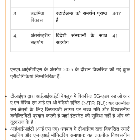
3.
407
उद्यमिता
स्टार्टअप्स को समर्थन प्राप्त
विकास
है
4.
41
अंतर्राष्ट्रीय
विदेशी संस्थानों के साथ
सहयोग
सहयोग
एनएम-आईसीपीएस के अंतर्गत 2025 के दौरान विकसित की गई कुछ
प्रौद्योगिकियां निम्नलिखित हैं:
G-
टीआईएच द्वारा आईआईआईटी बेंगलुरु में विकसित 5
एडवांस्ड ओ आर
TR RU):
ए एन मैसिव एम आई एम ओ रेडियो यूनिट (32
यह तकनीक
उन क्षेत्रों के लिए किफायती लागत पर उच्च गति और विश्वसनीय
कनेक्टिविटी प्रदान करती है जहां इंटरनेट की सुविधा नहीं है और जो
दूरदराज के हैं।
आईआईआईटी (आई एस एम) धनबाद में टीआईएच द्वारा विकसित स्मार्ट
माइनिंग और एज-एआई मॉनिटरिंग समाधान: यह तकनीक विश्वसनीय