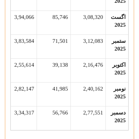
2025
اگست
3,08,320
85,746
3,94,066
2025
ستمبر
3,12,083
71,501
3,83,584
2025
اکتوبر
2,16,476
39,138
2,55,614
2025
نومبر
2,40,162
41,985
2,82,147
2025
دسمبر
2,77,551
56,766
3,34,317
2025