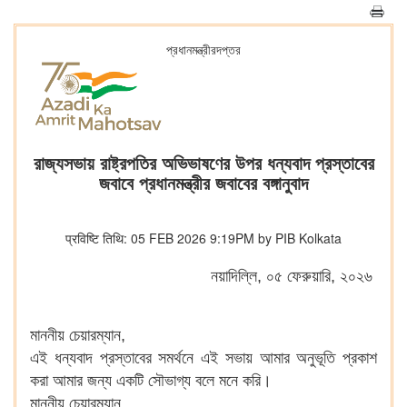
প্রধানমন্ত্রীরদপ্তর
রাজ্যসভায় রাষ্ট্রপতির অভিভাষণের উপর ধন্যবাদ প্রস্তাবের
জবাবে প্রধানমন্ত্রীর জবাবের বঙ্গানুবাদ
प्रविष्टि तिथि: 05 FEB 2026 9:19PM by PIB Kolkata
নয়াদিল্লি, ০৫ ফেরুয়ারি, ২০২৬
মাননীয় চেয়ারম্যান,
এই ধন্যবাদ প্রস্তাবের সমর্থনে এই সভায় আমার অনুভূতি প্রকাশ
করা আমার জন্য একটি সৌভাগ্য বলে মনে করি।
মাননীয় চেয়ারম্যান,