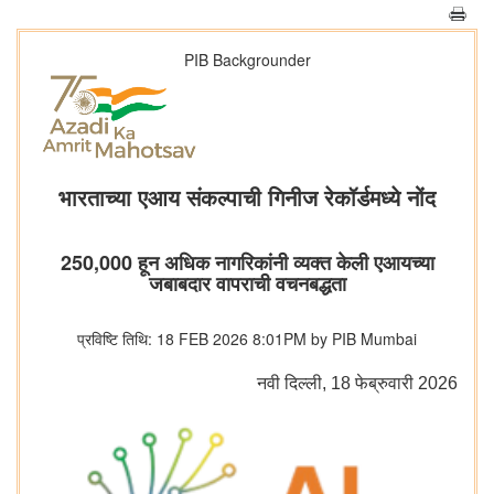
PIB Backgrounder
भारताच्या एआय संकल्पाची गिनीज रेकॉर्डमध्ये नोंद
250,000 हून अधिक नागरिकांनी व्यक्त केली एआयच्या
जबाबदार वापराची वचनबद्धता
प्रविष्टि तिथि: 18 FEB 2026 8:01PM by PIB Mumbai
नवी दिल्ली, 18 फेब्रुवारी 2026