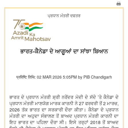
ਪ੍ਰਧਾਨ ਮੰਤਰੀ ਦਫਤਰ
ਭਾਰਤ-ਕੈਨੇਡਾ ਦੇ ਆਗੂਆਂ ਦਾ ਸਾਂਝਾ ਬਿਆਨ
प्रविष्टि तिथि: 02 MAR 2026 5:05PM by PIB Chandigarh
ਭਾਰਤ ਦੇ ਪ੍ਰਧਾਨ ਮੰਤਰੀ ਸ਼੍ਰੀ ਨਰੇਂਦਰ ਮੋਦੀ ਦੇ ਸੱਦੇ ’ਤੇ ਕੈਨੇਡਾ ਦੇ
ਪ੍ਰਧਾਨ ਮੰਤਰੀ ਮਾਣਯੋਗ ਮਾਰਕ ਕਾਰਨੀ ਨੇ 27 ਫਰਵਰੀ ਤੋਂ 2 ਮਾਰਚ,
2026 ਤੱਕ ਭਾਰਤ ਦਾ ਸਰਕਾਰੀ ਦੌਰਾ ਕੀਤਾ। ਕੈਨੇਡਾ ਦੇ ਪ੍ਰਧਾਨ
ਮੰਤਰੀ ਦਾ ਅਹੁਦਾ ਸੰਭਾਲਣ ਤੋਂ ਬਾਅਦ ਪ੍ਰਧਾਨ ਮੰਤਰੀ ਕਾਰਨੀ ਦਾ
ਇਹ ਭਾਰਤ ਦਾ ਪਹਿਲਾ ਦੌਰਾ ਸੀ। ਇਸੇ ਤਰ੍ਹਾਂ 2018 ਤੋਂ ਬਾਅਦ