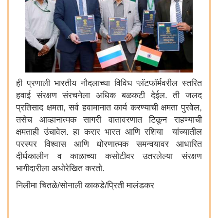
ही प्रणाली भारतीय नौदलाच्या विविध प्लॅटफॉर्मवरील स्तरित
हवाई संरक्षण संरचनेला अधिक बळकटी देईल. ती जलद
प्रतिसाद क्षमता, सर्व हवामानात कार्य करण्याची क्षमता पुरवेल,
तसेच आव्हानात्मक सागरी वातावरणात टिकून राहण्याची
क्षमताही उंचावेल. हा करार भारत आणि रशिया यांच्यातील
परस्पर विश्वास आणि धोरणात्मक समन्वयावर आधारित
दीर्घकालीन व काळाच्या कसोटीवर उतरलेल्या संरक्षण
भागीदारीला अधोरेखित करतो.
निलीमा चितळे/सोनाली काकडे/प्रिती मालंडकर