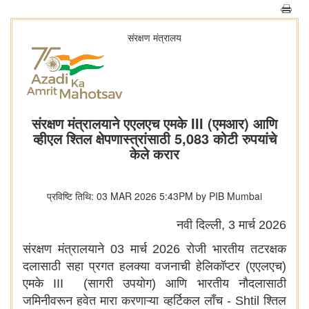
संरक्षण मंत्रालय
संरक्षण मंत्रालयाने एएलएच एमके III (एमआर) आणि
व्हीएल श्तिल क्षेपणास्त्रांसाठी 5,083 कोटी रुपयांचे
केले करार
प्रविष्टि तिथि: 03 MAR 2026 5:43PM by PIB Mumbai
नवी दिल्ली, 3 मार्च 2026
संरक्षण मंत्रालयाने 03 मार्च 2026 रोजी भारतीय तटरक्षक
दलासाठी सहा प्रगत हलक्या वजनाची हेलिकॉप्टर (एएलएच)
एमके III (सागरी उपयोग) आणि भारतीय नौदलासाठी
जमिनीवरून हवेत मारा करणाऱ्या व्हर्टिकल लाँच - Shtil श्तिल