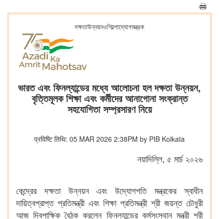
দক্ষতাউন্নয়নওশিল্পোদ্যোগমন্ত্রক
ভারত এবং ফিনল্যান্ডের মধ্যে আলোচনা হল দক্ষতা উন্নয়ন,
বৃত্তিমূলক শিক্ষা এবং কর্মীদের আনাগোনা সংক্রান্ত
সহযোগিতা সম্প্রসারণ নিয়ে
प्रविष्टि तिथि: 05 MAR 2026 2:38PM by PIB Kolkata
নয়াদিল্লি, ৫ মার্চ ২০২৬
কেন্দ্রের দক্ষতা উন্নয়ন এবং উদ্যোগপতি মন্ত্রকের স্বাধীন
দায়িত্বপ্রাপ্ত প্রতিমন্ত্রী এবং শিক্ষা প্রতিমন্ত্রী শ্রী জয়ন্ত চৌধুরী
আজ দ্বিপাক্ষিক বৈঠক করলেন ফিনল্যান্ডের কর্মসংস্থান মন্ত্রী শ্রী