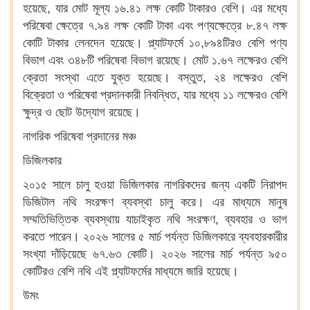
হয়েছে, যার মোট মূল্য ১৬.৪১ লক্ষ কোটি টাকারও বেশি। এর মধ্যে
পরিষেবা ক্ষেত্রে ৭.৯৪ লক্ষ কোটি টাকা এবং পণ্যক্ষেত্রে ৮.৪৭ লক্ষ
কোটি টাকার লেনদেন হয়েছে। প্ল্যাটফর্মে ১০,৮৯৪টিরও বেশি পণ্য
বিভাগ এবং ৩৪৮টি পরিষেবা বিভাগ রয়েছে। মোট ১.৬৭ লক্ষেরও বেশি
ক্রেতা সংস্থা এতে যুক্ত হয়েছে। বস্তুত, ২৪ লক্ষেরও বেশি
বিক্রেতা ও পরিষেবা প্রদানকারী নিবন্ধিত, যার মধ্যে ১১ লক্ষেরও বেশি
ক্ষুদ্র ও ছোট উদ্যোগ রয়েছে।
নাগরিক পরিষেবা প্রদানের মঞ্চ
ডিজিলকার
২০১৫ সালে চালু হওয়া ডিজিলকার নাগরিকদের জন্য একটি নিরাপদ
ডিজিটাল নথি সংরক্ষণ ব্যবস্থা চালু করে। এর মাধ্যমে মানুষ
সম্মতিভিত্তিক ব্যবস্থায় যাচাইকৃত নথি সংরক্ষণ, ব্যবহার ও ভাগ
করতে পারেন। ২০২৬ সালের ৫ মার্চ পর্যন্ত ডিজিলকারে ব্যবহারকারীর
সংখ্যা দাঁড়িয়েছে ৬৭.৬৩ কোটি। ২০২৬ সালের মার্চ পর্যন্ত ৯৫০
কোটিরও বেশি নথি এই প্ল্যাটফর্মের মাধ্যমে জারি হয়েছে।
উমং