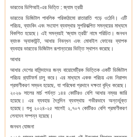
ভারতের ডিপিআই-এর ভিত্তি : জ্যাম ত্রয়ী
ভারতের ডিজিটাল পাবলিক পরিকাঠামো রাতারাতি গড়ে ওঠেনি। এটি
পরিচয়, ব্যাংকিং এবং সংযোগ ব্যবস্থার সুপরিকল্পিত সমন্বয়ের মাধ্যমে
বিকশিত হয়েছে। এই সমন্বয়ই ‘জ্যাম ত্রয়ী’ নামে পরিচিত। জনধন
ব্যাংক অ্যাকাউন্ট, আধার নিবন্ধন এবং মোবাইল ফোনের ব্যাপক
ব্যবহার ভারতের ডিজিটাল রূপান্তরের ভিত্তি স্থাপন করেছে।
আধার
আধার দেশের বাসিন্দাদের জন্য বায়োমেট্রিক ভিত্তিক একটি ডিজিটাল
পরিচয় প্ল্যাটফর্ম চালু করে। এর মাধ্যমে একক পরিচয় এবং নিরাপদ
প্রমাণীকরণ সম্ভব হয়েছে, যা পরিষেবা প্রদানে দক্ষতা বৃদ্ধি করেছে।
২০২৬ সালের মার্চ পর্যন্ত ১৪৪ কোটিরও বেশি আধার নম্বর জারি
হয়েছে। এর ব্যবহার দৈনন্দিন ব্যবস্থায় গভীরভাবে অন্তর্ভুক্ত
হয়েছে। শুধু ২০২৪-২৫ সালেই ২,৭০৭ কোটিরও বেশি প্রমাণীকরণ
লেনদেন সম্পন্ন হয়েছে।
জনধন যোজনা