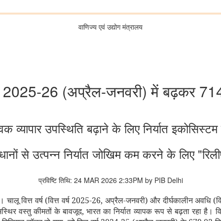
वाणिज्‍य एवं उद्योग मंत्रालय
वर्ष 2025-26 (अप्रैल-जनवरी) में बढ़कर 7
विक व्यापार उपस्थिति बढ़ाने के लिए निर्यात इकोसिस्टम 
धानों से उत्पन्न निर्यात जोखिम कम करने के लिए "रिल
प्रविष्टि तिथि: 24 MAR 2026 2:33PM by PIB Delhi
ै।
चालू वित्त वर्ष (वित्त वर्ष 2025-26, अप्रैल-जनवरी) और दीर्घकालीन अवधि (वित्त व
 अस्थिर वस्तु कीमतों के बावजूद, भारत का निर्यात व्यापक रूप से बढ़ता रहा है।