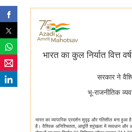
भारत का कुल निर्यात वित्त 
सरकार ने वैश्
भू-राजनीतिक व्यव
भारत का व्यापारिक प्रदर्शन सुदृढ़ और गतिशील बना हुआ ह
है। वैश्विक अनिश्चितता, आपूर्ति श्रृंखला में व्यवधान और