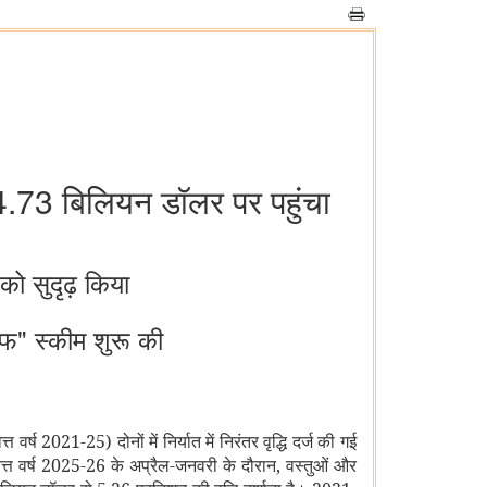
14.73 बिलियन डॉलर पर पहुंचा
को सुदृढ़ किया
ीफ" स्कीम शुरू की
र्ष 2021-25) दोनों में निर्यात में निरंतर वृद्धि दर्ज की गई
 वित्त वर्ष 2025-26 के अप्रैल-जनवरी के दौरान, वस्तुओं और