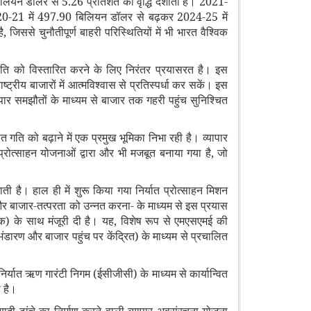
ियन डॉलर से 5.26 प्रतिशत की वृद्धि दर्शाता है। 2021-
्य 2020-21 में 497.90 बिलियन डॉलर से बढ़कर 2024-25 में
ससे चुनौतीपूर्ण बाहरी परिस्थितियों में भी भारत वैश्विक
्थिति को विस्तारित करने के लिए निरंतर प्रयासरत है। इस
्ट्रीय बाजारों में आत्मविश्वास से प्रतिस्पर्धा कर सकें। इस
पार समझौतों के माध्यम से बाजार तक गहरी पहुंच सुनिश्चित
 गति को बढ़ाने में एक प्रमुख भूमिका निभा रही है। व्यापार
प्रोत्साहन योजनाओं द्वारा और भी मजबूत बनाया गया है, जो
ाती है। हाल ही में शुरू किया गया निर्यात प्रोत्साहन मिशन
िंग और बाजार-तत्परता को उन्नत करना- के माध्यम से इस प्रयास
क) के साथ मंजूरी दी है। यह, विशेष रूप से एमएसएमई की
, भंडारण और बाजार पहुंच पर केंद्रित) के माध्यम से प्रचालित
्यात ऋण गारंटी निगम (ईसीजीसी) के माध्यम से कार्यान्वित
ा है।