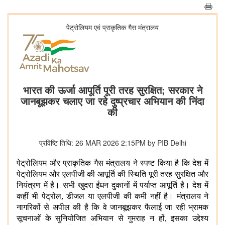
पेट्रोलियम एवं प्राकृतिक गैस मंत्रालय
भारत की ऊर्जा आपूर्ति पूरी तरह सुरक्षित; सरकार ने
जानबूझकर चलाए जा रहे दुष्प्रचार अभियान की निंदा
की
प्रविष्टि तिथि: 26 MAR 2026 2:15PM by PIB Delhi
पेट्रोलियम और प्राकृतिक गैस मंत्रालय ने स्पष्ट किया है कि देश में
पेट्रोलियम और एलपीजी की आपूर्ति की स्थिति पूरी तरह सुरक्षित और
नियंत्रण में है। सभी खुदरा ईंधन दुकानों में पर्याप्त आपूर्ति है। देश में
कहीं भी पेट्रोल, डीजल या एलपीजी की कमी नहीं है। मंत्रालय ने
नागरिकों से अपील की है कि वे जानबूझकर फैलाई जा रही भ्रामक
सूचनाओं के सुनियोजित अभियान से गुमराह न हों, इसका उद्देश्य