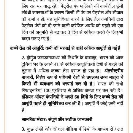
लिए रात भर चालू रहे। पेट्रोल पंप मालिकों की कार्यशील पूंजी
संबंधी समस्याओं के कारण किसी भी पंप पर पेट्रोल और डीजल
की कमी न हो, यह सुनिश्चित करने के लिए तेल कंपनियों द्वारा
पेट्रोल पंपों को दी जाने वाली क्रेडिट अवधि को पहले की एक
दिन की अनुमति से बढ़ाकर 3 दिन से अधिक करने के लिए भी
कदम उठाए गए हैं।
कच्चे तेल की आपूर्ति: कमी की भरपाई से कहीं अधिक आपूर्ति हो गई है
2.
होर्मुज जलडमरूमध्य की स्थिति के बावजूद, भारत को आज
दुनिया भर के अपने 41 से अधिक आपूर्तिकर्ता देशों से पहले की
तुलना में अधिक कच्चा तेल प्राप्त हो रहा है।
अंतर्राष्ट्रीय
बाजारों, विशेष रूप से पश्चिमी देशों से उपलब्ध उच्च मात्रा ने
किसी भी व्यवधान की भरपाई कर दी है।
भारत की सभी
रिफाइनरियां 100 प्रतिशत से अधिक क्षमता पर चल रही हैं।
इंडियन ऑयल कंपनियों ने अगले 60 दिनों के लिए कच्चे तेल की
आपूर्ति पहले ही सुनिश्चित कर ली है।
आपूर्ति में कोई कमी नहीं
है।
सामरिक भंडार: संपूर्ण और सटीक जानकारी
3.
कुछ लेखों और सोशल मीडिया वीडियो के माध्यम से गलत