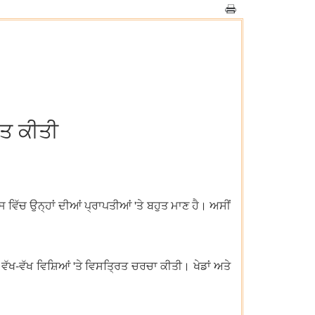
ਾਤ ਕੀਤੀ
ਿਸ ਵਿੱਚ ਉਨ੍ਹਾਂ ਦੀਆਂ ਪ੍ਰਾਪਤੀਆਂ 'ਤੇ ਬਹੁਤ ਮਾਣ ਹੈ। ਅਸੀਂ
 ਵੱਖ-ਵੱਖ ਵਿਸ਼ਿਆਂ 'ਤੇ ਵਿਸਤ੍ਰਿਤ ਚਰਚਾ ਕੀਤੀ। ਖੇਡਾਂ ਅਤੇ