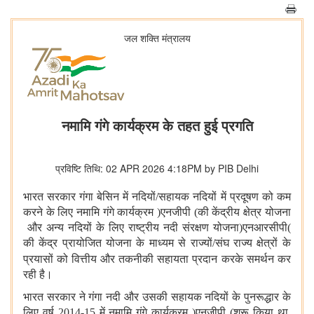
जल शक्ति मंत्रालय
नमामि गंगे कार्यक्रम के तहत हुई प्रगति
प्रविष्टि तिथि: 02 APR 2026 4:18PM by PIB Delhi
भारत सरकार गंगा बेसिन में नदियों
/
सहायक नदियों में प्रदूषण
को कम
करने के लिए नमामि गंगे कार्यक्रम
(
एनजीपी
)
की केंद्रीय क्षेत्र योजना
और अन्य नदियों के लिए राष्ट्रीय नदी संरक्षण योजना
(
एनआरसीपी
)
की केंद्र प्रायोजित योजना के माध्यम से राज्यों
/
संघ राज्य क्षेत्रों के
प्रयासों को वित्तीय और तकनीकी सहायता प्रदान करके
समर्थन
कर
रही है।
भारत सरकार ने गंगा नदी और उसकी सहायक नदियों के पुनरूद्धार के
लिए वर्ष 2014-15 में नमामि गंगे कार्यक्रम
(
एनजीपी
)
शुरू किया था
,