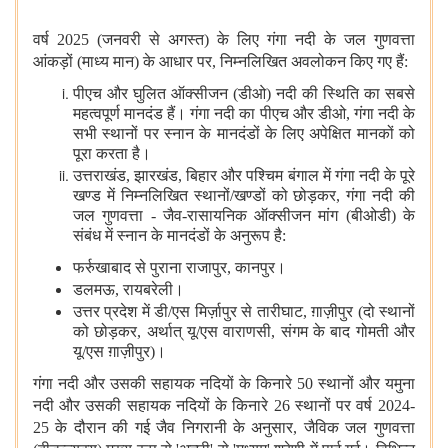
वर्ष 2025 (जनवरी से अगस्त) के लिए गंगा नदी के जल गुणवत्ता
आंकड़ों (माध्य मान) के आधार पर, निम्नलिखित अवलोकन किए गए हैं:
पीएच और घुलित ऑक्सीजन (डीओ) नदी की स्थिति का सबसे
महत्वपूर्ण मानदंड हैं। गंगा नदी का पीएच और डीओ, गंगा नदी के
सभी स्थानों पर स्नान के मानदंडों के लिए अपेक्षित मानकों को
पूरा करता है।
उत्तराखंड, झारखंड, बिहार और पश्चिम बंगाल में गंगा नदी के पूरे
खण्ड में निम्नलिखित स्थानों/खण्डों को छोड़कर, गंगा नदी की
जल गुणवत्ता - जैव-रासायनिक ऑक्सीजन मांग (बीओडी) के
संबंध में स्नान के मानदंडों के अनुरूप है:
फर्रुखाबाद से पुराना राजापुर, कानपुर।
डलमऊ, रायबरेली।
उत्तर प्रदेश में डी/एस मिर्ज़ापुर से तारीघाट, ग़ाज़ीपुर (दो स्थानों
को छोड़कर, अर्थात् यू/एस वाराणसी, संगम के बाद गोमती और
यू/एस ग़ाज़ीपुर)।
गंगा नदी और उसकी सहायक नदियों के किनारे 50 स्थानों और यमुना
नदी और उसकी सहायक नदियों के किनारे 26 स्थानों पर वर्ष 2024-
25 के दौरान की गई जैव निगरानी के अनुसार, जैविक जल गुणवत्ता