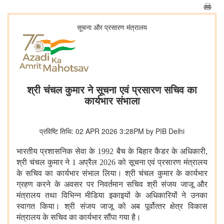
सूचना और प्रसारण मंत्रालय
श्री चंचल कुमार ने सूचना एवं प्रसारण सचिव का
कार्यभार संभाला
प्रविष्टि तिथि: 02 APR 2026 3:28PM by PIB Delhi
भारतीय प्रशासनिक सेवा के 1992 बैच के बिहार कैडर के अधिकारी,
श्री चंचल कुमार ने 1 अप्रैल 2026 को सूचना एवं प्रसारण मंत्रालय
के सचिव का कार्यभार संभाल लिया। श्री चंचल कुमार के कार्यभार
ग्रहण करने के अवसर पर निवर्तमान सचिव श्री संजय जाजू और
मंत्रालय तथा विभिन्न मीडिया इकाइयों के अधिकारियों ने उनका
स्वागत किया। श्री संजय जाजू को अब पूर्वोत्‍तर क्षेत्र विकास
मंत्रालय के सचिव का कार्यभार सौंपा गया है।