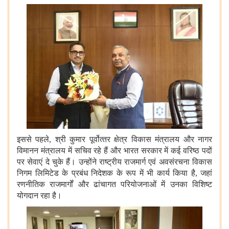
इससे पहले, श्री कुमार पूर्वोत्‍तर क्षेत्र विकास मंत्रालय और नागर
विमानन मंत्रालय में सचिव रहे हैं और भारत सरकार में कई वरिष्ठ पदों
पर सेवाएं दे चुके हैं। उन्होंने राष्ट्रीय राजमार्ग एवं अवसंरचना विकास
निगम लिमिटेड के प्रबंध निदेशक के रूप में भी कार्य किया है, जहां
रणनीतिक राजमार्गों और ढांचागत परियोजनाओं में उनका विशिष्‍ट
योगदान रहा है।