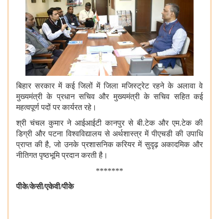
बिहार सरकार में कई जिलों में जिला मजिस्ट्रेट रहने के अलावा वे
मुख्यमंत्री के प्रधान सचिव और मुख्यमंत्री के सचिव सहित कई
महत्वपूर्ण पदों पर कार्यरत रहे।
श्री चंचल कुमार ने आईआईटी कानपुर से बी.टेक और एम.टेक की
डिग्री और पटना विश्वविद्यालय से अर्थशास्त्र में पीएचडी की उपाधि
प्राप्त की है, जो उनके प्रशासनिक करियर में सुदृढ़ अकादमिक और
नीतिगत पृष्ठभूमि प्रदान करती है।
*******
पीके
/केसी/
एकेवी
/पीके