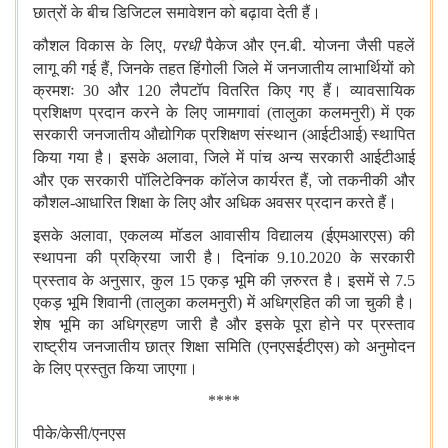
छात्रों के बीच डिजिटल समावेशन को बढ़ावा देती हैं।
,
कौशल विकास के लिए
परधी
पैकेज और एन.बी. योजना जैसी पहलें
,
लागू की गई हैं
जिनके तहत हिंगोली जिले में जनजातीय लाभार्थियों को
क्रमशः 30 और 120 लैपटॉप वितरित किए गए हैं। व्यावसायिक
प्रशिक्षण प्रदान करने के लिए जामगावां (तालुका कलमनुरी) में एक
सरकारी जनजातीय औद्योगिक प्रशिक्षण संस्थान (आईटीआई) स्थापित
,
किया गया है। इसके अलावा
जिले में पांच अन्य सरकारी आईटीआई
,
और एक सरकारी पॉलिटेक्निक कॉलेज कार्यरत हैं
जो तकनीकी और
कौशल-आधारित शिक्षा के लिए और अधिक अवसर प्रदान करते हैं।
,
इसके अलावा
एकलव्य मॉडल आवासीय विद्यालय (ईएमआरएस) की
स्थापना की प्रक्रिया जारी है। दिनांक 9.10.2020 के सरकारी
,
प्रस्ताव के अनुसार
कुल 15
एकड़ भूमि की ज़रुरत है। इसमें से 7.5
एकड़ भूमि शिवानी (तालुका कलमनुरी) में अधिग्रहित की जा चुकी है।
शेष भूमि का अधिग्रहण जारी है और इसके पूरा होने पर प्रस्ताव
राष्ट्रीय जनजातीय छात्र शिक्षा समिति (एनएसईटीएस) को अनुमोदन
के लिए प्रस्तुत किया जाएगा।
****
/
/
पीके
केसी
एनएस