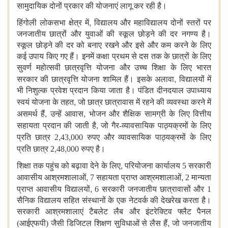
सामुदायिक दोनों प्रकार की योजनाएं लागू कर रही है।
,
हिंगोली लोकसभा क्षेत्र में
विद्यालय और महाविद्यालय दोनों स्तरों पर
जनजातीय छात्रों और युवाओं की स्कूल छोड़ने की दर नगण्य है।
स्कूल छोड़ने की दर को बनाए रखने और इसे और कम करने के लिए
कई उपाय किए गए हैं। इनमें कक्षा प्रथम से दस तक के छात्रों के लिए
सुवर्ण महोत्सवी छात्रवृत्ति योजना और उच्च शिक्षा के लिए भारत
,
सरकार की छात्रवृत्ति योजना शामिल हैं। इसके अलावा
विद्यालयों में
भी निशुल्क प्रवेश प्रदान किया जाता है। पंडित दीनदयाल उपाध्याय
,
स्वयं योजना के तहत
जो छात्र छात्रावास में रहने की व्यवस्था करने में
,
,
असमर्थ हैं
उन्हें आवास
भोजन और शैक्षिक सामग्री के लिए वित्तीय
,
सहायता प्रदान की जाती है
जो गैर-व्यावसायिक पाठ्यक्रमों के लिए
,
,
प्रति छात्र 2
43
000 रुपए और व्यावसायिक पाठ्यक्रमों के लिए
,
,
प्रति छात्र 2
48
000 रुपए है।
,
शिक्षा तक पहुंच को बढ़ावा देने के लिए
परियोजना कार्यालय 5 सरकारी
,
,
आवासीय आश्रमशालाओं
7
सहायता प्राप्त आश्रमशालाओं
2
मान्यता
,
प्राप्त आवासीय विद्यालयों
6
सरकारी जनजातीय छात्रावासों और 1
सैनिक विद्यालय सहित संस्थानों के एक नेटवर्क की देखरेख करता है।
सरकारी आश्रमशालाएं टैबलेट लैब और इंटरेक्टिव फ्लैट पैनल
,
(आईएफपी) जैसी डिजिटल शिक्षण सुविधाओं से लैस हैं
जो जनजातीय