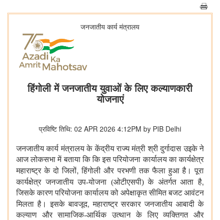
जनजातीय कार्य मंत्रालय
हिंगोली में जनजातीय युवाओं के लिए कल्याणकारी
योजनाएं
प्रविष्टि तिथि: 02 APR 2026 4:12PM by PIB Delhi
जनजातीय कार्य मंत्रालय के केंद्रीय राज्य मंत्री श्री दुर्गादास उइके ने
आज लोकसभा में बताया कि कि इस परियोजना कार्यालय का कार्यक्षेत्र
,
महाराष्ट्र के दो जिलों
हिंगोली और पर
भणी
तक फैला हुआ है। पूरा
,
कार्यक्षेत्र जनजातीय उप-योजना (ओटीएसपी) के अंतर्गत आता है
जिसके कारण परियोजना कार्यालय को अपेक्षाकृत सीमित बजट आवंटन
,
मिलता है। इसके बावजूद
महाराष्ट्र सरकार जनजातीय आबादी के
कल्याण और सामाजिक-आर्थिक उत्थान के लिए व्यक्तिगत और