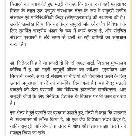
चिंताओं का जवाब देते हुए, मंत्री ने कहा कि सरकार ने गहरे महासागर
मिशन के तहत एक प्रमुख संस्थागत तंत्र के रूप में समुद्री सजीव
संसाधन एवं पारिस्थितिकी केंद्र (सीएमएलआरई) की स्थापना की है।
उन्होंने उल्लेख किया कि यह केंद्र समुद्री जीव और जैव विविधता के
लिए समर्पित राष्ट्रीय भंडार के रूप में कार्य करता है, और संरचित
संरक्षण प्रयासों में लंबे समय से चली आ रही कमियों का समाधान
करता है।
डॉ. जितेंद्र सिंह ने जानकारी दी कि सीएमएलआरई, जिसका मुख्यालय
कोच्चि में है, को गहरी समुद्री जीवन का सर्वेक्षण, मूल्यांकन और
निगरानी करने, साथ ही संरक्षण रणनीतियों को विकसित करने के लिए
उन्नत अनुसंधान करने का कार्यादेश दिया गया है। यह केंद्र मछली
पकड़ने की डेटा प्रणाली, जैव विविधता हॉटस्पॉट मानचित्रण, और
समुद्री जीवों के लिए जेनेटिक डेटाबेस के विकास पर भी काम कर रहा
है।
इस क्षेत्र में हुई प्रगति पर प्रकाश डालते हुए, मंत्री ने कहा कि सरकार
ने 'भावसागर' भी लॉन्च किया है, जो एक जैव विविधता संदर्भ केंद्र है,
ताकि समुद्री पारिस्थितिक तंत्र में शोध और ज्ञान-साझा करने को
मजबूत किया जा सके।