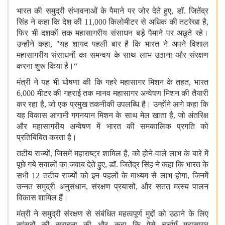
भारत की समुद्री संभावनाओं के पैमाने पर जोर देते हुए, डॉ. जितेंद्र
सिंह ने कहा कि देश की 11,000 किलोमीटर से अधिक की तटरेखा है,
फिर भी दशकों तक महासागरीय संसाधन बड़े पैमाने पर अछूते रहे।
उन्होंने कहा, "यह शायद पहली बार है कि भारत ने अपने विशाल
महासागरीय संसाधनों का समन्वय के साथ लाभ उठाना और संरक्षण
करना शुरू किया है।“
मंत्री ने यह भी घोषणा की कि गहरे महासागर मिशन के तहत, भारत
6,000 मीटर की गहराई तक मानव महासागर अन्वेषण मिशन की तैयारी
कर रहा है, जो एक प्रमुख तकनीकी उपलब्धि है। उन्होंने आगे कहा कि
यह विकास आगामी गगनयान मिशन के साथ मेल खाता है, जो अंतरिक्ष
और महासागरीय अन्वेषण में भारत की समकालिक प्रगति को
प्रतिबिंबित करता है।
तटीय राज्यों, जिसमें महाराष्ट्र शामिल है, को होने वाले लाभ के बारे में
पूछे गये सवालों का जवाब देते हुए, डॉ. जितेंद्र सिंह ने कहा कि भारत के
सभी 12 तटीय राज्यों को इन पहलों के माध्यम से लाभ होगा, जिनमें
उन्नत समुद्री अनुसंधान, संरक्षण प्रयासों, और सतत मत्स्य पालन
विकास शामिल हैं।
मंत्री ने समुद्री संरक्षण से संबंधित महत्वपूर्ण मुद्दों को उठाने के लिए
सांसदों की सराहना की और कहा कि ऐसे चर्चाएँ महासागर