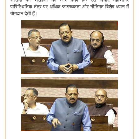
पारिस्थितिक तंत्र पर अधिक जागरूकता और नीतिगत विशेष ध्यान में
योगदान देती हैं।