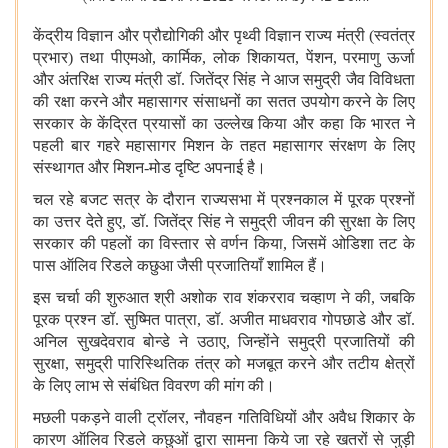
केंद्रीय विज्ञान और प्रौद्योगिकी और पृथ्वी विज्ञान राज्य मंत्री (स्वतंत्र
प्रभार) तथा पीएमओ, कार्मिक, लोक शिकायत, पेंशन, परमाणु ऊर्जा
और अंतरिक्ष राज्य मंत्री डॉ. जितेंद्र सिंह ने आज समुद्री जैव विविधता
की रक्षा करने और महासागर संसाधनों का सतत उपयोग करने के लिए
सरकार के केंद्रित प्रयासों का उल्लेख किया और कहा कि भारत ने
पहली बार गहरे महासागर मिशन के तहत महासागर संरक्षण के लिए
संस्थागत और मिशन-मोड दृष्टि अपनाई है।
चल रहे बजट सत्र के दौरान राज्यसभा में प्रश्नकाल में पूरक प्रश्नों
का उत्तर देते हुए, डॉ. जितेंद्र सिंह ने समुद्री जीवन की सुरक्षा के लिए
सरकार की पहलों का विस्तार से वर्णन किया, जिसमें ओडिशा तट के
पास ऑलिव रिडले कछुआ जैसी प्रजातियाँ शामिल हैं।
इस चर्चा की शुरुआत श्री अशोक राव शंकरराव चव्हाण ने की, जबकि
पूरक प्रश्न डॉ. सुष्मित पात्रा, डॉ. अजीत माधवराव गोपछाडे और डॉ.
अनिल सुखदेवराव बोन्डे ने उठाए, जिन्होंने समुद्री प्रजातियों की
सुरक्षा, समुद्री पारिस्थितिक तंत्र को मजबूत करने और तटीय क्षेत्रों
के लिए लाभ से संबंधित विवरण की मांग की।
मछली पकड़ने वाली ट्रॉलर, नौवहन गतिविधियों और अवैध शिकार के
कारण ऑलिव रिडले कछुओं द्वारा सामना किये जा रहे खतरों से जुड़ी