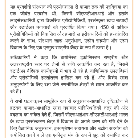
यह प्रदर्शनी संस्थान की प्रयोगशाला से बाजार तक की प्रक्रिया का
एक जीवंत प्रदर्शन थी, जिसमें सीएफटीआरआई और इसके
लाइसेंसधारियों द्वारा विकसित प्रौद्योगिकियों, प्रसंस्कृत खाद्य उत्पादों
और स्टार्टअप नवाचारों को प्रदर्शित किया गया। 450 से अधिक
प्रौद्योगिकियों को विकसित और हजारों लाइसेंसधारियों को हस्तांतरित
करने के साथ, संस्थान खाद्य अनुसंधान, उद्योग सहयोग और उद्यम
विकास के लिए एक प्रमुख राष्ट्रीय केंद्र के रूप में उभरा है।
अधिकारियों ने कहा कि बायोनेस्ट इकोसिस्टम राष्ट्रीय और
अंतरराष्ट्रीय स्तर पर तेजी से रुचि आकर्षित कर रहा है, जिसमें
स्टार्टअप वैश्विक कार्यक्रमों में भाग ले रहे हैं, वाणिज्यिक उपलब्धियां
और प्रौद्योगिकी हस्तांतरण हासिल कर रहे हैं, और विशेष खाद्य
अनुप्रयोगों के लिए रक्षा जैसे रणनीतिक क्षेत्रों से ध्यान आकर्षित कर
रहे हैं।
ये सभी घटनाक्रम सामूहिक रूप से अनुसंधान-आधारित दृष्टिकोण से
हटकर बाजार-आधारित खाद्य नवाचार पारिस्थितिकी तंत्र की ओर
बदलाव का संकेत देते हैं, जिसमें सीएसआईआर-सीएफटीआरआई भारत
के खाद्य प्रसंस्करण क्षेत्र में विकास के अगले चरण को गति देने के
लिए वैज्ञानिक अनुसंधान, इनक्यूबेशन सहायता और उद्योग सहयोग को
संयोजित करने वाले एक एकीकृत मंच के रूप में खुद को स्थापित कर