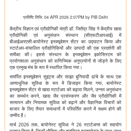
प्रविष्टि तिथि: 04 APR 2026 2:07PM by PIB Delhi
केंद्रीय विज्ञान एवं प्रौद्योगिकी मंत्री डॉ. जितेंद्र सिंह ने केंद्रीय खाद्य
प्रौद्योगिकी एवं अनुसंधान संस्थान (सीएफटीआरआई) में
बीआईआरएसी-बायोनेस्ट इनक्यूबेशन सेंटर का उद्घाटन किया और
स्टार्टअप-संचालित प्रौद्योगिकियों और उत्पादों की एक प्रदर्शनी की
समीक्षा की। इससे संस्थान के इनक्यूबेशन इकोसिस्टम को
प्रयोगशाला अनुसंधान को वाणिज्यिक अनुप्रयोगों से जोड़ने के लिए
एक प्रमुख मंच के रूप में स्थापित किया गया।
समर्पित इनक्यूबेशन सुइट्स और साझा बुनियादी ढांचे के साथ एक
अत्याधुनिक सुविधा के रूप में डिजाइन किया गया, बायोनेस्ट
इनक्यूबेशन सेंटर से खाद्य स्टार्टअप को बढ़ावा मिलने, उन्नत अनुसंधान
का समर्थन करने, खाद्य जैव प्रसंस्करण और जैव प्रौद्योगिकी में
सत्यापन और नियामक सुविधा को बढ़ाने और वैज्ञानिक विचारों को
बाजार के लिए तैयार समाधानों में परिवर्तित करने में सक्षम होने की
उम्मीद है।
मार्च 2026 तक, बायोनेस्ट सुविधा ने 26 स्टार्टअप्स को सहयोग