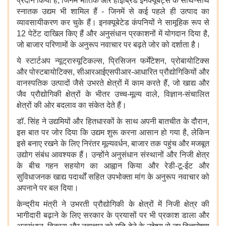
प्रदान किया है, जिनमें भौतिक और हाइब्रिड इनक्यूबेट्स के साथ-साथ
स्नातक उद्यम भी शामिल हैं - जिनमें से कई पहले ही उत्पाद का
व्यावसायीकरण कर चुके हैं। इनक्यूबेटेड कंपनियों ने सामूहिक रूप से
12 पेटेंट दाखिल किए हैं और अनुसंधान प्रकाशनों में योगदान दिया है,
जो बाजार परिणामों के अनुरूप नवाचार पर बढ़ते जोर को दर्शाता है।
ये स्टार्टअप न्यूट्रास्यूटिकल्स, प्रिसिजन फर्मेंटेशन, प्रोबायोटिक्स
और पोस्टबायोटिक्स, सीआरआईएसपीआर-आधारित प्रौद्योगिकियों और
वानस्पतिक उत्पादों जैसे उभरते क्षेत्रों में काम करते हैं, जो खाद्य और
जैव प्रौद्योगिकी क्षेत्रों के भीतर उच्च-मूल्य वाले, विज्ञान-संचालित
क्षेत्रों की ओर बदलाव का संकेत देते हैं।
डॉ. सिंह ने उद्यमियों और हितधारकों के साथ अपनी बातचीत के दौरान,
इस बात पर जोर दिया कि उद्यम शुरू करना आसान हो गया है, लेकिन
इसे बनाए रखने के लिए निरंतर मूल्यवर्धन, बाजार तक पहुंच और मजबूत
उद्योग संबंध आवश्यक हैं। उन्होंने अनुसंधान संस्थानों और निजी क्षेत्र
के बीच गहन सहयोग का आह्वान किया और रेडी-टू-ईट और
सुविधाजनक खाद्य पदार्थों सहित उपभोक्ता मांग के अनुरूप नवाचार को
अपनाने पर बल दिया।
केन्द्रीय मंत्री ने उभरती प्रौद्योगिकी के क्षेत्रों में निजी क्षेत्र की
भागीदारी बढ़ाने के लिए सरकार के प्रयासों पर भी प्रकाश डाला और