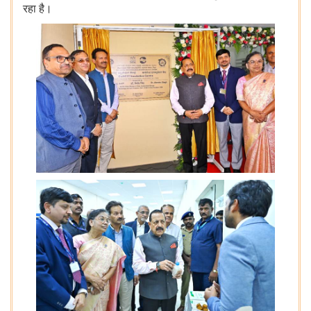
रहा है।