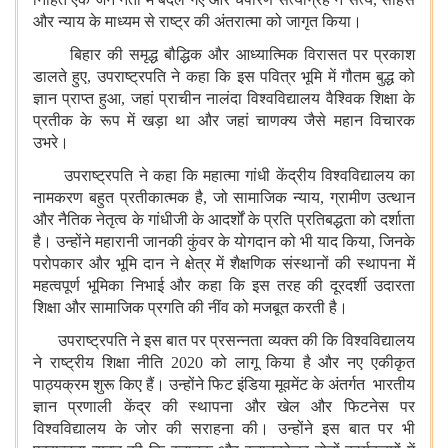
और न्याय के माध्यम से राष्ट्र की अंतरात्मा को जागृत किया।
बिहार की समृद्ध बौद्धिक और आध्यात्मिक विरासत पर प्रकाश
डालते हुए, उपराष्ट्रपति ने कहा कि इस पवित्र भूमि में गौतम बुद्ध को
ज्ञान प्राप्त हुआ, जहां प्राचीन नालंदा विश्वविद्यालय वैश्विक शिक्षा के
प्रतीक के रूप में खड़ा था और जहां चाणक्य जैसे महान विचारक
उभरे।
उपराष्ट्रपति ने कहा कि महात्मा गांधी केंद्रीय विश्वविद्यालय का
नामकरण बहुत प्रतीकात्मक है, जो सामाजिक न्याय, ग्रामीण उत्थान
और नैतिक नेतृत्व के गांधीजी के आदर्शों के प्रति प्रतिबद्धता को दर्शाता
है। उन्होंने महारानी जानकी कुंवर के योगदान को भी याद किया, जिनके
परोपकार और भूमि दान ने क्षेत्र में शैक्षणिक संस्थानों की स्थापना में
महत्वपूर्ण भूमिका निभाई और कहा कि इस तरह की दूरदर्शी उदारता
शिक्षा और सामाजिक प्रगति की नींव को मजबूत करती है।
उपराष्ट्रपति ने इस बात पर प्रसन्नता व्यक्त की कि विश्वविद्यालय
ने राष्ट्रीय शिक्षा नीति 2020 को लागू किया है और नए एकीकृत
पाठ्यक्रम शुरू किए हैं। उन्होंने फिट इंडिया मूवमेंट के अंतर्गत भारतीय
ज्ञान प्रणाली केंद्र की स्थापना और खेल और फिटनेस पर
विश्वविद्यालय के जोर की सराहना की। उन्होंने इस बात पर भी