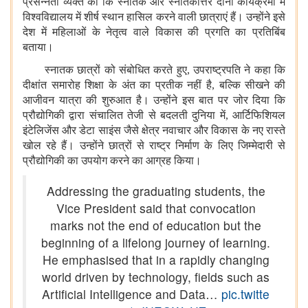
प्रसन्नता व्यक्त की कि स्नातक और स्नातकोत्तर दोनों कार्यक्रमों में
विश्वविद्यालय में शीर्ष स्थान हासिल करने वाली छात्राएं हैं। उन्होंने इसे
देश में महिलाओं के नेतृत्व वाले विकास की प्रगति का प्रतिबिंब
बताया।
स्नातक छात्रों को संबोधित करते हुए, उपराष्ट्रपति ने कहा कि
दीक्षांत समारोह शिक्षा के अंत का प्रतीक नहीं है, बल्कि सीखने की
आजीवन यात्रा की शुरुआत है। उन्होंने इस बात पर जोर दिया कि
प्रौद्योगिकी द्वारा संचालित तेजी से बदलती दुनिया में, आर्टिफिशियल
इंटेलिजेंस और डेटा साइंस जैसे क्षेत्र नवाचार और विकास के नए रास्ते
खोल रहे हैं। उन्होंने छात्रों से राष्ट्र निर्माण के लिए जिम्मेदारी से
प्रौद्योगिकी का उपयोग करने का आग्रह किया।
Addressing the graduating students, the
Vice President said that convocation
marks not the end of education but the
beginning of a lifelong journey of learning.
He emphasised that in a rapidly changing
world driven by technology, fields such as
Artificial Intelligence and Data…
pic.twitte