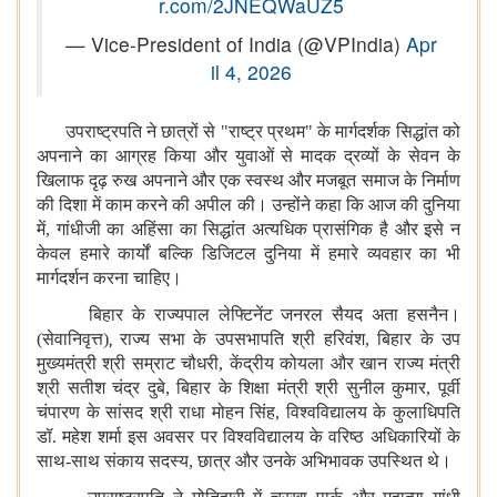
r.com/2JNEQWaUZ5
— Vice-President of India (@VPIndia)
Apr
il 4, 2026
उपराष्ट्रपति ने छात्रों से "राष्ट्र प्रथम" के मार्गदर्शक सिद्धांत को
अपनाने का आग्रह किया और युवाओं से मादक द्रव्यों के सेवन के
खिलाफ दृढ़ रुख अपनाने और एक स्वस्थ और मजबूत समाज के निर्माण
की दिशा में काम करने की अपील की। उन्होंने कहा कि आज की दुनिया
में, गांधीजी का अहिंसा का सिद्धांत अत्यधिक प्रासंगिक है और इसे न
केवल हमारे कार्यों बल्कि डिजिटल दुनिया में हमारे व्यवहार का भी
मार्गदर्शन करना चाहिए।
बिहार के राज्यपाल लेफ्टिनेंट जनरल सैयद अता हसनैन।
(सेवानिवृत्त)
,
राज्य सभा के उपसभापति श्री हरिवंश, बिहार के उप
मुख्यमंत्री श्री सम्राट चौधरी, केंद्रीय कोयला और खान राज्य मंत्री
श्री सतीश चंद्र दुबे, बिहार के शिक्षा मंत्री श्री सुनील कुमार, पूर्वी
चंपारण के सांसद श्री राधा मोहन सिंह, विश्वविद्यालय के कुलाधिपति
डॉ. महेश शर्मा इस अवसर पर विश्वविद्यालय के वरिष्ठ अधिकारियों के
साथ-साथ संकाय सदस्य, छात्र और उनके अभिभावक उपस्थित थे।