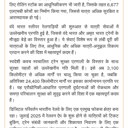
,
6,677
लिए रोलिंग स्टॉक का आधुनिकीकरण भी जारी है
जिसके तहत
,
एलएचबी कोचों का निर्माण किया गया
जिससे यात्रा अधिक सुरक्षित व
आरामदायक हो गई।
वंदे भारत स्लीपर रेलगाड़ियों की शुरुआत से यात्री सेवाओं में
,
उल्लेखनीय प्रगति हुई है
जिससे वंदे भारत और अमृत भारत ट्रेनों के
मौजूदा बेड़े का विस्तार हुआ है। ये सेवाएं विशेष रूप से लंबी दूरी की
,
यात्राओं के लिए तेज
आधुनिक और अधिक यात्री-अनुकूल विकल्प
प्रदान करने की दिशा में महत्वपूर्ण कदम हैं।
स्वदेशी कवच स्वचालित ट्रेन सुरक्षा प्रणाली के विस्तार के साथ
3,100
सुरक्षा पहलों को उल्लेखनीय गति मिली है। इसे अब
,
किलोमीटर से अधिक मार्गों पर चालू किया जा चुका है
जबकि
24,400
अतिरिक्त
किलोमीटर मार्गों पर इसका कार्यान्वयन प्रगति पर
है। यह प्रौद्योगिकी-आधारित प्रणाली दुर्घटनाओं की रोकथाम और
समग्र परिचालन सुरक्षा को सुदृढ़ करने की दिशा में एक महत्वपूर्ण कदम
है।
डिजिटल परिवर्तन भारतीय रेलवे के लिए एक प्रमुख फोकस क्षेत्र बना
2025
रहा। जुलाई
में रेलवन ऐप के शुरू होने से यात्रियों को टिकट
,
बुकिंग
ट्रेन संबंधी जानकारी और शिकायत निवारण के लिए एक