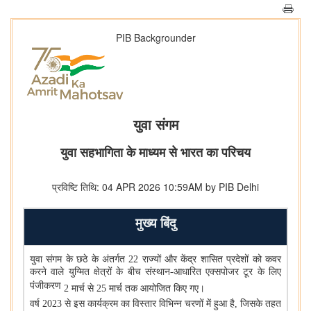
PIB Backgrounder
युवा संगम
युवा सहभागिता के माध्यम से भारत का परिचय
प्रविष्टि तिथि: 04 APR 2026 10:59AM by PIB Delhi
मुख्य बिंदु
युवा संगम के छठे के अंतर्गत
22
राज्यों और केंद्र शासित प्रदेशों को कवर
करने वाले युग्मित क्षेत्रों के बीच संस्थान-आधारित एक्सपोजर टूर के लिए
पंजीकरण
2
मार्च से
25
मार्च तक आयोजित किए गए।
वर्ष
2023
से इस कार्यक्रम का विस्तार विभिन्न चरणों में हुआ है
,
जिसके तहत