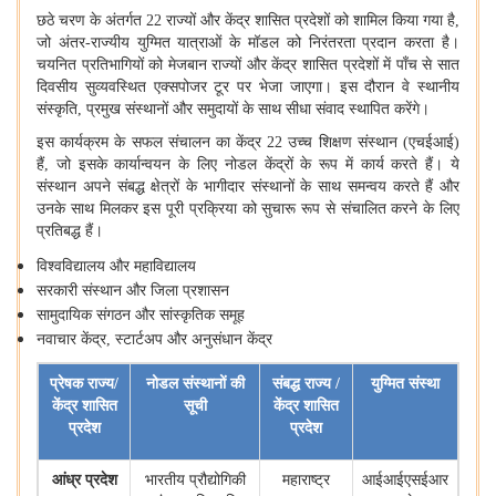
छठे चरण के अंतर्गत
22
राज्यों और केंद्र शासित प्रदेशों को शामिल किया गया है
,
जो अंतर-राज्यीय युग्मित यात्राओं के मॉडल को निरंतरता प्रदान करता है।
चयनित प्रतिभागियों को मेजबान राज्यों और केंद्र शासित प्रदेशों में पाँच से सात
दिवसीय सुव्यवस्थित एक्सपोजर टूर पर भेजा जाएगा। इस दौरान वे स्थानीय
संस्कृति
,
प्रमुख संस्थानों और समुदायों के साथ सीधा संवाद स्थापित करेंगे।
इस कार्यक्रम के सफल संचालन का केंद्र
22
उच्च शिक्षण संस्थान (एचईआई)
हैं
,
जो इसके कार्यान्वयन के लिए नोडल केंद्रों के रूप में कार्य करते हैं। ये
संस्थान अपने संबद्ध क्षेत्रों के भागीदार संस्थानों के साथ समन्वय करते हैं और
उनके साथ मिलकर इस पूरी प्रक्रिया को सुचारू रूप से संचालित करने के लिए
प्रतिबद्ध हैं।
विश्वविद्यालय और महाविद्यालय
सरकारी संस्थान और जिला प्रशासन
सामुदायिक संगठन और सांस्कृतिक समूह
नवाचार केंद्र
,
स्टार्टअप और अनुसंधान केंद्र
प्रेषक राज्य/
नोडल संस्थानों की
संबद्ध राज्य /
युग्मित संस्था
केंद्र शासित
सूची
केंद्र शासित
प्रदेश
प्रदेश
आंध्र प्रदेश
भारतीय प्रौद्योगिकी
महाराष्ट्र
आईआईएसईआर