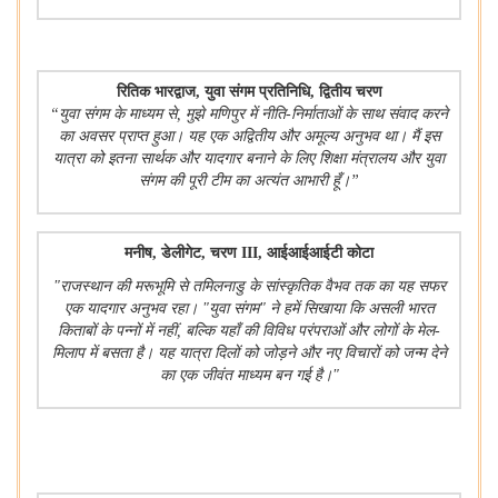
रितिक भारद्वाज
,
युवा संगम प्रतिनिधि
,
द्वितीय चरण
“
युवा संगम के माध्यम से
,
मुझे मणिपुर में नीति-निर्माताओं के साथ संवाद करने
का अवसर प्राप्त हुआ। यह एक अद्वितीय और अमूल्य अनुभव था। मैं इस
यात्रा को इतना सार्थक और यादगार बनाने के लिए शिक्षा मंत्रालय और युवा
संगम की पूरी टीम का अत्यंत आभारी हूँ।
”
मनीष
,
डेलीगेट
,
चरण
III,
आईआईआईटी कोटा
"
राजस्थान की मरूभूमि से तमिलनाडु के सांस्कृतिक वैभव तक का यह सफर
एक यादगार अनुभव रहा। "युवा संगम" ने हमें सिखाया कि असली भारत
किताबों के पन्नों में नहीं
,
बल्कि यहाँ की विविध परंपराओं और लोगों के मेल-
मिलाप में बसता है। यह यात्रा दिलों को जोड़ने और नए विचारों को जन्म देने
का एक जीवंत माध्यम बन गई है।"