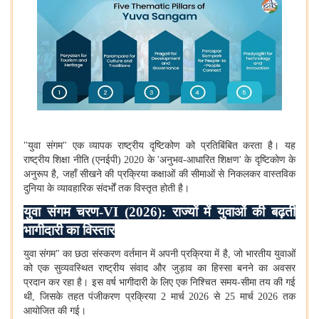
"
युवा संगम" एक व्यापक राष्ट्रीय दृष्टिकोण को प्रतिबिंबित करता है। यह
राष्ट्रीय शिक्षा नीति (एनईपी)
2020
के
'
अनुभव-आधारित शिक्षण
'
के दृष्टिकोण के
अनुरूप है
,
जहाँ सीखने की प्रक्रिया कक्षाओं की सीमाओं से निकलकर वास्तविक
दुनिया के व्यावहारिक संदर्भों तक विस्तृत होती है।
युवा संगम चरण-
VI (2026):
राज्यों में युवाओं की बढ़ती
भागीदारी का विस्तार
युवा संगम" का छठा संस्करण वर्तमान में अपनी प्रक्रिया में है
,
जो भारतीय युवाओं
को एक सुव्यवस्थित राष्ट्रीय संवाद और जुड़ाव का हिस्सा बनने का अवसर
प्रदान कर रहा है। इस वर्ष भागीदारी के लिए एक निश्चित समय-सीमा तय की गई
थी
,
जिसके तहत पंजीकरण प्रक्रिया
2
मार्च
2026
से
25
मार्च
2026
तक
आयोजित की गई।