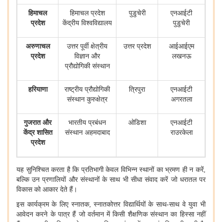
हिमाचल
हिमाचल प्रदेश
पुडुचेरी
एनआईटी
प्रदेश
केंद्रीय विश्वविद्यालय
पुडुचेरी
अरुणाचल
उत्तर पूर्वी क्षेत्रीय
उत्तर प्रदेश
आईआईएम
प्रदेश
विज्ञान और
लखनऊ
प्रौद्योगिकी संस्थान
हरियाणा
राष्ट्रीय प्रौद्योगिकी
त्रिपुरा
एनआईटी
संस्थान कुरुक्षेत्र
अगरतला
गुजरात और
भारतीय प्रबंधन
ओडिशा
एनआईटी
केंद्र शासित
संस्थान अहमदाबाद
राउरकेला
प्रदेश
यह सुनिश्चित करता है कि प्रतिभागी केवल विभिन्न स्थानों का भ्रमण ही न करें
,
बल्कि उन प्रणालियों और संस्थानों के साथ भी सीधा संवाद करें जो धरातल पर
विकास को आकार देते हैं।
इस कार्यक्रम के लिए स्नातक
,
स्नातकोत्तर विद्यार्थियों के साथ-साथ वे युवा भी
आवेदन करने के पात्र हैं जो वर्तमान में किसी शैक्षणिक संस्थान का हिस्सा नहीं