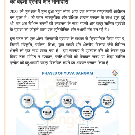
का बढ़ता प्रभाव और भागीदारी
2023
की शुरुआत में शुरू हुआ
'
युवा संगम
'
आज एक व्यापक राष्ट्रव्यापी आंदोलन
बन चुका है। जो पहल सांस्कृतिक और शैक्षिक आदान-प्रदान के साथ शुरू हुई
थी
,
वह अब विभिन्न चरणों की सफलता के साथ राज्यों और केंद्र शासित प्रदेशों
के युवाओं को जोड़ने वाला एक सुनियोजित और स्थायी मंच बन गई है।
इस पहल को एक अंतर-मंत्रालयी प्रयास के माध्यम से क्रियान्वित किया गया है
,
जिसमें संस्कृति
,
पर्यटन
,
शिक्षा
,
युवा मामले और क्षेत्रीय विकास जैसे विभिन्न
क्षेत्रों को एक साथ लाया गया है। इस समन्वय ने प्रत्येक दौरे को केवल एक
विषय तक सीमित न रखकर
,
प्रतिभागियों को मेजबान राज्य या केंद्र शासित
प्रदेश की बहुआयामी समझ विकसित करने का अवसर प्रदान किया है।