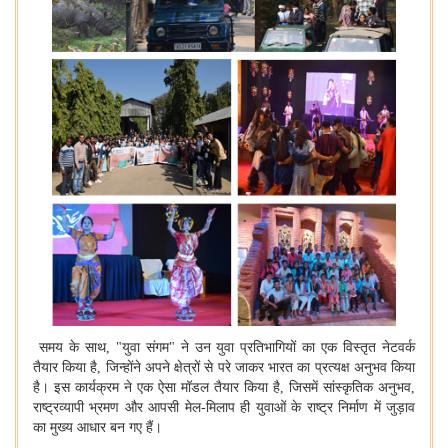
समय के साथ
, "
युवा संगम" ने उन युवा प्रतिभागियों का एक विस्तृत नेटवर्क
तैयार किया है
,
जिन्होंने अपने क्षेत्रों से परे जाकर भारत का प्रत्यक्ष अनुभव किया
है। इस कार्यक्रम ने एक ऐसा मॉडल तैयार किया है
,
जिसमें सांस्कृतिक अनुभव
,
राष्ट्रव्यापी भ्रमण और आपसी मेल-मिलाप ही युवाओं के राष्ट्र निर्माण में जुड़ाव
का मुख्य आधार बन गए हैं।