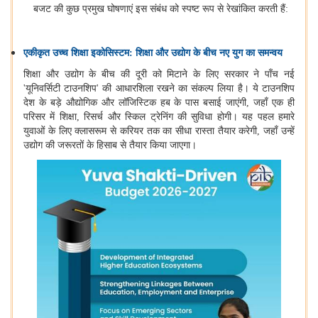
बजट की कुछ प्रमुख घोषणाएं इस संबंध को स्पष्ट रूप से रेखांकित करती हैं:
एकीकृत उच्च शिक्षा इकोसिस्टम: शिक्षा और उद्योग के बीच नए युग का समन्वय
शिक्षा और उद्योग के बीच की दूरी को मिटाने के लिए सरकार ने पाँच नई
'
यूनिवर्सिटी टाउनशिप
'
की आधारशिला रखने का संकल्प लिया है। ये टाउनशिप
देश के बड़े औद्योगिक और लॉजिस्टिक हब के पास बसाई जाएंगी
,
जहाँ एक ही
परिसर में शिक्षा
,
रिसर्च और स्किल ट्रेनिंग की सुविधा होगी। यह पहल हमारे
युवाओं के लिए क्लासरूम से करियर तक का सीधा रास्ता तैयार करेगी
,
जहाँ उन्हें
उद्योग की जरूरतों के हिसाब से तैयार किया जाएगा।