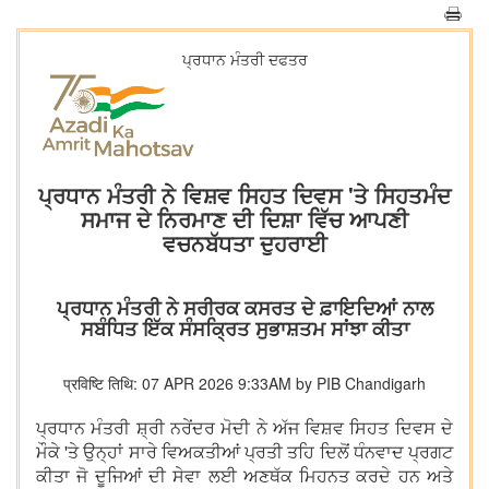
ਪ੍ਰਧਾਨ ਮੰਤਰੀ ਦਫਤਰ
ਪ੍ਰਧਾਨ ਮੰਤਰੀ ਨੇ ਵਿਸ਼ਵ ਸਿਹਤ ਦਿਵਸ 'ਤੇ ਸਿਹਤਮੰਦ
ਸਮਾਜ ਦੇ ਨਿਰਮਾਣ ਦੀ ਦਿਸ਼ਾ ਵਿੱਚ ਆਪਣੀ
ਵਚਨਬੱਧਤਾ ਦੁਹਰਾਈ
ਪ੍ਰਧਾਨ ਮੰਤਰੀ ਨੇ ਸਰੀਰਕ ਕਸਰਤ ਦੇ ਫ਼ਾਇਦਿਆਂ ਨਾਲ
ਸਬੰਧਿਤ ਇੱਕ ਸੰਸਕ੍ਰਿਤ ਸੁਭਾਸ਼ਤਮ ਸਾਂਝਾ ਕੀਤਾ
प्रविष्टि तिथि: 07 APR 2026 9:33AM by PIB Chandigarh
ਪ੍ਰਧਾਨ ਮੰਤਰੀ ਸ਼੍ਰੀ ਨਰੇਂਦਰ ਮੋਦੀ ਨੇ ਅੱਜ ਵਿਸ਼ਵ ਸਿਹਤ ਦਿਵਸ ਦੇ
ਮੌਕੇ 'ਤੇ ਉਨ੍ਹਾਂ ਸਾਰੇ ਵਿਅਕਤੀਆਂ ਪ੍ਰਤੀ ਤਹਿ ਦਿਲੋਂ ਧੰਨਵਾਦ ਪ੍ਰਗਟ
ਕੀਤਾ ਜੋ ਦੂਜਿਆਂ ਦੀ ਸੇਵਾ ਲਈ ਅਣਥੱਕ ਮਿਹਨਤ ਕਰਦੇ ਹਨ ਅਤੇ