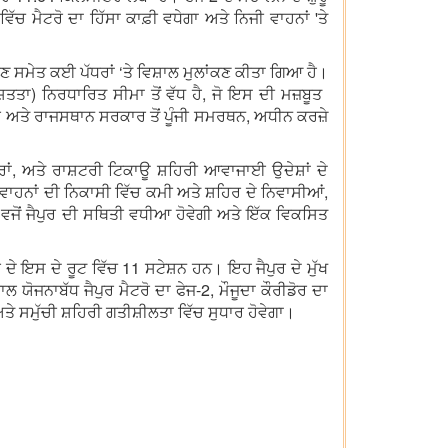
ਚ ਮੈਟਰੋ ਦਾ ਹਿੱਸਾ ਕਾਫ਼ੀ ਵਧੇਗਾ ਅਤੇ ਨਿਜੀ ਵਾਹਨਾਂ 'ਤੇ
ਕਣ ਸਮੇਤ ਕਈ ਪੱਧਰਾਂ ‘ਤੇ ਵਿਸ਼ਾਲ ਮੁਲਾਂਕਣ ਕੀਤਾ ਗਿਆ ਹੈ।
ਾ) ਨਿਰਧਾਰਿਤ ਸੀਮਾ ਤੋਂ ਵੱਧ ਹੈ, ਜੋ ਇਸ ਦੀ ਮਜ਼ਬੂਤ ​​
ਰ ਅਤੇ ਰਾਜਸਥਾਨ ਸਰਕਾਰ ਤੋਂ ਪੂੰਜੀ ਸਮਰਥਨ, ਅਧੀਨ ਕਰਜ਼ੇ
ਂ, ਅਤੇ ਰਾਸ਼ਟਰੀ ਟਿਕਾਊ ਸ਼ਹਿਰੀ ਆਵਾਜਾਈ ਉਦੇਸ਼ਾਂ ਦੇ
ਾਹਨਾਂ ਦੀ ਨਿਕਾਸੀ ਵਿੱਚ ਕਮੀ ਅਤੇ ਸ਼ਹਿਰ ਦੇ ਨਿਵਾਸੀਆਂ,
ੋਂ ਜੈਪੁਰ ਦੀ ਸਥਿਤੀ ਵਧੀਆ ਹੋਵੇਗੀ ਅਤੇ ਇੱਕ ਵਿਕਸਿਤ
ਰ ਦੇ ਇਸ ਦੇ ਰੂਟ ਵਿੱਚ 11 ਸਟੇਸ਼ਨ ਹਨ। ਇਹ ਜੈਪੁਰ ਦੇ ਮੁੱਖ
 ਯੋਜਨਾਬੱਧ ਜੈਪੁਰ ਮੈਟਰੋ ਦਾ ਫੇਜ-2, ਮੌਜੂਦਾ ਕੌਰੀਡੋਰ ਦਾ
 ਸਮੁੱਚੀ ਸ਼ਹਿਰੀ ਗਤੀਸ਼ੀਲਤਾ ਵਿੱਚ ਸੁਧਾਰ ਹੋਵੇਗਾ।