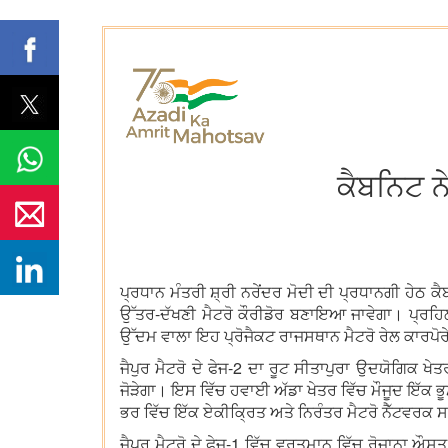
ਕੈਬਨਿਟ ਨੇ
ਪ੍ਰਧਾਨ ਮੰਤਰੀ ਸ਼੍ਰੀ ਨਰੇਂਦਰ ਮੋਦੀ ਦੀ ਪ੍ਰਧਾਨਗੀ ਹੇਠ ਕ
ਉੱਤਰ-ਦੱਖਣੀ ਮੈਟਰੋ ਕੌਰੀਡੋਰ ਬਣਾਇਆ ਜਾਵੇਗਾ। ਪ੍ਰਹਿਲਾ
ਉੱਦਮ ਵਾਲਾ ਇਹ ਪ੍ਰੋਜੈਕਟ ਰਾਜਸਥਾਨ ਮੈਟਰੋ ਰੇਲ ਕਾਰਪੋ
ਜੈਪੁਰ ਮੈਟਰੋ ਦੇ ਫੇਜ-2 ਦਾ ਰੂਟ ਸੀਤਾਪੁਰਾ ਉਦਯੋਗਿਕ ਖ
ਜੋੜੇਗਾ। ਇਸ ਵਿੱਚ ਹਵਾਈ ਅੱਡਾ ਖੇਤਰ ਵਿੱਚ ਮੌਜੂਦ ਇੱਕ ਭੂਮ
ਭਰ ਵਿੱਚ ਇੱਕ ਏਕੀਕ੍ਰਿਤ ਅਤੇ ਨਿਰੰਤਰ ਮੈਟਰੋ ਨੈੱਟਵਰਕ ਸ
ਜੈਪੁਰ ਮੈਟਰੋ ਦੇ ਫੇਜ-1 ਵਿੱਚ ਵਰਤਮਾਨ ਵਿੱਚ ਰੋਜ਼ਾਨਾ 