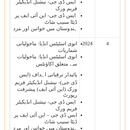
ایس ڈی جی-
نیشنل انڈیکیٹر
فریم ورک
ایس ڈی جی- این آئی ایف
پر
ڈیٹا سنیپ شاٹ
ہندوستان میں خواتین اور مرد
4
2024
انوی اسٹیٹس انڈیا: ماحولیاتی
شماریات
انوی اسٹیٹس انڈیا: ماحولیات
سے متعلق اکاؤنٹس
پائیدار ترقیاتی اہداف
(ایس
ڈی جی)-
نیشنل انڈیکیٹر فریم
ورک (این آئی ایف) پیشرفت
رپورٹ
ایس ڈی جی-
نیشنل انڈیکیٹر
فریم ورک
ایس ڈی جی – این آئی ایف پر
ڈیٹا سنیپ شاٹ
ہندوستان میں خواتین اور مرد