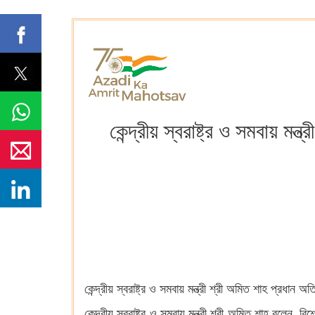
কেন্দ্রীয় স্বরাষ্ট্র ও সমবায় ম
কেন্দ্রীয় স্বরাষ্ট্র ও সমবায় মন্ত্রী শ্রী অমিত শাহ প্রধ
কেন্দ্রীয় স্বরাষ্ট্র ও সমবায় মন্ত্রী শ্রী অমিত শাহ বলেন,