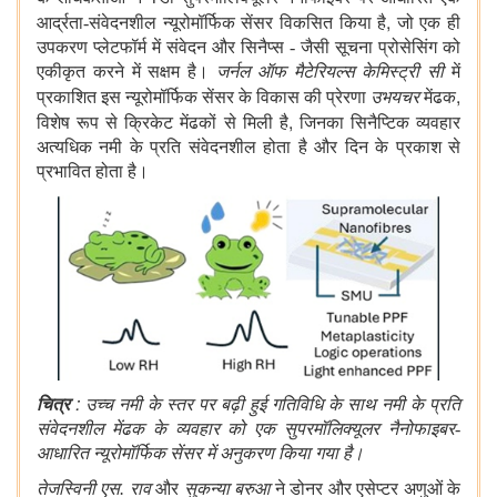
,
आर्द्रता-संवेदनशील न्यूरोमॉर्फिक सेंसर विकसित किया है
जो एक ही
उपकरण प्लेटफॉर्म में संवेदन और सिनैप्स - जैसी सूचना प्रोसेसिंग को
एकीकृत करने में सक्षम है।
जर्नल ऑफ मैटेरियल्स केमिस्ट्री सी
में
,
प्रकाशित इस न्यूरोमॉर्फिक सेंसर के विकास की
प्रेरणा
उभयचर
मेंढक
,
विशेष रूप से क्रिकेट मेंढकों से मिली है
जिनका सिनैप्टिक व्यवहार
अत्यधिक नमी के प्रति संवेदनशील होता है और दिन के प्रकाश से
प्रभावित होता है।
:
चित्र
उच्च नमी के स्तर पर बढ़ी हुई गतिविधि के साथ नमी के प्रति
संवेदनशील मेंढक के व्यवहार को एक सुपरमॉलिक्यूलर नैनोफाइबर-
आधारित न्यूरोमॉर्फिक सेंसर में अनुकरण किया गया है।
तेजस्विनी एस. राव
और
सुकन्या बरुआ
ने डोनर और एसेप्टर अणुओं के