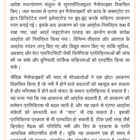
आवेश स्थानांतरण संकुल से सुपरमॉलिक्यूलर नैनोफाइबर विकसित
किए। जल माध्यम से प्राप्त इन नैनोफाइबरों को कांच के सब्सट्रेट पर
इंटर-डिजिटेटेड स्वर्ण इलेक्ट्रोड पर बूंद-बूंद करके सक्रिय उपकरण
परत बनाई गई। इसके बाद उपकरण को एक आर्द्रता-नियंत्रित कक्ष में
,
रखा गया
जहां आर्द्र नाइट्रोजन प्रवाह का उपयोग करके सापेक्ष
आर्द्रता को नियंत्रित किया गया। विभिन्न तीव्रता और अंतराल के
,
आर्द्रता स्पंदन लागू किए गए और विद्युत मापन किए गए ताकि सुविधा
अवसाद और मेटा प्लास्टिसिटी जैसी सिनैप्टिक प्रतिक्रियाओं की जांच
की जा सके और बुनियादी तार्किक संक्रियाओं को प्रदर्शित किया जा
सके।
जैविक
नैनोफाइबरों की
मदद से शोधकर्ताओं ने एक
छोटा उपकरण
विकसित किया है जो नमी में होने वाले बदलावों को महसूस कर सकता
है और मस्तिष्क में होने वाले संचार के समान प्रतिक्रिया दे सकता है।
,
यह पाया गया कि जब आसपास की आर्द्रता बदलती है
तो उपकरण की
,
वर्तमान प्रतिक्रिया भी बदल जाती है
और यह पहले से प्राप्त आर्द्रता
संकेतों को अस्थायी रूप से "याद" भी रख सकता है। इसकी
,
प्रतिक्रिया प्रकाश से भी प्रभावित हो सकती है
ठीक उसी तरह जैसे
क्रिकेट मेंढक की गतिविधि नमी और दिन के प्रकाश के प्रति
अत्यधिक संवेदनशील होती है। चूंकि यह उपकरण एक ही समय में