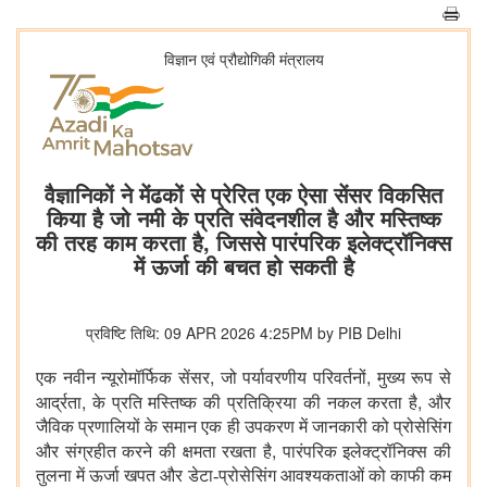
विज्ञान एवं प्रौद्योगिकी मंत्रालय
वैज्ञानिकों ने मेंढकों से प्रेरित एक ऐसा सेंसर विकसित
किया है जो नमी के प्रति संवेदनशील है और मस्तिष्क
की तरह काम करता है, जिससे पारंपरिक इलेक्ट्रॉनिक्स
में ऊर्जा की बचत हो सकती है
प्रविष्टि तिथि: 09 APR 2026 4:25PM by PIB Delhi
,
,
एक नवीन न्यूरोमॉर्फिक सेंसर
जो पर्यावरणीय परिवर्तनों
मुख्य रूप से
,
,
आर्द्रता
के प्रति मस्तिष्क की प्रतिक्रिया की नकल करता है
और
जैविक प्रणालियों के समान एक ही उपकरण में जानकारी को प्रोसेसिंग
,
और संग्रहीत करने की क्षमता रखता है
पारंपरिक इलेक्ट्रॉनिक्स की
तुलना में ऊर्जा खपत और डेटा-प्रोसेसिंग आवश्यकताओं को काफी कम