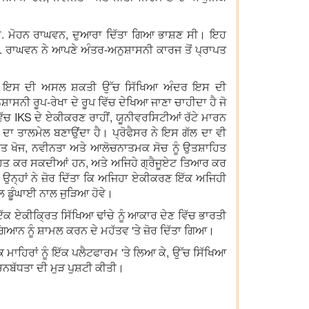
ਾ. ਮੋਹਨ ਰਾਘਵਨ, ਦੁਆਰਾ ਦਿੱਤਾ ਗਿਆ ਭਾਸ਼ਣ ਸੀ। ਇਹ
ਾ. ਰਾਘਵਨ ਨੇ ਆਪਣੇ ਅੰਤਰ-ਅਨੁਸ਼ਾਸਨੀ ਕਾਰਜ ਤੋਂ ਪ੍ਰਾਪਤ
ਨ, ਪਰ ਇਸ ਦੀ ਅਸਲ ਸ਼ਕਤੀ ਉੱਚ ਸਿੱਖਿਆ ਅੰਦਰ ਇਸ ਦੀ
ੁਸ਼ਾਸਨੀ ਰੂਪ-ਰੇਖਾ ਦੇ ਰੂਪ ਵਿੱਚ ਦੇਖਿਆ ਜਾਣਾ ਚਾਹੀਦਾ ਹੈ ਜੋ
ਿੱਚ IKS ਦੇ ਏਕੀਕਰਣ ਰਾਹੀਂ, ਯੂਨੀਵਰਸਿਟੀਆਂ ਰੱਟੇ ਮਾਰਨ
 ਦਾ ਤਾਲਮੇਲ ਬਣਾਉਂਦਾ ਹੈ। ਪ੍ਰੋਫੈਸਰ ਨੇ ਇਸ ਗੱਲ ਦਾ ਵੀ
ਿਤ ਖੋਜ, ਨਵੀਨਤਾ ਅਤੇ ਆਲੋਚਨਾਤਮਕ ਸੋਚ ਨੂੰ ਉਤਸ਼ਾਹਿਤ
ਾਹਿਤ ਕਰ ਸਕਦੀਆਂ ਹਨ, ਅਤੇ ਅਜਿਹੇ ਗ੍ਰੈਜੂਏਟ ਤਿਆਰ ਕਰ
। ਉਨ੍ਹਾਂ ਨੇ ਜ਼ੋਰ ਦਿੱਤਾ ਕਿ ਅਜਿਹਾ ਏਕੀਕਰਣ ਇੱਕ ਅਜਿਹੀ
ਲ ਡੂੰਘਾਈ ਨਾਲ ਜੁੜਿਆ ਹੋਵੇ।
 ਏਕੀਕ੍ਰਿਤ ਸਿੱਖਿਆ ਢਾਂਚੇ ਨੂੰ ਆਕਾਰ ਦੇਣ ਵਿੱਚ ਭਾਰਤੀ
ਨ ਨੂੰ ਸ਼ਾਮਲ ਕਰਨ ਦੇ ਮਹੱਤਵ 'ਤੇ ਜ਼ੋਰ ਦਿੱਤਾ ਗਿਆ।
ਮਾਹਿਰਾਂ ਨੂੰ ਇੱਕ ਪਲੈਟਫਾਰਮ 'ਤੇ ਲਿਆ ਕੇ, ਉੱਚ ਸਿੱਖਿਆ
ਨਬੱਧਤਾ ਦੀ ਮੁੜ ਪੁਸ਼ਟੀ ਕੀਤੀ।