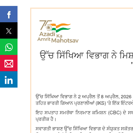
ਉੱਚ ਸਿੱਖਿਆ ਵਿਭਾਗ ਨੇ ਮਿ
ਉੱਚ ਸਿੱਖਿਆ ਵਿਭਾਗ ਨੇ 2 ਅਪ੍ਰੈਲ ਤੋਂ 8 ਅਪ੍ਰੈਲ, 202
ਤਹਿਤ ਭਾਰਤੀ ਗਿਆਨ ਪ੍ਰਣਾਲੀਆਂ (IKS) 'ਤੇ ਇੱਕ ਇੰ
ਇਹ ਸਪਤਾਹ ਸਮਰੱਥਾ ਨਿਰਮਾਣ ਕਮਿਸ਼ਨ (CBC) ਦੇ ਸਥਾਪ
ਪ੍ਰਤੀਕ ਹੈ।
ਸਵਾਗਤੀ ਭਾਸ਼ਣ ਉੱਚ ਸਿੱਖਿਆ ਵਿਭਾਗ ਦੇ ਸੰਯੁਕਤ ਸਕੱਤਰ 