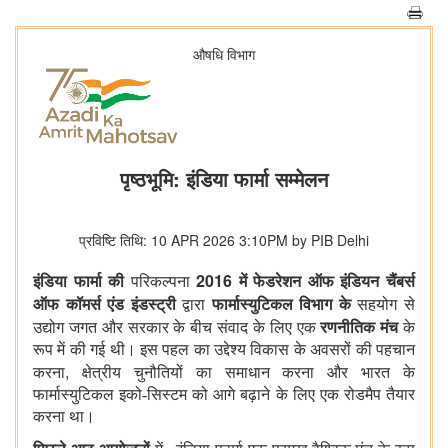
औषधि विभाग
पृष्ठभूमि: इंडिया फार्मा सम्मेलन
प्रविष्टि तिथि: 10 APR 2026 3:10PM by PIB Delhi
2016
इंडिया फार्मा की
परिकल्पना
में
फेडरेशन ऑफ इंडियन चैंबर्स
ऑफ कॉमर्स एंड इंडस्ट्री
द्वारा
फार्मास्युटिकल विभाग के
सहयोग से
उद्योग जगत और सरकार के बीच संवाद के लिए
एक
रणनीतिक मंच
के
रूप में की गई थी। इस पहल का उद्देश्य विकास के अवसरों की पहचान
,
करना
क्षेत्रीय चुनौतियों का समाधान करना और भारत के
फार्मास्युटिकल इको-सिस्टम को आगे बढ़ाने के लिए एक रोडमैप तैयार
करना था।