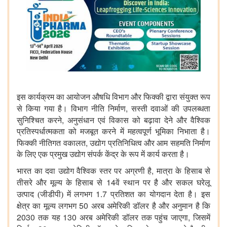
इस कार्यक्रम का आयोजन औषधि विभाग और फिक्की द्वारा संयुक्त रूप
,
से किया गया है। विभाग नीति निर्माण
सस्ती दवाओं की उपलब्धता
,
सुनिश्चित करने
अनुसंधान एवं विकास को बढ़ावा देने और वैश्विक
प्रतिस्पर्धात्मकता को मजबूत करने में महत्वपूर्ण भूमिका निभाता है।
,
फिक्की
नीतिगत वकालत
उद्योग प्रतिनिधित्व और आम सहमति निर्माण
के लिए एक प्रमुख उद्योग संपर्क केंद्र के रूप में कार्य करता है।
,
भारत का दवा उद्योग वैश्विक स्तर पर अग्रणी है
मात्रा के हिसाब से
14
तीसरे और मूल्य के हिसाब से
वें स्थान पर है
और सकल घरेलू
1.7
उत्पाद (जीडीपी) में लगभग
प्रतिशत
का योगदान देता है। इस
50
क्षेत्र का मूल्य लगभग
अरब अमेरिकी डॉलर है और अनुमान है कि
2030
130
,
तक यह
अरब अमेरिकी डॉलर तक पहुंच जाएगा
जिसमें