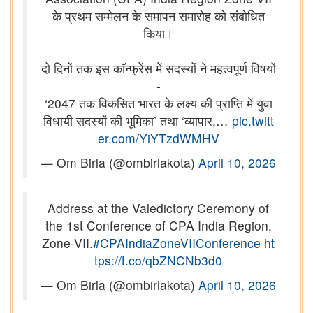
के प्रथम सम्मेलन के समापन समारोह को संबोधित
किया।
दो दिनों तक इस कॉन्फ्रेंस में सदस्यों ने महत्वपूर्ण विषयों
-
‘2047 तक विकसित भारत के लक्ष्य की प्राप्ति में युवा
विधायी सदस्यों की भूमिका’ तथा ‘व्यापार,…
pic.twitt
er.com/YiYTzdWMHV
— Om Birla (@ombirlakota)
April 10, 2026
Address at the Valedictory Ceremony of
the 1st Conference of CPA India Region,
Zone-VII.
#CPAIndiaZoneVIIConference
ht
tps://t.co/qbZNCNb3d0
— Om Birla (@ombirlakota)
April 10, 2026