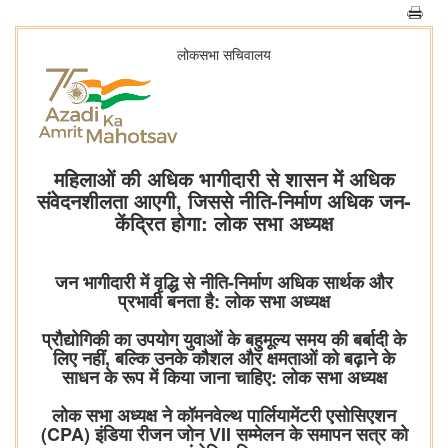
लोकसभा सचिवालय
महिलाओं की अधिक भागीदारी से शासन में अधिक
संवेदनशीलता आएगी, जिससे नीति-निर्माण अधिक जन-
केंद्रित होगा: लोक सभा अध्यक्ष
जन भागीदारी में वृद्धि से नीति-निर्माण अधिक सार्थक और
प्रभावी बनता है: लोक सभा अध्यक्ष
प्रौद्योगिकी का उपयोग युवाओं के बहुमूल्य समय की बर्बादी के
लिए नहीं, बल्कि उनके कौशल और क्षमताओं को बढ़ाने के
साधन के रूप में किया जाना चाहिए: लोक सभा अध्यक्ष
लोक सभा अध्यक्ष ने कॉमनवेल्थ पार्लियामेंटरी एसोसिएशन
(CPA) इंडिया रीजन जोन VII सम्मेलन के समापन सत्र को