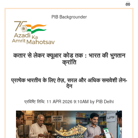
PIB Backgrounder
कतार से लेकर क्‍यूआर कोड तक : भारत की भुगतान
क्रांति
प्रत्‍येक भारतीय के लिए तेज़, सरल और अधिक समावेशी लेन-
देन
प्रविष्टि तिथि: 11 APR 2026 9:10AM by PIB Delhi