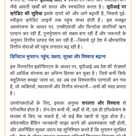
जैसे आवर्ती खर्चों को सरल और स्वचालित करता है।
यूपीआई
पर
क्रेडिट की सुविधा
इसके दायरे को और आगे बढ़ाती है, जिससे पूर्व-
स्वीकृत क्रेडिट लाइनों तक पहुंच संभव होती है। इस मजबूत
अवसंरचना के आधार पर, एनबीएफसी और फिनटेक कंपनियाँ ऋण
प्रदान कर रही हैं, पुनर्भुगतान को सक्षम बना रही हैं और जरूरतों के
अनुरूप वित्तीय उत्पाद पेश कर रही हैं—जिससे पूरे देश में औपचारिक
वित्तीय सेवाओं की पहुंच लगातार बढ़ रही है।
डिजिटल भुगतान: पहुंच
,
दक्षता
,
सुरक्षा और विश्वास बढ़ाना
इस विस्तारित इकोसिस्‍टम के आधार पर, यूपीआई
अब देश की रोज़मर्रा
की आर्थिक संरचना का अभिन्न हिस्सा बन चुका है। जिसे कभी सिर्फ
सहूलियत समझा जाता था, वह अब एक विश्वसनीय प्रणाली बन गया
है, जो व्यक्तियों, व्यवसायों और वित्तीय संस्थानों—सभी की मदद करता
है।
उपयोगकर्ताओं के लिए, इसका अनुभव
सरलता और विश्वास
से
परिभाषित होता है। लेन-देन कभी भी, कहीं से भी, एक ही एप्लिकेशन के
माध्यम से किए जा सकते हैं, जो कई बैंक खातों से जुड़ा होता है।
संवेदनशील बैंकिंग जानकारी साझा करने की आवश्यकता नहीं होती,
और अंतर्निहित सुरक्षा उपाय यह सुनिश्चित करते हैं कि भुगतान सुरक्षित