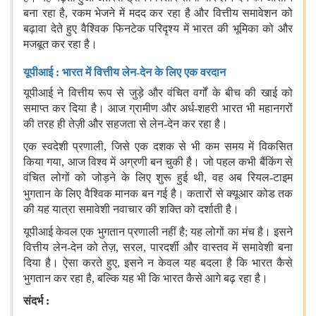
बना रहा है, रकम भेजने में मदद कर रहा है और वित्तीय समावेशन को
बढ़ावा देते हुए वैश्विक फिनटेक परिदृश्य में भारत की भूमिका को और
मजबूत कर रहा है।
यूपीआई
:
भारत में वित्तीय लेन-देन के लिए एक वरदान
यूपीआई ने वित्तीय रूप से जुड़े और वंचित वर्गों के बीच की खाई को
समाप्त कर दिया है। आज ग्रामीण और अर्ध-शहरी भारत भी महानगरों
की तरह ही तेज़ी और सहजता से लेन-देन कर रहा है।
एक स्वदेशी प्रणाली, जिसे एक दशक से भी कम समय में विकसित
किया गया, आज विश्व में अग्रणी बन चुकी है। जो पहल कभी बैंकिंग से
वंचित लोगों को जोड़ने के लिए शुरू हुई थी, वह अब रियल-टाइम
भुगतान के लिए वैश्विक मानक बन गई है। कतारों से क्‍यूआर
कोड तक
की यह यात्रा समावेशी नवाचार की शक्ति को दर्शाती है।
यूपीआई केवल एक भुगतान प्रणाली नहीं है; यह लोगों का मंच है। इसने
वित्तीय लेन-देन को तेज़, सरल, पारदर्शी और वास्तव में समावेशी बना
दिया है। ऐसा करते हुए, इसने न केवल यह बदला है कि भारत कैसे
भुगतान कर रहा है, बल्कि यह भी कि भारत कैसे आगे बढ़ रहा है।
संदर्भ
: