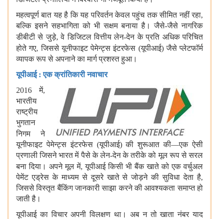
महत्वपूर्ण बात यह है कि यह परिवर्तन केवल पहुंच तक सीमित नहीं रहा,
बल्कि इसने सहभागिता को भी सक्षम बनाया है। जैसे-जैसे नागरिक
डीबीटी
से जुड़े, वे डिजिटल वित्तीय लेन-देन के प्रति अधिक परिचित
होते गए, जिससे
यूनीफाइट पेमेन्‍ट्स इंटरफेस (यूपीआई) जैसे प्लेटफॉर्म
व्यापक रूप से अपनाने का मार्ग प्रशस्त हुआ।
यूपीआई
:
एक क्रांतिकारी नवाचार
2016 में,
भारतीय
राष्‍ट्रीय
भुगतान
निगम
ने
यूनीफाइट पेमेन्‍ट्स इंटरफेस (यूपीआई) की शुरूआत की—एक ऐसी
प्रणाली जिसने भारत में पैसे के लेन-देन के तरीके को मूल रूप से सरल
बना दिया। अपने मूल में, यूपीआई
किसी भी बैंक खाते को एक वर्चुअल
पेमेंट एड्रेस के माध्यम से दूसरे खाते से जोड़ने की सुविधा देता है,
जिससे विस्तृत बैंकिंग जानकारी साझा करने की आवश्यकता समाप्त हो
जाती है।
यूपीआई का विचार अपनी विलक्षण था। अब न तो खाता नंबर याद