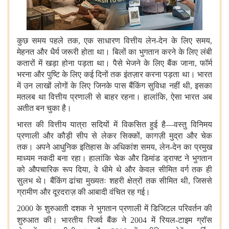
कुछ समय पहले तक, एक साधारण वित्तीय लेन-देन के लिए समय,
मेहनत और धैर्य जरूरी होता था। बिलों का भुगतान करने के लिए लंबी
कतारों में खड़ा होना पड़ता था। पैसे भेजने के लिए बैंक जाना, फॉर्म
भरना और पुष्टि के लिए कई दिनों तक इंतज़ार करना पड़ता था। भारत
में उन लाखों लोगों के लिए जिनके पास बैंकिंग सुविधा नहीं थी, इसका
मतलब था वित्तीय प्रणाली से बाहर रहना। हालांकि, ऐसा भारत अब
अतीत बन चुका है।
भारत की वित्तीय यात्रा सदियों में विकसित हुई है—वस्‍तु विनिमय
प्रणाली और कौड़ी सीप से लेकर सिक्कों, कागज़ी मुद्रा और चेक
तक। अपने आधुनिक इतिहास के अधिकांश समय, लेन-देन का प्रमुख
माध्यम नकदी बना रहा। हालांकि चेक और डिमांड ड्राफ्ट ने भुगतान
को औपचारिक रूप दिया, वे धीमे थे और केवल सीमित वर्ग तक ही
सुलभ थे। बैंकिंग ढांचा मुख्यतः शहरी क्षेत्रों तक सीमित थी, जिससे
ग्रामीण और दूरदराज़ की आबादी वंचित रह गई।
2000 के शुरुआती दशक ने भुगतान प्रणाली में डिजिटल परिवर्तन की
शुरुआत की।
भारतीय रिजर्व बैंक
ने 2004 में रियल-टाइम ग्रॉस