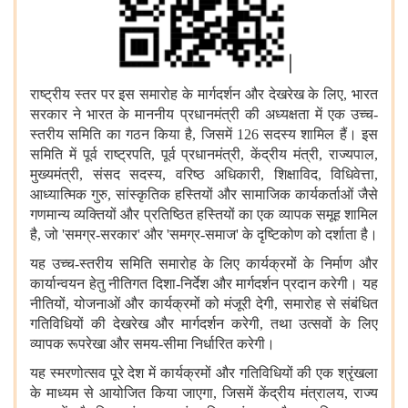
राष्ट्रीय स्तर पर इस समारोह के मार्गदर्शन और देखरेख के लिए, भारत
सरकार ने भारत के माननीय प्रधानमंत्री की अध्यक्षता में एक उच्च-
स्तरीय समिति का गठन किया है, जिसमें 126 सदस्य शामिल हैं। इस
समिति में पूर्व राष्ट्रपति, पूर्व प्रधानमंत्री, केंद्रीय मंत्री, राज्यपाल,
मुख्यमंत्री, संसद सदस्य, वरिष्ठ अधिकारी, शिक्षाविद, विधिवेत्ता,
आध्यात्मिक गुरु, सांस्कृतिक हस्तियों और सामाजिक कार्यकर्ताओं जैसे
गणमान्य व्यक्तियों और प्रतिष्ठित हस्तियों का एक व्यापक समूह शामिल
है, जो 'समग्र-सरकार' और 'समग्र-समाज' के दृष्टिकोण को दर्शाता है।
यह उच्च-स्तरीय समिति समारोह के लिए कार्यक्रमों के निर्माण और
कार्यान्वयन हेतु नीतिगत दिशा-निर्देश और मार्गदर्शन प्रदान करेगी। यह
नीतियों, योजनाओं और कार्यक्रमों को मंजूरी देगी, समारोह से संबंधित
गतिविधियों की देखरेख और मार्गदर्शन करेगी, तथा उत्सवों के लिए
व्यापक रूपरेखा और समय-सीमा निर्धारित करेगी।
यह स्मरणोत्सव पूरे देश में कार्यक्रमों और गतिविधियों की एक श्रृंखला
के माध्यम से आयोजित किया जाएगा, जिसमें केंद्रीय मंत्रालय, राज्य