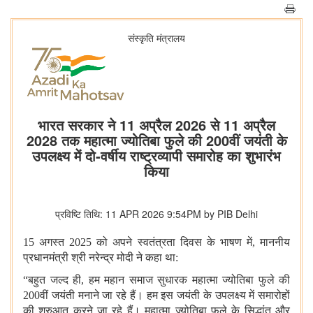
संस्‍कृति मंत्रालय
भारत सरकार ने 11 अप्रैल 2026 से 11 अप्रैल
2028 तक महात्मा ज्योतिबा फुले की 200वीं जयंती के
उपलक्ष्य में दो-वर्षीय राष्ट्रव्यापी समारोह का शुभारंभ
किया
प्रविष्टि तिथि: 11 APR 2026 9:54PM by PIB Delhi
15 अगस्त 2025 को अपने स्वतंत्रता दिवस के भाषण में, माननीय
प्रधानमंत्री श्री नरेन्द्र मोदी ने कहा था:
“बहुत जल्द ही, हम महान समाज सुधारक महात्मा ज्योतिबा फुले की
200वीं जयंती मनाने जा रहे हैं। हम इस जयंती के उपलक्ष्य में समारोहों
की शुरुआत करने जा रहे हैं। महात्मा ज्योतिबा फुले के सिद्धांत और