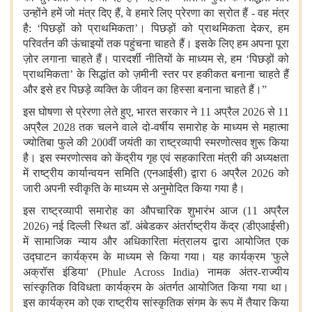
उन्होंने हमें जो मंत्र दिए हैं, वे हमारे लिए प्रेरणा का स्रोत हैं - वह मंत्र
है: ‘पिछड़ों को प्राथमिकता’। पिछड़ों को प्राथमिकता देकर, हम
परिवर्तन की ऊंचाइयों तक पहुंचना चाहते हैं। इसके लिए हम अपना पूरा
ज़ोर लगाना चाहते हैं। पारदर्शी नीतियों के माध्यम से, हम ‘पिछड़ों को
प्राथमिकता’ के सिद्धांत को ज़मीनी स्तर पर हकीकत बनाना चाहते हैं
और इसे हर पिछड़े व्यक्ति के जीवन का हिस्सा बनाना चाहते हैं।”
इस घोषणा से प्रेरणा लेते हुए, भारत सरकार ने 11 अप्रैल 2026 से 11
अप्रैल 2028 तक चलने वाले दो-वर्षीय समारोह के माध्यम से महात्मा
ज्योतिबा फुले की 200वीं जयंती का राष्ट्रव्यापी स्मरणोत्सव शुरू किया
है। इस स्मरणोत्सव को केंद्रीय गृह एवं सहकारिता मंत्री की अध्यक्षता
में राष्ट्रीय कार्यान्वयन समिति (एनआईसी) द्वारा 6 अप्रैल 2026 को
जारी अपनी स्वीकृति के माध्यम से अनुमोदित किया गया है।
इस राष्ट्रव्यापी समारोह का औपचारिक शुभारंभ आज (11 अप्रैल
2026) नई दिल्ली स्थित डॉ. अंबेडकर अंतर्राष्ट्रीय केंद्र (डीएआईसी)
में सामाजिक न्याय और अधिकारिता मंत्रालय द्वारा आयोजित एक
उद्घाटन कार्यक्रम के माध्यम से किया गया। यह कार्यक्रम 'फुले
अक्रॉस इंडिया' (Phule Across India) नामक अंतर-राज्यीय
सांस्कृतिक विविधता कार्यक्रम के अंतर्गत आयोजित किया गया था।
इस कार्यक्रम को एक राष्ट्रीय सांस्कृतिक संगम के रूप में तैयार किया