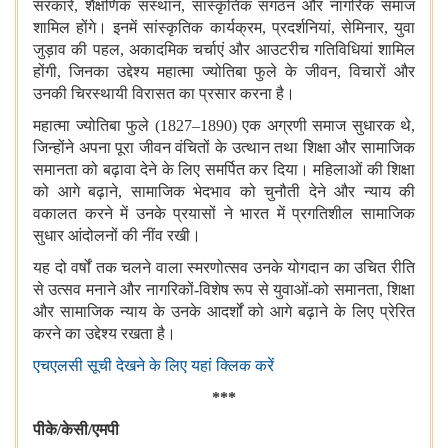
सरकारें, शैक्षणिक संस्थान, सांस्कृतिक संगठन और नागरिक समाज
शामिल होंगे। इनमें सांस्कृतिक कार्यक्रम, प्रदर्शनियां, सेमिनार, युवा
जुड़ाव की पहल, अकादमिक चर्चाएं और आउटरीच गतिविधियां शामिल
होंगी, जिनका उद्देश्य महात्मा ज्योतिबा फुले के जीवन, विचारों और
उनकी चिरस्थायी विरासत का प्रसार करना है।
महात्मा ज्योतिबा फुले (1827–1890) एक अग्रणी समाज सुधारक थे,
जिन्होंने अपना पूरा जीवन वंचितों के उत्थान तथा शिक्षा और सामाजिक
समानता को बढ़ावा देने के लिए समर्पित कर दिया। महिलाओं की शिक्षा
को आगे बढ़ाने, सामाजिक भेदभाव को चुनौती देने और न्याय की
वकालत करने में उनके प्रयासों ने भारत में प्रगतिशील सामाजिक
सुधार आंदोलनों की नींव रखी।
यह दो वर्षों तक चलने वाला स्मरणोत्सव उनके योगदान का उचित रीति
से उत्सव मनाने और नागरिकों-विशेष रूप से युवाओं-को समानता, शिक्षा
और सामाजिक न्याय के उनके आदर्शों को आगे बढ़ाने के लिए प्रेरित
करने का उद्देश्य रखता है।
एचएलसी सूची देखने के लिए यहां क्लिक करें
***
पीके/केसी/एमपी