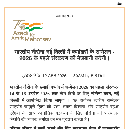
रक्षा मंत्रालय
भारतीय नौसेना नई दिल्ली में कमांडरों के सम्मेलन -
2026 के पहले संस्करण की मेजबानी करेगी।
प्रविष्टि तिथि: 12 APR 2026 11:30AM by PIB Delhi
भारतीय नौसेना के छमाही कमांडर्स सम्मेलन
2026
का पहला संस्करण
14
से
16
अप्रैल
2026
तक
तीन
दिनों के लिए
नौसेना भवन
,
नई
दिल्ली में आयोजित किया जाएगा
। यह सर्वोच्च स्तरीय सम्मेलन
राष्ट्रीय समुद्री हितों की रक्षा, क्षमता विकास और राष्ट्रीय सुरक्षा
उद्देश्यों के साथ रणनीतिक गठबंधन के लिए नौसेना की परिचालन
स्थिति की व्यापक समीक्षा का मंच प्रदान करता है।
पश्चिम एशिया में जारी संघर्ष और हिंद महासागर क्षेत्र में बहुराष्ट्रीय