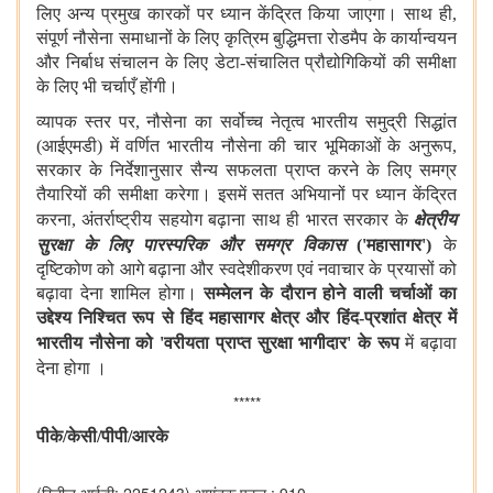
लिए अन्य प्रमुख कारकों पर ध्यान केंद्रित किया जाएगा। साथ ही,
संपूर्ण नौसेना समाधानों के लिए कृत्रिम बुद्धिमत्ता रोडमैप के कार्यान्वयन
और निर्बाध संचालन के लिए डेटा-संचालित प्रौद्योगिकियों की समीक्षा
के लिए भी चर्चाएँ होंगी।
व्यापक स्तर पर, नौसेना का सर्वोच्च नेतृत्व भारतीय समुद्री सिद्धांत
(आईएमडी) में वर्णित भारतीय नौसेना की चार भूमिकाओं के अनुरूप,
सरकार के निर्देशानुसार सैन्य सफलता प्राप्त करने के लिए समग्र
तैयारियों की समीक्षा करेगा। इसमें सतत अभियानों पर ध्यान केंद्रित
करना, अंतर्राष्ट्रीय सहयोग बढ़ाना
साथ ही भारत सरकार के
क्षेत्रीय
सुरक्षा के लिए पारस्परिक और समग्र विकास
(
'
महासागर
'
)
के
दृष्टिकोण को आगे बढ़ाना और स्वदेशीकरण एवं नवाचार के प्रयासों को
बढ़ावा देना शामिल होगा।
सम्मेलन के दौरान होने वाली चर्चाओं का
उद्देश्य निश्चित रूप से हिंद महासागर क्षेत्र और हिंद-प्रशांत क्षेत्र में
भारतीय नौसेना को
'
वरीयता प्राप्त सुरक्षा भागीदार
'
के रूप
में बढ़ावा
देना होगा
।
*****
पीके
/
केसी
/
पीपी/आरके