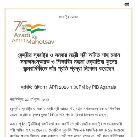
স্বরাষ্ট্র মন্ত্রক
কেন্দ্রীয় স্বরাষ্ট্র ও সমবায় মন্ত্রী শ্রী অমিত শাহ মহান
সমাজসংস্কারক ও শিক্ষাবিদ মহাত্মা জ্যোতিবা ফুলের
জন্মবার্ষিকীতে তাঁর প্রতি শ্রদ্ধা নিবেদন করেছেন
प्रविष्टि तिथि: 11 APR 2026 1:08PM by PIB Agartala
নয়াদিল্লি: ১১ এপ্রিল ২০২৬
কেন্দ্রীয় স্বরাষ্ট্র ও সমবায় মন্ত্রী শ্রী অমিত শাহ মহান সমাজসংস্কারক ও শিক্ষাবিদ
মহাত্মা জ্যোতিবা ফুলের জন্মবার্ষিকীতে তাঁর প্রতি শ্রদ্ধা নিবেদন করেছেন।
এক্স ( পূর্বতন ট্যুইটার) প্ল্যাটফর্মে করা একটি পোস্টে কেন্দ্রীয় স্বরাষ্ট্র ও সমবায়মন্ত্রী
শ্রী অমিত শাহ বলেছেন যে, জ্যোতিবা ফুলেজি শিক্ষা-কে সামাজিক সংস্কারের সবচেয়ে
কার্যকর মাধ্যম হিসেবে গণ্য করতেন। শ্রী শাহ আরও বলেন যে, শ্রী ফুলে নারীশিক্ষার