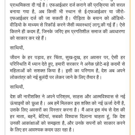
प्राथमिकता दी गई है। एफआईआर दर्ज कराने की प्रक्रिया को सरल
बनाया गया है, अब किसी भी स्थान से ई-एफआईआर या जीरो-
एफआईआर दर्ज की जा सकती है। पीड़िता के बयान को ऑडियो-
वीडियो के माध्यम से रिकॉर्ड करने जैसी व्यवस्थाएं लागू की गई हैं। ऐसे
कितने ही कदम हैं, जिनके जरिए हम प्रगतिशील समाज की अवधारणा
को साकार कर रहे हैं।
साथियों,
जीवन के हर पड़ाव, हर चिंता, सुख-दुख, हर अवसर पर, ऐसी हर
परिस्थिति में ध्यान देते हुए, हमारी सरकार ने अनेक छोटे-बड़े कदमों से
महिलाओं को सशक्त किया है। इसी का परिणाम है, देश अब अपने
लोकतंत्र को नई बुलंदी पर लेकर जाने के लिए तैयार है।
साथियों,
देश की नारीशक्ति ने अपने परिश्रम, साहस और आत्मविश्वास से नई
ऊंचाइयों को छुआ है। अब हमें मिलकर इस शक्ति को नई ऊर्जा देनी है,
उसके लिए अवसरों का विस्तार करना है। मैं आज इस मंच से देश की
हर माता, बहनें, बेटियां, सबको विश्वास दिलाना चाहता हूं, कि देश
उनकी आकांक्षाओं को समझता है, और उनके सपनों को साकार करने
के लिए हर आवश्यक कदम उठा रहा है।