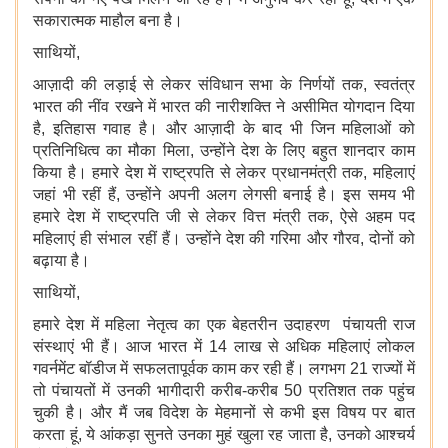
सकारात्मक माहौल बना है।
साथियों,
आज़ादी की लड़ाई से लेकर संविधान सभा के निर्णयों तक, स्वतंत्र
भारत की नींव रखने में भारत की नारीशक्ति ने असीमित योगदान दिया
है, इतिहास गवाह है। और आज़ादी के बाद भी जिन महिलाओं को
प्रतिनिधित्व का मौका मिला, उन्होंने देश के लिए बहुत शानदार काम
किया है। हमारे देश में राष्ट्रपति से लेकर प्रधानमंत्री तक, महिलाएं
जहां भी रहीं हैं, उन्होंने अपनी अलग लेगसी बनाई है। इस समय भी
हमारे देश में राष्ट्रपति जी से लेकर वित्त मंत्री तक, ऐसे अहम पद
महिलाएं ही संभाल रहीं हैं। उन्होंने देश की गरिमा और गौरव, दोनों को
बढ़ाया है।
साथियों,
हमारे देश में महिला नेतृत्व का एक बेहतरीन उदाहरण पंचायती राज
संस्थाएं भी हैं। आज भारत में 14 लाख से अधिक महिलाएं लोकल
गवर्नमेंट बॉडीज में सफलतापूर्वक काम कर रही हैं। लगभग 21 राज्यों में
तो पंचायतों में उनकी भागीदारी करीब-करीब 50 प्रतिशत तक पहुंच
चुकी है। और मैं जब विदेश के मेहमानों से कभी इस विषय पर बात
करता हूं, ये आंकड़ा सुनते उनका मुहं खुला रह जाता है, उनको आश्चर्य