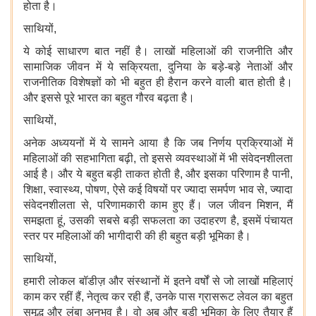
होता है।
साथियों,
ये कोई साधारण बात नहीं है। लाखों महिलाओं की राजनीति और
सामाजिक जीवन में ये सक्रियता, दुनिया के बड़े-बड़े नेताओं और
राजनीतिक विशेषज्ञों को भी बहुत ही हैरान करने वाली बात होती है।
और इससे पूरे भारत का बहुत गौरव बढ़ता है।
साथियों,
अनेक अध्ययनों में ये सामने आया है कि जब निर्णय प्रक्रियाओं में
महिलाओं की सहभागिता बढ़ी, तो इससे व्यवस्थाओं में भी संवेदनशीलता
आई है। और ये बहुत बड़ी ताकत होती है, और इसका परिणाम है पानी,
शिक्षा, स्वास्थ्य, पोषण, ऐसे कई विषयों पर ज्यादा समर्पण भाव से, ज्यादा
संवेदनशीलता से, परिणामकारी काम हुए हैं। जल जीवन मिशन, मैं
समझता हूं, उसकी सबसे बड़ी सफलता का उदाहरण है, इसमें पंचायत
स्तर पर महिलाओं की भागीदारी की ही बहुत बड़ी भूमिका है।
साथियों,
हमारी लोकल बॉडीज़ और संस्थानों में इतने वर्षों से जो लाखों महिलाएं
काम कर रहीं हैं, नेतृत्व कर रही हैं, उनके पास ग्रासरूट लेवल का बहुत
समृद्ध और लंबा अनुभव है। वो अब और बड़ी भूमिका के लिए तैयार हैं