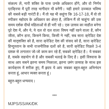
संकल्प लें, नारी शक्ति के पास उनके अधिकार होंगे, और वो निर्णय
प्रक्रिया में पूरी तरह भागीदार भी बनेंगी। यही हमारे उज्ज्वल भविष्य
की सबसे बड़ी गारंटी है। मैं तो यह भी कहूंगा कि 16-17-18, मैं वो तो
स्पीकर महोदय के अधिकार का क्षेत्र है, लेकिन मैं तो चाहूंगा की उस
समय दर्शक दीर्घा महिलाओं से ही भरी रहे। एक उत्सव का माहौल बनेगा
पूरे देश में, और ये, ये दल वो दल वाला विषय नहीं रहने वाला है, कौन
जीता, कौन हारा, किसने किया, किसी ने नहीं, सब सारा क्रेडिट देश
की मातृशक्ति को है, सारा क्रेडिट देश की संसद को है, सारा क्रेडिट
हिन्दुस्तान के सभी राजनीतिक दलों को है, सारी क्रेडिट पिछले 3-4
दशक से लगातार जो-जो काम कर रहे हैं, सबको क्रेडिट है। ये सबका
है, सबके सहयोग से है और सबकी भलाई के लिए है। इसी विश्वास के
साथ आप सबने इतना समय निकाला, इतना उमंग उत्साह के साथ इस
कार्यक्रम में शरीक हुए, मैं हृदय ये आप सबका बहुत-बहुत अभिनंदन
करता हूं, आभार व्यक्त करता हूं।
बहुत-बहुत धन्यवाद।
***
MJPS/SS/AK/DK