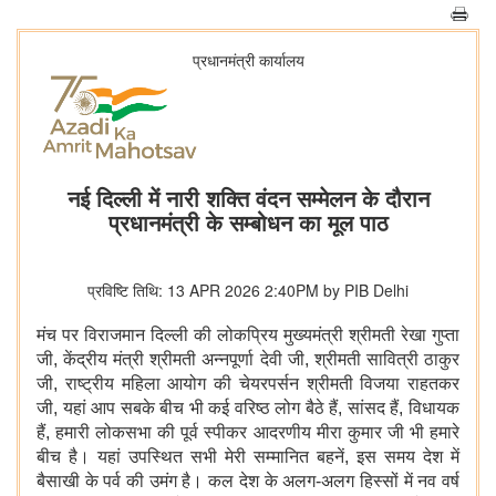
प्रधानमंत्री कार्यालय
नई दिल्ली में नारी शक्ति वंदन सम्मेलन के दौरान
प्रधानमंत्री के सम्बोधन का मूल पाठ
प्रविष्टि तिथि: 13 APR 2026 2:40PM by PIB Delhi
मंच पर विराजमान दिल्ली की लोकप्रिय मुख्यमंत्री श्रीमती रेखा गुप्ता
जी, केंद्रीय मंत्री श्रीमती अन्नपूर्णा देवी जी, श्रीमती सावित्री ठाकुर
जी, राष्ट्रीय महिला आयोग की चेयरपर्सन श्रीमती विजया राहतकर
जी, यहां आप सबके बीच भी कई वरिष्ठ लोग बैठे हैं, सांसद हैं, विधायक
हैं, हमारी लोकसभा की पूर्व स्पीकर आदरणीय मीरा कुमार जी भी हमारे
बीच है। यहां उपस्थित सभी मेरी सम्मानित बहनें, इस समय देश में
बैसाखी के पर्व की उमंग है। कल देश के अलग-अलग हिस्सों में नव वर्ष