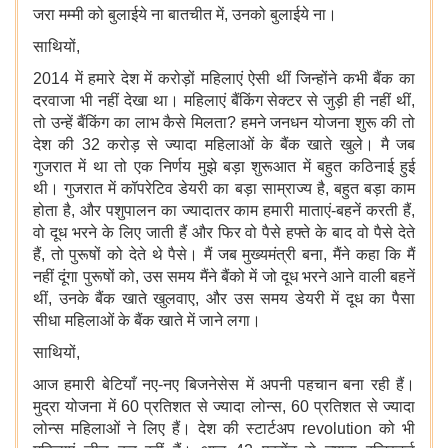
जरा मम्मी को बुलाईये ना बातचीत में, उनको बुलाईये ना।
साथियों,
2014 में हमारे देश में करोड़ों महिलाएं ऐसी थीं जिन्होंने कभी बैंक का
दरवाजा भी नहीं देखा था। महिलाएं बैंकिंग सेक्टर से जुड़ी ही नहीं थीं,
तो उन्हें बैंकिंग का लाभ कैसे मिलता? हमने जनधन योजना शुरू की तो
देश की 32 करोड़ से ज्यादा महिलाओं के बैंक खाते खुले। मै जब
गुजरात में था तो एक निर्णय मुझे बड़ा शुरूआत में बहुत कठिनाई हुई
थी। गुजरात में कॉपरेटिव डेयरी का बड़ा साम्राज्य है, बहुत बड़ा काम
होता है, और पशुपालन का ज्यादातर काम हमारी माताएं-बहनें करती हैं,
वो दूध भरने के लिए जाती हैं और फिर वो पैसे हफ्ते के बाद वो पैसे देते
हैं, तो पुरूषों को देते थे पैसे। मैं जब मुख्यमंत्री बना, मैंने कहा कि मैं
नहीं दूंगा पुरूषों को, उस समय मैंने बैंको में जो दूध भरने आने वाली बहनें
थीं, उनके बैंक खाते खुलवाए, और उस समय डेयरी में दूध का पैसा
सीधा महिलाओं के बैंक खाते में जाने लगा।
साथियों,
आज हमारी बेटियाँ नए-नए बिजनेसेस में अपनी पहचान बना रही हैं।
मुद्रा योजना में 60 प्रतिशत से ज्यादा लोन्स, 60 प्रतिशत से ज्यादा
लोन्स महिलाओं ने लिए हैं। देश की स्टार्टअप revolution को भी