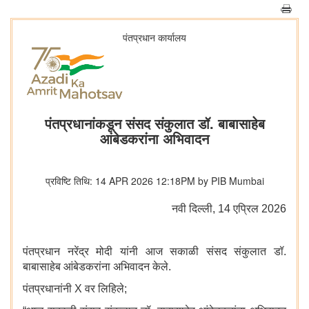
पंतप्रधान कार्यालय
पंतप्रधानांकडून संसद संकुलात डॉ. बाबासाहेब
आंबेडकरांना अभिवादन
प्रविष्टि तिथि: 14 APR 2026 12:18PM by PIB Mumbai
नवी दिल्‍ली, 14 एप्रिल 2026
पंतप्रधान नरेंद्र मोदी यांनी आज सकाळी संसद संकुलात डॉ.
बाबासाहेब आंबेडकरांना अभिवादन केले.
पंतप्रधानांनी X वर लिहिले;