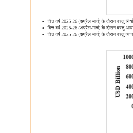
वित्त वर्ष 2025-26 (अप्रैल-मार्च) के दौरान वस्‍त
वित्त वर्ष 2025-26 (अप्रैल-मार्च) के दौरान वस्‍
वित्त वर्ष 2025-26 (अप्रैल-मार्च) के दौरान वस्‍त