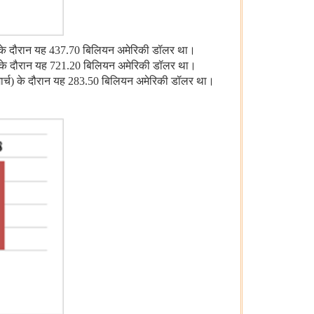
ार्च) के दौरान यह 437.70 बिलियन अमेरिकी डॉलर था।
र्च) के दौरान यह 721.20 बिलियन अमेरिकी डॉलर था।
ैल-मार्च) के दौरान यह 283.50 बिलियन अमेरिकी डॉलर था।