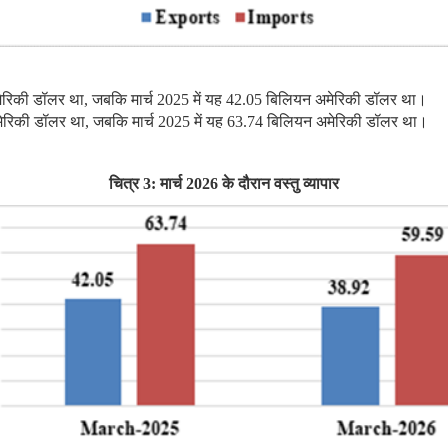
 अमेरिकी डॉलर था, जबकि मार्च 2025 में यह 42.05 बिलियन अमेरिकी डॉलर था।
अमेरिकी डॉलर था, जबकि मार्च 2025 में यह 63.74 बिलियन अमेरिकी डॉलर था।
चित्र
3: मार्च 2026 के दौरान वस्‍तु व्यापार