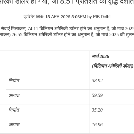
ेरिकी डॉलर हो गया, जो 8.51 प्रतिशत की वृद्धि दर्शाता
प्रविष्टि तिथि: 15 APR 2026 5:06PM by PIB Delhi
 सेवाएं मिलाकर) 74.11 बिलियन अमेरिकी डॉलर होने का अनुमान है, जो मार्च 2025 क
ाकर) 76.55 बिलियन अमेरिकी डॉलर होने का अनुमान है, जो मार्च 2025 की तुलना मे
मार्च
2026
(बिलियन अमेरिकी डॉलर)
निर्यात
38.92
आयात
59.59
निर्यात
35.20
आयात
16.96