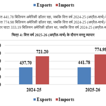
ु निर्यात 441.78 बिलियन अमेरिकी डॉलर रहा, जबकि वित्त वर्ष 2024-25 (अप्रैल-म
तु आयात 774.98 बिलियन अमेरिकी डॉलर रहा, जबकि वित्त वर्ष 2024-25 (अप्रैल-मा
ु व्यापार घाटा 333.19 बिलियन अमेरिकी डॉलर था, जबकि वित्त वर्ष 2024-25 (अप्र
चित्र
4: वित्त वर्ष 2025-26 (अप्रैल-मार्च) के दौरान वस्‍तु व्यापार