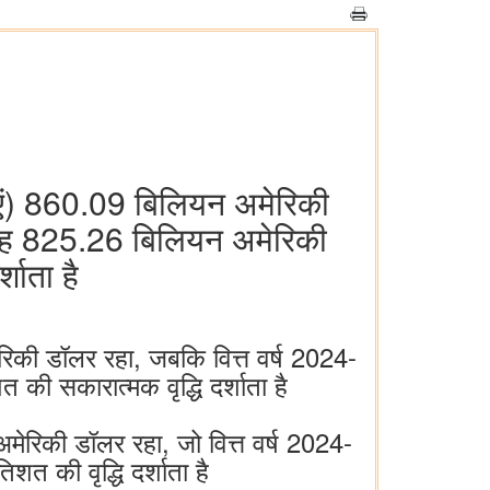
ेवाएं) 860.09 बिलियन अमेरिकी
ें यह 825.26 बिलियन अमेरिकी
शाता है
मेरिकी डॉलर रहा, जबकि वित्त वर्ष 2024-
ी सकारात्मक वृद्धि दर्शाता है
 अमेरिकी डॉलर रहा, जो वित्त वर्ष 2024-
त की वृद्धि दर्शाता है