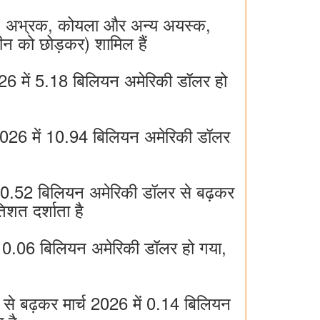
 सामान, अभ्रक, कोयला और अन्य अयस्क,
न को छोड़कर) शामिल हैं
2026 में 5.18 बिलियन अमेरिकी डॉलर हो
च 2026 में 10.94 बिलियन अमेरिकी डॉलर
ं 0.52 बिलियन अमेरिकी डॉलर से बढ़कर
शत दर्शाता है
ें 0.06 बिलियन अमेरिकी डॉलर हो गया,
 से बढ़कर मार्च 2026 में 0.14 बिलियन