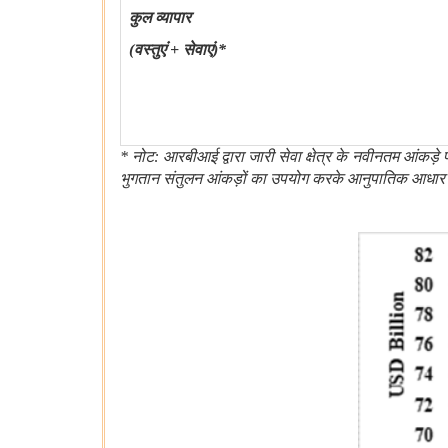
कुल व्यापार
(वस्तुएं + सेवाएं)*
* नोट: आरबीआई द्वारा जारी सेवा क्षेत्र के नवीनतम आंकड़े 
भुगतान संतुलन आंकड़ों का उपयोग करके आनुपातिक आधार 