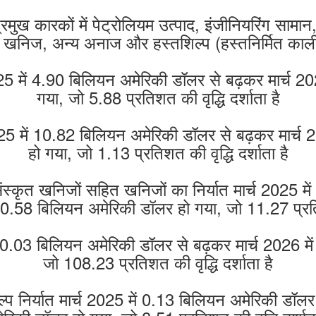
ि के प्रमुख कारकों में पेट्रोलियम उत्पाद, इंजीनियरिंग
त खनिज, अन्य अनाज और हस्तशिल्प (हस्तनिर्मित काली
च 2025 में 4.90 बिलियन अमेरिकी डॉलर से बढ़कर मार्च 
गया, जो 5.88 प्रतिशत की वृद्धि दर्शाता है
च 2025 में 10.82 बिलियन अमेरिकी डॉलर से बढ़कर मार्
हो गया, जो 1.13 प्रतिशत की वृद्धि दर्शाता है
्कृत खनिजों सहित खनिजों का निर्यात मार्च 2025 मे
ें 0.58 बिलियन अमेरिकी डॉलर हो गया, जो 11.27 प्रति
में 0.03 बिलियन अमेरिकी डॉलर से बढ़कर मार्च 2026 म
जो 108.23 प्रतिशत की वृद्धि दर्शाता है
्प निर्यात मार्च 2025 में 0.13 बिलियन अमेरिकी डॉलर