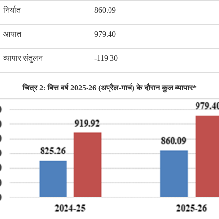
निर्यात
860.09
आयात
979.40
व्यापार संतुलन
-119.30
चित्र 2: वित्त वर्ष 2025-26 (अप्रैल-मार्च) के दौरान कुल व्यापार*