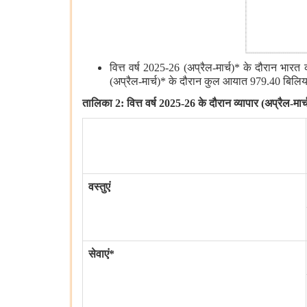
वित्त वर्ष 2025-26 (अप्रैल-मार्च)* के दौरान भार
(अप्रैल-मार्च)* के दौरान कुल आयात 979.40 बिलियन
तालिका
2: वित्त वर्ष 2025-26 के दौरान व्यापार (अप्रैल-मार्
वस्‍तुएं
सेवाएं*