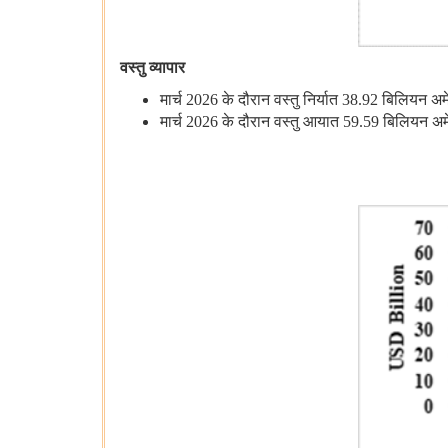
वस्‍तु व्यापार
मार्च 2026 के दौरान वस्‍तु निर्यात 38.92 बिलियन
मार्च 2026 के दौरान वस्‍तु आयात 59.59 बिलियन 