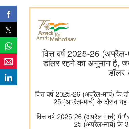
वित्त वर्ष 2025-26 (अप्रैल-
डॉलर रहने का अनुमान है, जब
डॉलर थ
वित्त वर्ष 2025-26 (अप्रैल-मार्च) के 
25 (अप्रैल-मार्च) के दौरान य
वित्त वर्ष 2025-26 (अप्रैल-मार्च) में
25 (अप्रैल-मार्च) के 