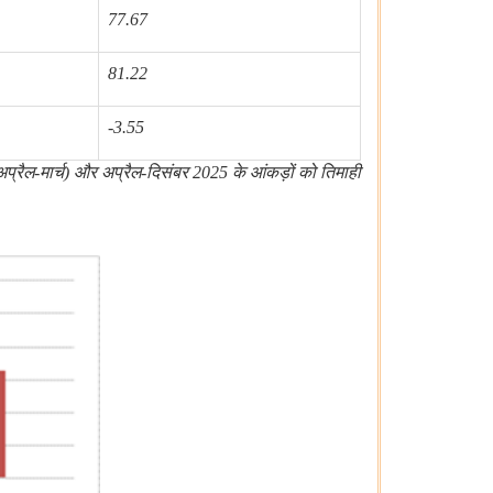
77.67
81.22
-3.55
(अप्रैल-मार्च) और अप्रैल-दिसंबर 2025 के आंकड़ों को तिमाही