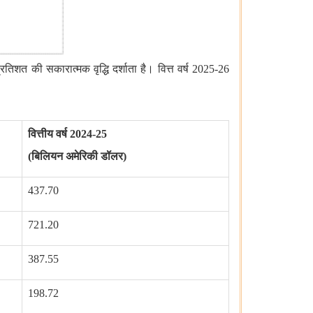
तिशत की सकारात्मक वृद्धि दर्शाता है। वित्त वर्ष 2025-26
वित्तीय वर्ष
2024-25
(बिलियन अमेरिकी डॉलर)
437.70
721.20
387.55
198.72