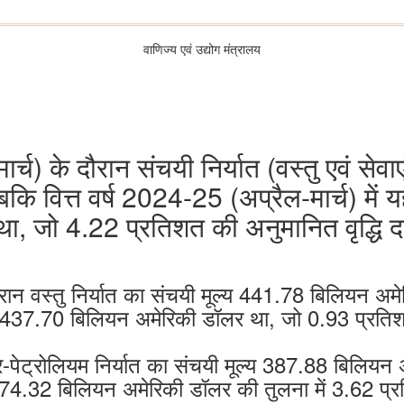
वाणिज्‍य एवं उद्योग मंत्रालय
मार्च) के दौरान संचयी निर्यात (वस्तु एवं स
कि वित्त वर्ष 2024-25 (अप्रैल-मार्च) म
ा, जो 4.22 प्रतिशत की अनुमानित वृद्धि दर्
दौरान वस्तु निर्यात का संचयी मूल्य 441.78 बिलियन अ
ह 437.70 बिलियन अमेरिकी डॉलर था, जो 0.93 प्रतिशत क
 गैर-पेट्रोलियम निर्यात का संचयी मूल्य 387.88 बिलियन
374.32 बिलियन अमेरिकी डॉलर की तुलना में 3.62 प्रतिश