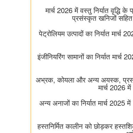
मार्च 2026 में वस्तु निर्यात वृद्ध
प्रसंस्कृत खनिजों सहि
पेट्रोलियम उत्पादों का निर्यात मार्
इंजीनियरिंग सामानों का निर्यात मार्
अभ्रक, कोयला और अन्य अयस्क, प्रसंस
मार्च 2026 म
अन्य अनाजों का निर्यात मार्च 2025 
हस्तनिर्मित कालीन को छोड़कर हस्तशिल