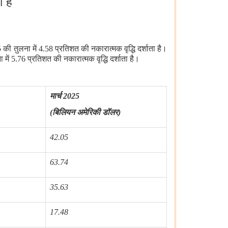
 है
ी तुलना में 4.58 प्रतिशत की नकारात्मक वृद्धि दर्शाता है।
ं 5.76 प्रतिशत की नकारात्मक वृद्धि दर्शाता है।
मार्च
2025
(बिलियन अमेरिकी डॉलर)
42.05
63.74
35.63
17.48