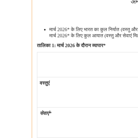
अम
मार्च 2026* के लिए भारत का कुल निर्यात (वस्तु और
मार्च 2026* के लिए कुल आयात (वस्तु और सेवाएं मिल
तालिका
1: मार्च 2026 के दौरान व्यापार*
वस्तुएं
सेवाएं*