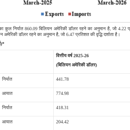
त का कुल निर्यात 860.09 बिलियन अमेरिकी डॉलर रहने का अनुमान है, जो 4.22 प्र
 अमेरिकी डॉलर रहने का अनुमान है, जो 6.47 प्रतिशत की वृद्धि दर्शाता है।
च)*
वित्तीय वर्ष
2025-26
(बिलियन अमेरिकी डॉलर)
निर्यात
441.78
आयात
774.98
निर्यात
418.31
आयात
204.42