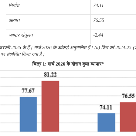
निर्यात
74.11
आयात
76.55
व्यापार संतुलन
-2.44
फरवरी 2026 के हैं। मार्च 2026 के आंकड़े अनुमानित हैं। (ii) वित्त वर्ष 2024-25 
पर संशोधित किया गया है।
चित्र
1: मार्च 2026 के दौरान कुल व्यापार*