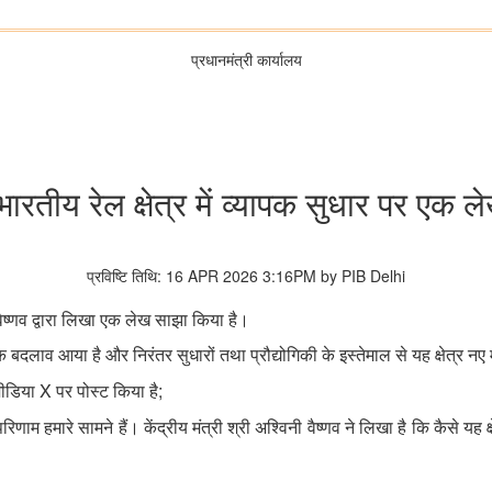
प्रधानमंत्री कार्यालय
 भारतीय रेल क्षेत्र में व्‍यापक सुधार पर ए
प्रविष्टि तिथि: 16 APR 2026 3:16PM by PIB Delhi
िनी वैष्णव द्वारा लिखा एक लेख साझा किया है।
िक बदलाव आया है और निरंतर सुधारों तथा प्रौद्योगिकी के इस्‍तेमाल से यह क्षेत्र न
X
;
 मीडिया
पर पोस्ट किया
है
 हमारे सामने हैं। केंद्रीय मंत्री श्री अश्विनी वैष्णव ने लि‍खा है कि कैसे यह क्