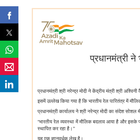
प्रधानमंत्री ने
प्रधानमंत्री श्री नरेन्‍द्र मोदी ने केंद्रीय मंत्री श्री अश्व
इसमें उल्‍लेख किया गया है कि भारतीय रेल पारितंत्र में मौल
प्रधानमंत्री कार्यालय ने श्री नरेन्‍द्र मोदी का संदेश सोशल
“
भारतीय रेल व्यवस्था में मौलिक बदलाव आया है और इसके परिणाम
स्थापित कर रहा है।
”
यह एक ज्ञानवर्धक लेख है।