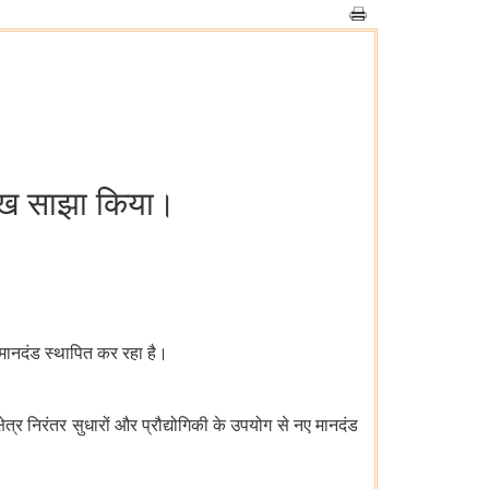
क लेख साझा किया।
ए मानदंड स्थापित कर रहा है।
षेत्र निरंतर सुधारों और प्रौद्योगिकी के उपयोग से नए मानदंड