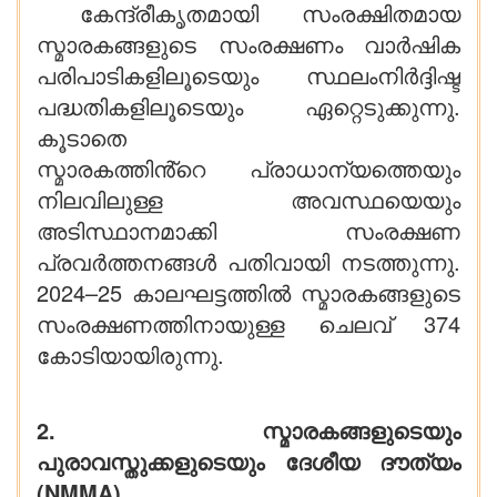
കേന്ദ്രീകൃതമായി സംരക്ഷിതമായ
സ്മാരകങ്ങളുടെ സംരക്ഷണം വാർഷിക
പരിപാടികളിലൂടെയും സ്ഥലംനിർദ്ദിഷ്ട
പദ്ധതികളിലൂടെയും ഏറ്റെടുക്കുന്നു.
കൂടാതെ
സ്മാരകത്തിൻ്റെ പ്രാധാന്യത്തെയും
നിലവിലുള്ള അവസ്ഥയെയും
അടിസ്ഥാനമാക്കി സംരക്ഷണ
പ്രവർത്തനങ്ങൾ പതിവായി നടത്തുന്നു.
2024–25 കാലഘട്ടത്തിൽ സ്മാരകങ്ങളുടെ
സംരക്ഷണത്തിനായുള്ള ചെലവ് 374
കോടിയായിരുന്നു.
2. സ്മാരകങ്ങളുടെയും
പുരാവസ്തുക്കളുടെയും ദേശീയ ദൗത്യം
(NMMA).