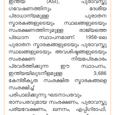
ഇന്ത്യ (ASI), പുരാവസ്തു
ഗവേഷണത്തിനും ദേശീയ
പ്രാധാന്യമുള്ള പുരാതന
സ്മാരകങ്ങളുടെയും സ്ഥലങ്ങളുടെയും
സംരക്ഷണത്തിനുമുള്ള രാജ്യത്തെ
പ്രധാന സ്ഥാപനമാണ്. 1958-ലെ
പുരാതന സ്മാരകങ്ങളുടെയും പുരാവസ്തു
സ്ഥലങ്ങളുടെയും അവശിഷ്ടങ്ങളുടെയും
സംരക്ഷണ നിയമപ്രകാരം
പ്രവർത്തിക്കുന്ന ഈ സ്ഥാപനം,
ഇന്ത്യയിലുടനീളമുള്ള 3,686
കേന്ദ്രീകൃത സംരക്ഷിത സ്മാരകങ്ങളെ
സംരക്ഷിച്ച്
പരിപാലിക്കുന്നു.ഘടനാപരവും
രാസപരവുമായ സംരക്ഷണം, പുരാവസ്തു
പര്യവേക്ഷണം, ഖനനം, എപ്പിഗ്രാഫി,