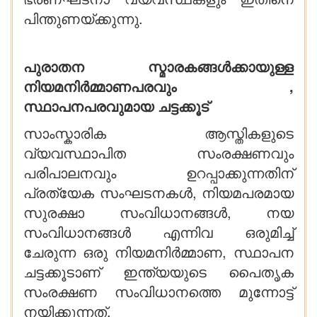
പിന്തുണയ്ക്കുന്നു.
പുരാതന സ്മാരകങ്ങൾക്കായുള്ള
നിയമനിർമ്മാണപരവും ,
സ്ഥാപനപരവുമായ ചട്ടക്കൂട്
സാംസ്കാരിക ആസ്തികളുടെ
വ്യവസ്ഥാപിത സംരക്ഷണവും
പരിപാലനവും ഉറപ്പാക്കുന്നതിന്
പ്രത്യേക സംഘടനകൾ, നിയമപരമായ
സുരക്ഷാ സംവിധാനങ്ങൾ, നയ
സംവിധാനങ്ങൾ എന്നിവ ഒരുമിച്ച്
ചേരുന്ന ഒരു നിയമനിർമ്മാണ, സ്ഥാപന
ചട്ടക്കൂടാണ് ഇന്ത്യയുടെ പൈതൃക
സംരക്ഷണ സംവിധാനത്തെ മുന്നോട്ട്
നയിക്കുന്നത്.