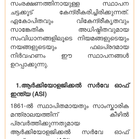
സംരക്ഷണത്തിനായുള്ള സ്ഥാപന
ചട്ടക്കൂട് കേന്ദ്രീകരിച്ചിരിക്കുന്നത്.
ഏകോപിതവും വികേന്ദ്രീകൃതവും
സാങ്കേതിക അധിഷ്ഠിതവുമായ
സംവിധാനങ്ങളിലൂടെ നിയമങ്ങളുടെയും
നയങ്ങളുടെയും ഫലപ്രദമായ
നിർവഹണം ഈ സ്ഥാപനങ്ങൾ
ഉറപ്പാക്കുന്നു.
1.ആർക്കിയോളജിക്കൽ സർവേ ഓഫ്
ഇന്ത്യ (ASI)
1861-ൽ സ്ഥാപിതമായതും സാംസ്കാരിക
മന്ത്രാലയത്തിന് കീഴിൽ
പ്രവർത്തിക്കുന്നതുമായ
ആർക്കിയോളജിക്കൽ സർവേ ഓഫ്