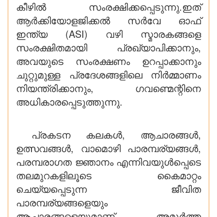
കീഴിൽ സംരക്ഷിക്കപ്പെടുന്നു.ഇത്
ആർക്കിയോളജിക്കൽ സർവേ ഓഫ്
ഇന്ത്യ (ASI) വഴി സ്മാരകങ്ങളെ
സംരക്ഷിതമായി പ്രഖ്യാപിക്കാനും,
അവയുടെ സംരക്ഷണം ഉറപ്പാക്കാനും
ചുറ്റുമുള്ള പ്രദേശങ്ങളിലെ നിർമ്മാണം
നിയന്ത്രിക്കാനും, ഗവണ്മെന്റിനെ
അധികാരപ്പെടുത്തുന്നു.
പ്രകടന കലകൾ, ആചാരങ്ങൾ,
ഉത്സവങ്ങൾ, വാമൊഴി പാരമ്പര്യങ്ങൾ,
പരമ്പരാഗത ജ്ഞാനം എന്നിവയുൾപ്പെടെ
തലമുറകളിലൂടെ കൈമാറ്റം
ചെയ്യപ്പെടുന്ന ജീവിത
പാരമ്പര്യങ്ങളെയും
ആചാരങ്ങളെയുമാണ് അമൂർത്ത