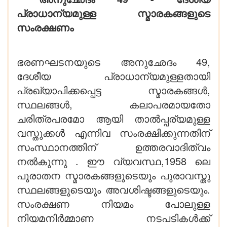
പ്രാധാന്യമുള്ള സ്മാരകങ്ങളുടെ
സംരക്ഷണം
ഭരണഘടനയുടെ അനുഛേദം 49,
ദേശീയ പ്രാധാന്യമുള്ളതായി
പ്രഖ്യാപിക്കപ്പെട്ട സ്മാരകങ്ങൾ,
സ്ഥലങ്ങൾ, കലാപരമായതോ
ചരിത്രപരമോ ആയി താൽപ്പര്യമുള്ള
വസ്തുക്കൾ എന്നിവ സംരക്ഷിക്കുന്നതിന്
സംസ്ഥാനത്തിന് ഉത്തരവാദിത്വം
നൽകുന്നു . ഈ വ്യവസ്ഥ,1958 ലെ
പുരാതന സ്മാരകങ്ങളുടെയും പുരാവസ്തു
സ്ഥലങ്ങളുടെയും അവശിഷ്ടങ്ങളുടെയും.
സംരക്ഷണ നിയമം പോലുള്ള
നിയമനിർമ്മാണ നടപടികൾക്ക്