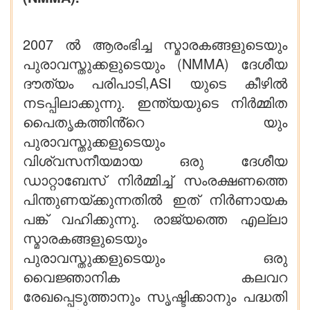
2007 ൽ ആരംഭിച്ച സ്മാരകങ്ങളുടെയും
പുരാവസ്തുക്കളുടെയും (NMMA) ദേശീയ
ദൗത്യം പരിപാടി,ASI യുടെ കീഴിൽ
നടപ്പിലാക്കുന്നു. ഇന്ത്യയുടെ നിർമ്മിത
പൈതൃകത്തിൻ്റെ യും
പുരാവസ്തുക്കളുടെയും
വിശ്വസനീയമായ ഒരു ദേശീയ
ഡാറ്റാബേസ് നിർമ്മിച്ച് സംരക്ഷണത്തെ
പിന്തുണയ്ക്കുന്നതിൽ ഇത് നിർണായക
പങ്ക് വഹിക്കുന്നു. രാജ്യത്തെ എല്ലാ
സ്മാരകങ്ങളുടെയും
പുരാവസ്തുക്കളുടെയും ഒരു
വൈജ്ഞാനിക കലവറ
രേഖപ്പെടുത്താനും സൃഷ്ടിക്കാനും പദ്ധതി