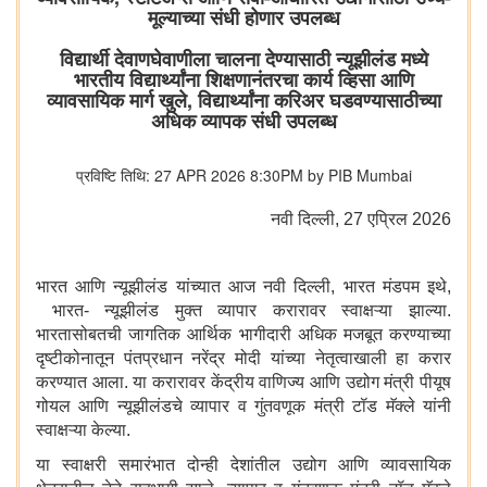
मूल्याच्या संधी होणार उपलब्ध
विद्यार्थी देवाणघेवाणीला चालना देण्यासाठी न्यूझीलंड मध्ये
भारतीय विद्यार्थ्यांना शिक्षणानंतरचा कार्य व्हिसा आणि
व्यावसायिक मार्ग खुले, विद्यार्थ्यांना करिअर घडवण्यासाठीच्या
अधिक व्यापक संधी उपलब्ध
प्रविष्टि तिथि: 27 APR 2026 8:30PM by PIB Mumbai
नवी दिल्‍ली, 27 एप्रिल 2026
भारत आणि न्यूझीलंड यांच्यात आज नवी दिल्ली, भारत मंडपम इथे,
भारत- न्यूझीलंड मुक्त व्यापार करारावर स्वाक्षऱ्या झाल्या.
भारतासोबतची जागतिक आर्थिक भागीदारी अधिक मजबूत करण्याच्या
दृष्टीकोनातून पंतप्रधान नरेंद्र मोदी यांच्या नेतृत्वाखाली हा करार
करण्यात आला. या करारावर केंद्रीय वाणिज्य आणि उद्योग मंत्री पीयूष
गोयल आणि न्यूझीलंडचे व्यापार व गुंतवणूक मंत्री टॉड मॅक्ले यांनी
स्वाक्षऱ्या केल्या.
या स्वाक्षरी समारंभात दोन्ही देशांतील उद्योग आणि व्यावसायिक