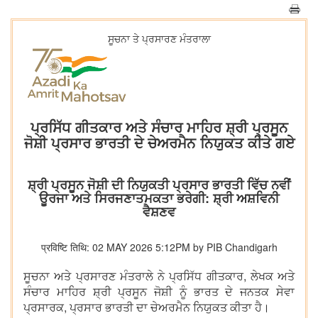
ਸੂਚਨਾ ਤੇ ਪ੍ਰਸਾਰਣ ਮੰਤਰਾਲਾ
ਪ੍ਰਸਿੱਧ ਗੀਤਕਾਰ ਅਤੇ ਸੰਚਾਰ ਮਾਹਿਰ ਸ਼੍ਰੀ ਪ੍ਰਸੂਨ
ਜੋਸ਼ੀ ਪ੍ਰਸਾਰ ਭਾਰਤੀ ਦੇ ਚੇਅਰਮੈਨ ਨਿਯੁਕਤ ਕੀਤੇ ਗਏ
ਸ਼੍ਰੀ ਪ੍ਰਸੂਨ ਜੋਸ਼ੀ ਦੀ ਨਿਯੁਕਤੀ ਪ੍ਰਸਾਰ ਭਾਰਤੀ ਵਿੱਚ ਨਵੀਂ
ਊਰਜਾ ਅਤੇ ਸਿਰਜਣਾਤਮਕਤਾ ਭਰੇਗੀ: ਸ਼੍ਰੀ ਅਸ਼ਵਿਨੀ
ਵੈਸ਼ਣਵ
प्रविष्टि तिथि: 02 MAY 2026 5:12PM by PIB Chandigarh
ਸੂਚਨਾ ਅਤੇ ਪ੍ਰਸਾਰਣ ਮੰਤਰਾਲੇ ਨੇ ਪ੍ਰਸਿੱਧ ਗੀਤਕਾਰ, ਲੇਖਕ ਅਤੇ
ਸੰਚਾਰ ਮਾਹਿਰ ਸ਼੍ਰੀ ਪ੍ਰਸੂਨ ਜੋਸ਼ੀ ਨੂੰ ਭਾਰਤ ਦੇ ਜਨਤਕ ਸੇਵਾ
ਪ੍ਰਸਾਰਕ, ਪ੍ਰਸਾਰ ਭਾਰਤੀ ਦਾ ਚੇਅਰਮੈਨ ਨਿਯੁਕਤ ਕੀਤਾ ਹੈ।