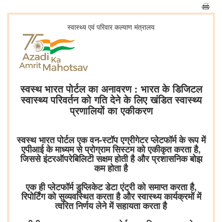
स्‍वास्‍थ्‍य एवं परिवार कल्‍याण मंत्रालय
स्वस्थ भारत पोर्टल का अनावरण : भारत के डिजिटल
स्वास्थ्य परिवर्तन को गति देने के लिए खंडित स्वास्थ्य
प्रणालियों का एकीकरण
स्वस्थ भारत पोर्टल एक वन-स्टॉप एग्रीगेटर प्लेटफॉर्म के रूप में
एपीआई के माध्यम से प्रोग्राम सिस्टम को एकीकृत करता है,
जिससे इंटरऑपरेबिलिटी सक्षम होती है और प्रशासनिक बोझ
कम होता है
एक ही प्लेटफॉर्म डुप्लिकेट डेटा एंट्री को समाप्त करता है,
रिपोर्टिंग को सुव्यवस्थित करता है और स्वास्थ्य कार्यक्रमों में
त्वरित निर्णय लेने में सहायता करता है