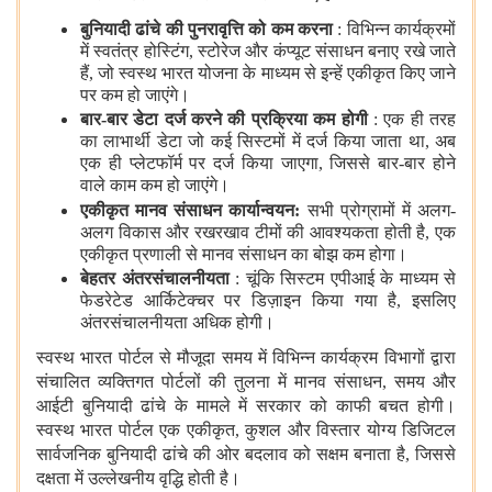
बुनियादी ढांचे की पुनरावृत्ति को कम करना
: विभिन्न कार्यक्रमों
में स्वतंत्र होस्टिंग, स्टोरेज और कंप्यूट संसाधन बनाए रखे जाते
हैं, जो स्वस्थ भारत योजना के माध्यम से इन्हें एकीकृत किए जाने
पर कम हो जाएंगे।
बार-बार डेटा दर्ज करने की प्रक्रिया कम होगी
: एक ही तरह
का लाभार्थी डेटा जो कई सिस्टमों में दर्ज किया जाता था, अब
एक ही प्लेटफॉर्म पर दर्ज किया जाएगा, जिससे बार-बार होने
वाले काम कम हो जाएंगे।
एकीकृत मानव संसाधन कार्यान्वयन:
सभी प्रोग्रामों में अलग-
अलग विकास और रखरखाव टीमों की आवश्यकता होती है, एक
एकीकृत प्रणाली से मानव संसाधन का बोझ कम होगा।
बेहतर अंतरसंचालनीयता
: चूंकि सिस्टम एपीआई के माध्यम से
फेडरेटेड आर्किटेक्चर पर डिज़ाइन किया गया है, इसलिए
अंतरसंचालनीयता अधिक होगी।
स्वस्थ भारत पोर्टल से मौजूदा समय में विभिन्न कार्यक्रम विभागों द्वारा
संचालित व्यक्तिगत पोर्टलों की तुलना में मानव संसाधन, समय और
आईटी बुनियादी ढांचे के मामले में सरकार को काफी बचत होगी।
स्वस्थ भारत पोर्टल एक एकीकृत, कुशल और विस्तार योग्य डिजिटल
सार्वजनिक बुनियादी ढांचे की ओर बदलाव को सक्षम बनाता है, जिससे
दक्षता में उल्लेखनीय वृद्धि होती है।