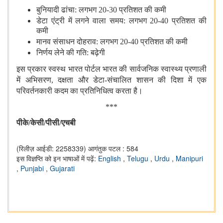
बुनियादी ढांचा: लगभग 20-30 प्रतिशत की कमी
डेटा एंट्री में लगने वाला समय: लगभग 20-40 प्रतिशत की
कमी
मानव संसाधन दोहराव: लगभग 20-40 प्रतिशत की कमी
निर्णय लेने की गति: बढ़ेगी
इस प्रकार
स्वस्थ भारत पोर्टल भारत की सार्वजनिक स्वास्थ्य प्रणाली
में अभिसरण, दक्षता और डेटा-संचालित शासन की दिशा में एक
परिवर्तनकारी कदम का प्रतिनिधित्व करता है।
***
पीके
/केसी/पीसी/एचबी
(रिलीज़ आईडी: 2258339)
आगंतुक पटल : 584
इस विज्ञप्ति को इन भाषाओं में पढ़ें:
English
,
Telugu
,
Urdu
,
Manipuri
,
Punjabi
,
Gujarati