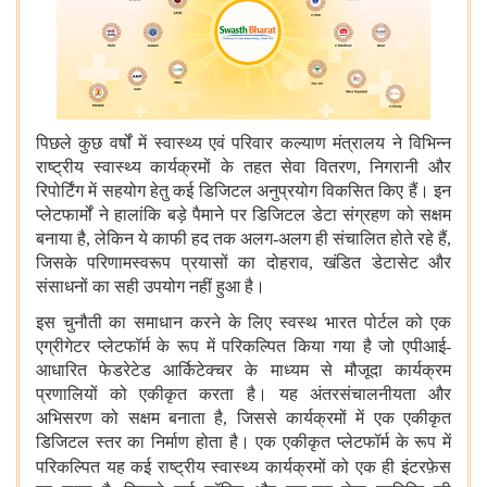
पिछले कुछ वर्षों में
स्वास्थ्य एवं परिवार कल्याण मंत्रालय ने विभिन्न
राष्ट्रीय स्वास्थ्य कार्यक्रमों के तहत सेवा वितरण, निगरानी और
रिपोर्टिंग में सहयोग हेतु कई डिजिटल अनुप्रयोग विकसित किए हैं। इन
प्लेटफार्मों ने हालांकि बड़े पैमाने पर डिजिटल डेटा संग्रहण को सक्षम
बनाया है, लेकिन ये काफी हद तक अलग-अलग ही संचालित होते रहे हैं,
जिसके परिणामस्वरूप प्रयासों का दोहराव, खंडित डेटासेट और
संसाधनों का सही उपयोग नहीं हुआ है।
इस चुनौती का समाधान करने के लिए
स्वस्थ भारत पोर्टल को एक
एग्रीगेटर प्लेटफॉर्म के रूप में परिकल्पित किया गया है जो एपीआई-
आधारित फेडरेटेड आर्किटेक्चर के माध्यम से मौजूदा कार्यक्रम
प्रणालियों को एकीकृत करता है। यह अंतरसंचालनीयता और
अभिसरण को सक्षम बनाता है, जिससे कार्यक्रमों में एक एकीकृत
डिजिटल स्तर का निर्माण होता है। एक एकीकृत प्लेटफॉर्म के रूप में
परिकल्पित
यह कई राष्ट्रीय स्वास्थ्य कार्यक्रमों को एक ही इंटरफ़ेस