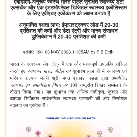
एबीडीएम-अनुरूप स्वस्थ भारत पोर्टल सुरक्षित स्वास्थ्य डेटा
एक्सचेंज और एक इंटरऑपरेबल डिजिटल स्वास्थ्य इकोसिस्टम
के लिए एबीएचए एकीकरण को सक्षम बनाता है
अनुमानित दक्षता लाभ: इंफ्रास्ट्रक्चर लोड में 20-30
प्रतिशत की कमी और डेटा एंट्री और मानव संसाधन
डुप्लिकेशन में 20-40 प्रतिशत की कमी
प्रविष्टि तिथि: 06 MAY 2026 11:05AM by PIB Delhi
भारत के स्वास्थ्य सेवा क्षेत्र में एक और महत्वपूर्ण उपलब्धि हासिल
करते हुए
स्वास्थ्य भारत पोर्टल का
शुभारंभ हाल ही में स्वास्थ्य एवं
परिवार कल्याण मंत्री श्री जगत प्रकाश नड्डा द्वारा
आयोजित
नवाचार एवं समावेशिता विषय पर
10वें
राष्ट्रीय शिखर सम्मेलन के
दौरान किया गया। यह शुभारंभ एक अधिक एकीकृत, कुशल और
व्यापक डिजिटल सार्वजनिक स्वास्थ्य प्रणाली की ओर निर्णायक
बदलाव का प्रतीक है।