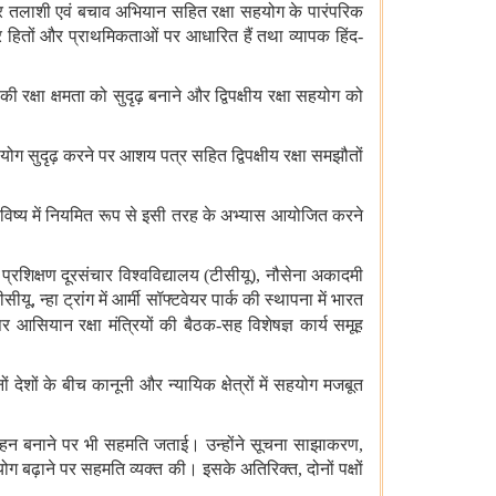
 और तलाशी एवं बचाव अभियान सहित रक्षा सहयोग के पारंपरिक
‍पर हितों और प्राथमिकताओं पर आधारित हैं तथा व्यापक हिंद
-
 रक्षा क्षमता को सुदृढ़ बनाने और द्विपक्षीय रक्षा सहयोग को
ोग सुदृढ़ करने पर आशय पत्र सहित द्विपक्षीय रक्षा समझौतों
र भविष्य में नियमित रूप से इसी तरह के अभ्यास आयोजित करने
्रशिक्षण दूरसंचार विश्वविद्यालय
(
टीसीयू
),
नौसेना अकादमी
ीसीयू
,
न्हा ट्रांग में आर्मी सॉफ्टवेयर पार्क की स्थापना में भारत
 पर आसियान रक्षा मंत्रियों की बैठक
-
सह विशेषज्ञ कार्य समूह
ं देशों के बीच कानूनी और न्यायिक क्षेत्रों में सहयोग मजबूत
 और गहन बनाने पर भी सहमति जताई। उन्होंने सूचना साझाकरण
,
ग बढ़ाने पर सहमति व्यक्त की। इसके अतिरिक्त
,
दोनों पक्षों