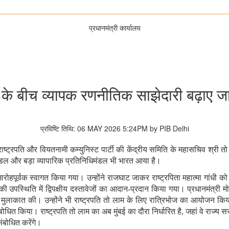
प्रधानमंत्री कार्यालय
 बीच व्यापक रणनीतिक साझेदारी बढ़ाए जाने
प्रविष्टि तिथि: 06 MAY 2026 5:24PM by PIB Delhi
ाष्ट्रपति और वियतनामी कम्युनिस्ट पार्टी की केंद्रीय समिति के महासचिव श्री त
मंडल और बड़ा व्यापारिक प्रतिनिधिमंडल भी भारत आया है
।
मारोहपूर्वक स्वागत किया गया। उन्होंने राजघाट जाकर राष्‍ट्रपिता महात्मा गांधी क
 की उपस्थिति‍ में द्विपक्षीय दस्तावेजों का आदान
-
प्रदान किया गया। प्रधानमंत्री मो
से मुलाकात की
।
उन्होंने भी राष्ट्रपति तो लाम के लिए रात्रिभोज का आयोजन किया
ोधित किया। राष्ट्रपति तो लाम का अब मुंबई का दौरा निर्धारित है
,
जहां वे राज्य 
संबोधित करेंगे।