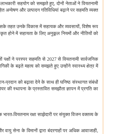
परिक लाभकारी सहयोग को समझते हुए
,
दोनों नेताओं ने वियतनामी
त अन्वेषण और उत्पादन गतिविधियां बढ़ाने पर सहमति व्यक्त
सके तहत उनके विकास में सहायक और व्यवसायों
,
विशेष रूप
एकीकृत होने में सहायता के लिए अनुकूल नियमों और नीतियों को
ों पक्षों ने परस्‍पर सहमति से
2027
से वियतनामी सार्वजनिक
ोगिकी के बढ़ते महत्व को समझते हुए
उन्होंने स्वास्थ्य क्षेत्र में
दान
-
प्रदान को बढ़ावा देने के साथ ही घनिष्ठ संस्थागत संबंधों
ेयर की स्थापना के प्रस्तावित समझौता ज्ञापन में प्रगति का
क भारत
-
वियतनाम रक्षा साझेदारी पर संयुक्त विजन वक्तव्य के
र वायु सेना के विमानों द्वारा बंदरगाहों पर अधिक आवाजाही
,