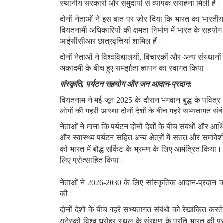
स्थानीय सरकारों और समुदायों से व्यापक सराहना मिली है।
दोनों नेताओं ने इस बात पर ज़ोर दिया कि भारत का भारत
वियतनामी अधिकारियों की क्षमता निर्माण में भारत के सहय
आईसीसीआर छात्रवृत्तियां शामिल हैं।
दोनों नेताओं ने विश्वविद्यालयों
,
विचारकों और अन्य संस्थानों
अकादमी के बीच हुए समझौता ज्ञापन का स्वागत किया।
संस्कृति
,
पर्यटन सहयोग और जन आदान
-
प्रदान
:
वियतनाम ने मई
-
जून
2025
के दौरान भगवान बुद्ध के पवित्
लोगों की गहरी आस्‍था दोनों देशों के बीच गहरे सभ्यतागत संबंध
नेताओं ने माना कि पर्यटन दोनों देशों के बीच संबंधों और 
और स्वास्थ्य पर्यटन सहित अन्य क्षेत्रों में सतत और समावेश
को भारत में बौद्ध सर्किट के भ्रमण के लिए आमंत्रित किया। दो
लिए प्रोत्साहित किया।
नेताओं ने
2026-2030
के लिए सांस्कृतिक आदान
-
प्रदान 
की।
दोनों देशों के बीच गहरे सभ्यतागत संबंधों को रेखांकित करते
यूनेस्को विश्व धरोहर स्थल के संरक्षण के प्रति भारत की प