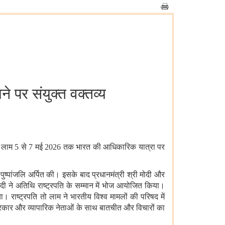
 पर संयुक्त वक्तव्य
ो लाम
5
से
7
मई
2026
तक भारत की आधिकारिक यात्रा पर
ो पुष्पांजलि अर्पित की। इसके बाद प्रधानमंत्री श्री मोदी और
दी ने अतिथि राष्‍ट्रपति के सम्मान में भोज आयोजि‍त किया।
। राष्ट्रपति तो लाम ने भारतीय विश्व मामलों की परिषद में
सरकार और व्‍यापारिक नेताओं के साथ बातचीत और विचारों का