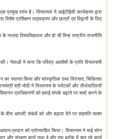
क प्रमुख स्तंभ है। वियतनाम ने आईटीईसी कार्यक्रम द्वारा
विशेष प्रशिक्षण पाठ्यक्रम और छात्रों एवं विद्वानों के लिए
त के नालंदा विश्वविद्यालय और हो ची मिन्ह राष्ट्रीय राजनीति
 की। नेताओं ने माना कि पवित्र अवशेषों के प्रति वियतनामी
ज्ञापन का स्वागत किया और सांस्कृतिक तथा विरासत
,
चिकित्सा
नमंत्री श्री मोदी ने वियतनाम के पर्यटकों और तीर्थयात्रियों
 विमानन प्राधिकरणों को हवाई संपर्क बढ़ाने पर चर्चा करने के
ं के बीच आपसी संबंधों को और बढ़ावा देने पर सहमति व्यक्त
िक आदान
-
प्रदान को प्रोत्साहित किया। वियतनाम ने माई सोन
द्धार और संरक्षण कार्य
तथा ई और एफ ब्लॉक में चल रहे कार्य