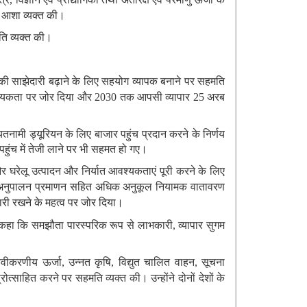
आशा व्‍यक्‍त की।
ति व्यक्त की।
 साझेदारी बढ़ाने के लिए सहयोग व्‍यापक बनाने पर सहमति
वश्यकता पर जोर दिया और
2030
तक आपसी व्‍यापार
25
अरब
ियतनामी ड्यूरियन के लिए बाजार पहुंच प्रदान करने के निर्णय
 पहुंच में तेजी लाने पर भी सहमत हो गए।
ने और घरेलू उत्पादन और निर्यात आवश्यकताएं पूरी करने के लिए
 अनुपालन प्रमाणन सहित
अधिक अनुकूल नियामक वातावरण
 जारी रखने के महत्व पर जोर दिया।
ंने कहा कि समझौता पारस्परिक रूप से लाभकारी
,
व्यापार सुगम
वीकरणीय ऊर्जा
,
उन्‍नत कृषि
,
विद्युत चालित वाहन
,
सूचना
रोत्साहित करने पर सहमति व्यक्त की। उन्होंने दोनों देशों के