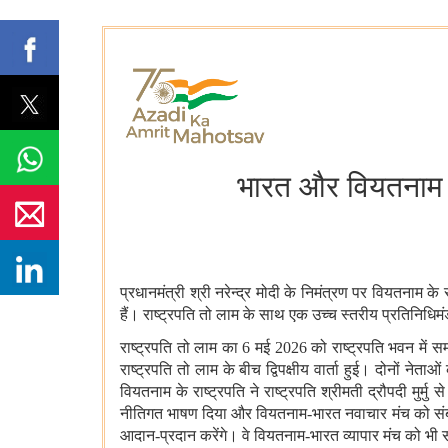
भारत और वियतनाम के
प्रधानमंत्री श्री नरेन्‍द्र मोदी के निमंत्रण पर
वियतनाम के र
हैं। राष्ट्रपति तो लाम के साथ एक उच्च स्तरीय प्रतिनिधि
राष्ट्रपति तो लाम का
6
मई
2026
को राष्ट्रपति भवन में स
राष्ट्रपति तो लाम के बीच द्विपक्षीय वार्ता हुई। दोनों नेताओं
वियतनाम के राष्ट्रपति ने राष्ट्रपति श्रीमती द्रौपदी मुर्मु 
नीतिगत भाषण दिया और वियतनाम
-
भारत नवाचार मंच को संब
आदान
-
प्रदान करेंगे। वे वियतनाम
-
भारत व्यापार मंच को भी 