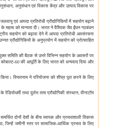
अनुसंधान
,
अनुसंधान एवं विकास केंद्र और उत्पाद विकास पर
वायु एवं आपदा प्रतिरोधी प्रौद्योगिकियों में सहयोग बढ़ाने
 के महत्व को मान्यता दी। भारत ने वैश्विक जैव ईंधन गठबंधन
ट्रीय सहयोग को बढ़ावा देने में आपदा प्रतिरोधी अवसंरचना
त प्रौद्योगिकियों के अनुप्रयोग में सहयोग को प्रोत्साहित
ुक्त समिति की बैठक से उभरे विभिन्न सहयोग के अवसरों पर
 कोबाल्ट
-60
की आपूर्ति के लिए भारत को धन्यवाद दिया और
लेख किया। वियतनाम ने परियोजना को शीघ्र पूरा करने के लिए
ेडियोधर्मी तथा दुर्लभ तत्व प्रौद्योगिकी संस्थान
,
वीनाटॉम
ारा समर्थित दोनों देशों के बीच व्यापक और प्रभावशाली विकास
या
,
जिन्हें जमीनी स्तर पर सामाजिक
-
आर्थिक प्रभाव के लिए