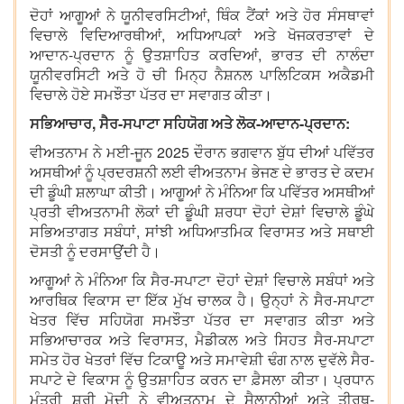
ਦੋਹਾਂ ਆਗੂਆਂ ਨੇ ਯੂਨੀਵਰਸਿਟੀਆਂ, ਥਿੰਕ ਟੈਂਕਾਂ ਅਤੇ ਹੋਰ ਸੰਸਥਾਵਾਂ
ਵਿਚਾਲੇ ਵਿਦਿਆਰਥੀਆਂ, ਅਧਿਆਪਕਾਂ ਅਤੇ ਖੋਜਕਰਤਾਵਾਂ ਦੇ
ਆਦਾਨ-ਪ੍ਰਦਾਨ ਨੂੰ ਉਤਸ਼ਾਹਿਤ ਕਰਦਿਆਂ, ਭਾਰਤ ਦੀ ਨਾਲੰਦਾ
ਯੂਨੀਵਰਸਿਟੀ ਅਤੇ ਹੋ ਚੀ ਮਿਨ੍ਹ ਨੈਸ਼ਨਲ ਪਾਲਿਟਿਕਸ ਅਕੈਡਮੀ
ਵਿਚਾਲੇ ਹੋਏ ਸਮਝੌਤਾ ਪੱਤਰ ਦਾ ਸਵਾਗਤ ਕੀਤਾ।
ਸਭਿਆਚਾਰ, ਸੈਰ-ਸਪਾਟਾ ਸਹਿਯੋਗ ਅਤੇ ਲੋਕ-ਆਦਾਨ-ਪ੍ਰਦਾਨ:
ਵੀਅਤਨਾਮ ਨੇ ਮਈ-ਜੂਨ 2025 ਦੌਰਾਨ ਭਗਵਾਨ ਬੁੱਧ ਦੀਆਂ ਪਵਿੱਤਰ
ਅਸਥੀਆਂ ਨੂੰ ਪ੍ਰਦਰਸ਼ਨੀ ਲਈ ਵੀਅਤਨਾਮ ਭੇਜਣ ਦੇ ਭਾਰਤ ਦੇ ਕਦਮ
ਦੀ ਡੂੰਘੀ ਸ਼ਲਾਘਾ ਕੀਤੀ। ਆਗੂਆਂ ਨੇ ਮੰਨਿਆ ਕਿ ਪਵਿੱਤਰ ਅਸਥੀਆਂ
ਪ੍ਰਤੀ ਵੀਅਤਨਾਮੀ ਲੋਕਾਂ ਦੀ ਡੂੰਘੀ ਸ਼ਰਧਾ ਦੋਹਾਂ ਦੇਸ਼ਾਂ ਵਿਚਾਲੇ ਡੂੰਘੇ
ਸਭਿਅਤਾਗਤ ਸਬੰਧਾਂ, ਸਾਂਝੀ ਅਧਿਆਤਮਿਕ ਵਿਰਾਸਤ ਅਤੇ ਸਥਾਈ
ਦੋਸਤੀ ਨੂੰ ਦਰਸਾਉਂਦੀ ਹੈ।
ਆਗੂਆਂ ਨੇ ਮੰਨਿਆ ਕਿ ਸੈਰ-ਸਪਾਟਾ ਦੋਹਾਂ ਦੇਸ਼ਾਂ ਵਿਚਾਲੇ ਸਬੰਧਾਂ ਅਤੇ
ਆਰਥਿਕ ਵਿਕਾਸ ਦਾ ਇੱਕ ਮੁੱਖ ਚਾਲਕ ਹੈ। ਉਨ੍ਹਾਂ ਨੇ ਸੈਰ-ਸਪਾਟਾ
ਖੇਤਰ ਵਿੱਚ ਸਹਿਯੋਗ ਸਮਝੌਤਾ ਪੱਤਰ ਦਾ ਸਵਾਗਤ ਕੀਤਾ ਅਤੇ
ਸਭਿਆਚਾਰਕ ਅਤੇ ਵਿਰਾਸਤ, ਮੈਡੀਕਲ ਅਤੇ ਸਿਹਤ ਸੈਰ-ਸਪਾਟਾ
ਸਮੇਤ ਹੋਰ ਖੇਤਰਾਂ ਵਿੱਚ ਟਿਕਾਊ ਅਤੇ ਸਮਾਵੇਸ਼ੀ ਢੰਗ ਨਾਲ ਦੁਵੱਲੇ ਸੈਰ-
ਸਪਾਟੇ ਦੇ ਵਿਕਾਸ ਨੂੰ ਉਤਸ਼ਾਹਿਤ ਕਰਨ ਦਾ ਫ਼ੈਸਲਾ ਕੀਤਾ। ਪ੍ਰਧਾਨ
ਮੰਤਰੀ ਸ਼੍ਰੀ ਮੋਦੀ ਨੇ ਵੀਅਤਨਾਮ ਦੇ ਸੈਲਾਨੀਆਂ ਅਤੇ ਤੀਰਥ-