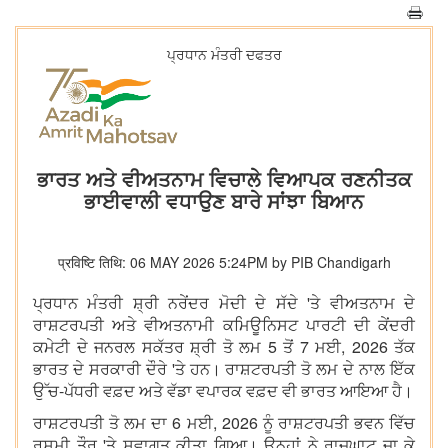
ਪ੍ਰਧਾਨ ਮੰਤਰੀ ਦਫਤਰ
ਭਾਰਤ ਅਤੇ ਵੀਅਤਨਾਮ ਵਿਚਾਲੇ ਵਿਆਪਕ ਰਣਨੀਤਕ
ਭਾਈਵਾਲੀ ਵਧਾਉਣ ਬਾਰੇ ਸਾਂਝਾ ਬਿਆਨ
प्रविष्टि तिथि: 06 MAY 2026 5:24PM by PIB Chandigarh
ਪ੍ਰਧਾਨ ਮੰਤਰੀ ਸ਼੍ਰੀ ਨਰੇਂਦਰ ਮੋਦੀ ਦੇ ਸੱਦੇ 'ਤੇ ਵੀਅਤਨਾਮ ਦੇ
ਰਾਸ਼ਟਰਪਤੀ ਅਤੇ ਵੀਅਤਨਾਮੀ ਕਮਿਊਨਿਸਟ ਪਾਰਟੀ ਦੀ ਕੇਂਦਰੀ
ਕਮੇਟੀ ਦੇ ਜਨਰਲ ਸਕੱਤਰ ਸ਼੍ਰੀ ਤੋ ਲਮ 5 ਤੋਂ 7 ਮਈ, 2026 ਤੱਕ
ਭਾਰਤ ਦੇ ਸਰਕਾਰੀ ਦੌਰੇ 'ਤੇ ਹਨ। ਰਾਸ਼ਟਰਪਤੀ ਤੋ ਲਮ ਦੇ ਨਾਲ ਇੱਕ
ਉੱਚ-ਪੱਧਰੀ ਵਫ਼ਦ ਅਤੇ ਵੱਡਾ ਵਪਾਰਕ ਵਫ਼ਦ ਵੀ ਭਾਰਤ ਆਇਆ ਹੈ।
ਰਾਸ਼ਟਰਪਤੀ ਤੋ ਲਮ ਦਾ 6 ਮਈ, 2026 ਨੂੰ ਰਾਸ਼ਟਰਪਤੀ ਭਵਨ ਵਿੱਚ
ਰਸਮੀ ਤੌਰ 'ਤੇ ਸਵਾਗਤ ਕੀਤਾ ਗਿਆ। ਉਨ੍ਹਾਂ ਨੇ ਰਾਜਘਾਟ ਜਾ ਕੇ