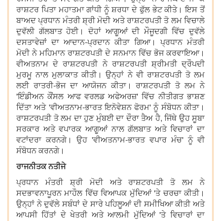
ਰਾਸ਼ਟਰ ਪਿਤਾ ਮਹਾਤਮਾ ਗਾਂਧੀ ਨੂੰ ਸ਼ਰਧਾ ਦੇ ਫੁੱਲ ਭੇਟ ਕੀਤੇ। ਇਸ ਤੋਂ
ਬਾਅਦ ਪ੍ਰਧਾਨ ਮੰਤਰੀ ਸ਼੍ਰੀ ਮੋਦੀ ਅਤੇ ਰਾਸ਼ਟਰਪਤੀ ਤੋ ਲਮ ਵਿਚਾਲੇ
ਦੁਵੱਲੀ ਗੱਲਬਾਤ ਹੋਈ। ਦੋਹਾਂ ਆਗੂਆਂ ਦੀ ਮੌਜੂਦਗੀ ਵਿੱਚ ਦੁਵੱਲੇ
ਦਸਤਾਵੇਜ਼ਾਂ ਦਾ ਆਦਾਨ-ਪ੍ਰਦਾਨ ਕੀਤਾ ਗਿਆ। ਪ੍ਰਧਾਨ ਮੰਤਰੀ
ਮੋਦੀ ਨੇ ਮਹਿਮਾਨ ਰਾਸ਼ਟਰਪਤੀ ਦੇ ਸਨਮਾਨ ਵਿੱਚ ਭੋਜ ਕਰਵਾਇਆ।
ਵੀਅਤਨਾਮ ਦੇ ਰਾਸ਼ਟਰਪਤੀ ਨੇ ਰਾਸ਼ਟਰਪਤੀ ਸ਼੍ਰੀਮਤੀ ਦ੍ਰੌਪਦੀ
ਮੁਰਮੂ ਨਾਲ ਮੁਲਾਕਾਤ ਕੀਤੀ। ਉਨ੍ਹਾਂ ਨੇ ਵੀ ਰਾਸ਼ਟਰਪਤੀ ਤੋ ਲਮ
ਲਈ ਰਾਤਰੀ-ਭੋਜ ਦਾ ਆਯੋਜਨ ਕੀਤਾ। ਰਾਸ਼ਟਰਪਤੀ ਤੋ ਲਮ ਨੇ
'ਇੰਡੀਅਨ ਕੌਂਸਲ ਆਫ ਵਰਲਡ ਅਫੇਅਰਜ਼' ਵਿੱਚ ਨੀਤੀਗਤ ਭਾਸ਼ਣ
ਦਿੱਤਾ ਅਤੇ 'ਵੀਅਤਨਾਮ-ਭਾਰਤ ਇਨੋਵੇਸ਼ਨ ਫੋਰਮ' ਨੂੰ ਸੰਬੋਧਨ ਕੀਤਾ।
ਰਾਸ਼ਟਰਪਤੀ ਤੋ ਲਮ ਦਾ ਹੁਣ ਮੁੰਬਈ ਦਾ ਦੌਰਾ ਤੈਅ ਹੈ, ਜਿੱਥੇ ਉਹ ਸੂਬਾ
ਸਰਕਾਰ ਅਤੇ ਵਪਾਰਕ ਆਗੂਆਂ ਨਾਲ ਗੱਲਬਾਤ ਅਤੇ ਵਿਚਾਰਾਂ ਦਾ
ਵਟਾਂਦਰਾ ਕਰਨਗੇ। ਉਹ 'ਵੀਅਤਨਾਮ-ਭਾਰਤ ਵਪਾਰ ਮੰਚ' ਨੂੰ ਵੀ
ਸੰਬੋਧਨ ਕਰਨਗੇ।
ਰਾਜਨੀਤਕ ਨਤੀਜੇ
ਪ੍ਰਧਾਨ ਮੰਤਰੀ ਸ਼੍ਰੀ ਮੋਦੀ ਅਤੇ ਰਾਸ਼ਟਰਪਤੀ ਤੋ ਲਮ ਨੇ
ਸਦਭਾਵਨਾਪੂਰਨ ਮਾਹੌਲ ਵਿੱਚ ਵਿਆਪਕ ਮੁੱਦਿਆਂ 'ਤੇ ਚਰਚਾ ਕੀਤੀ।
ਉਨ੍ਹਾਂ ਨੇ ਦੁਵੱਲੇ ਸਬੰਧਾਂ ਦੇ ਸਾਰੇ ਪਹਿਲੂਆਂ ਦੀ ਸਮੀਖਿਆ ਕੀਤੀ ਅਤੇ
ਆਪਸੀ ਹਿੱਤਾਂ ਦੇ ਖੇਤਰੀ ਅਤੇ ਆਲਮੀ ਮੁੱਦਿਆਂ 'ਤੇ ਵਿਚਾਰਾਂ ਦਾ