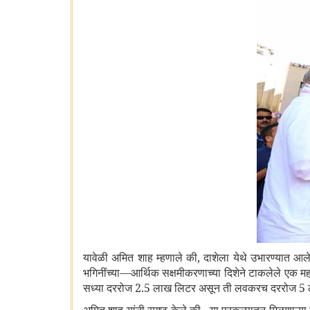
यावेळी अमित शाह म्हणाले की
,
दाशेला येथे उभारण्यात आ
भगिनींच्या—आर्थिक सक्षमीकरणाच्या दिशेने टाकलेले एक महत
सध्या दररोज
2.5
लाख लिटर असून ती लवकरच दररोज
5
ल