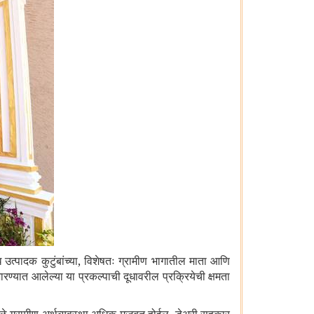
उत्पादक कुटुंबांच्या
,
विशेषतः ग्रामीण भागातील माता आणि
भारण्यात आलेल्या या प्रकल्पाची दूधावरील प्रक्रियेची क्षमता