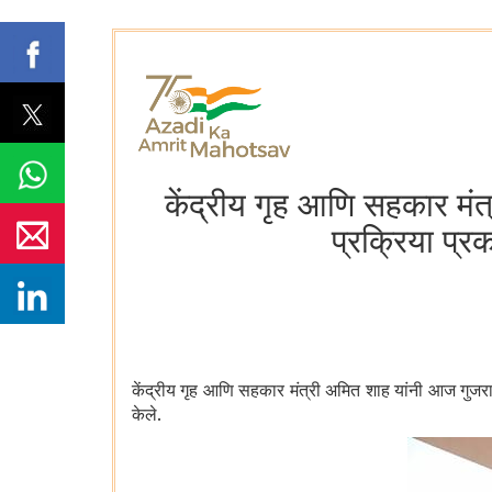
केंद्रीय गृह आणि सहकार मंत्
प्रक्रिया प्र
केंद्रीय गृह आणि सहकार मंत्री अमित शाह यांनी आज गुजरात
केले.