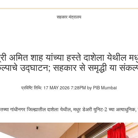
सहकार मंत्रालय
री अमित शाह यांच्या हस्ते दाशेला येथील मध
कल्पाचे उद्घाटन; सहकार से समृद्धी या संकल
प्रविष्टि तिथि: 17 MAY 2026 7:28PM by PIB Mumbai
च्या गांधीनगर जिल्ह्यातील दाशेला येथील
,
मधुर डेअरी युनिट-
2
च्या अत्याधुनिक
,