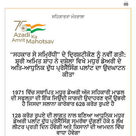
ਸਹਿਕਾਰਤਾ ਮੰਤਰਾਲਾ
“ਸਹਕਾਰ ਸੇ ਸਮ੍ਰਿੱਧੀ" ਦੇ ਦ੍ਰਿਸ਼ਟੀਕੋਣ ਨੂੰ ਨਵੀਂ ਗਤੀ:
ਸ਼੍ਰੀ ਅਮਿਤ ਸ਼ਾਹ ਨੇ ਦਸ਼ੇਲਾ ਵਿਖੇ ਮਧੁਰ ਡੇਅਰੀ ਦੇ
ਅਤਿ-ਆਧੁਨਿਕ ਦੁੱਧ ਪ੍ਰੋਸੈੱਸਿੰਗ ਪਲਾਂਟ ਦਾ ਉਦਘਾਟਨ
ਕੀਤਾ
1971 ਵਿੱਚ ਸਥਾਪਿਤ ਮਧੁਰ ਡੇਅਰੀ ਅੱਜ ਸਹਿਕਾਰੀ ਮਾਡਲ
ਦੀ ਸਫਲਤਾ ਦੀ ਇੱਕ ਜਿਉਂਦੀ ਜਾਗਦੀ ਉਦਾਹਰਣ ਵਜੋਂ ਉਭਰੀ
ਹੈ ਜਿਸਦਾ ਸਲਾਨਾ ਕਾਰੋਬਾਰ 628 ਕਰੋੜ ਰੁਪਏ ਹੈ
128 ਕਰੋੜ ਰੁਪਏ ਦੀ ਲਾਗਤ ਨਾਲ ਬਣਿਆ ਆਧੁਨਿਕ ਮਧੁਰ
ਡੇਅਰੀ ਪਲਾਂਟ ਦੁੱਧ ਪ੍ਰੋਸੈੱਸਿੰਗ ਸਮਰੱਥਾ ਦੁੱਗਣੀ ਹੋਕੇ 5 ਲੱਖ
ਲੀਟਰ ਪ੍ਰਤੀ ਦਿਨ ਹੋਵੇਗੀ ਅਤੇ ਕਿਸਾਨਾਂ ਦੀ ਆਮਦਨ ਵਿੱਚ
ਵਾਧਾ ਹੋਵੇਗਾ