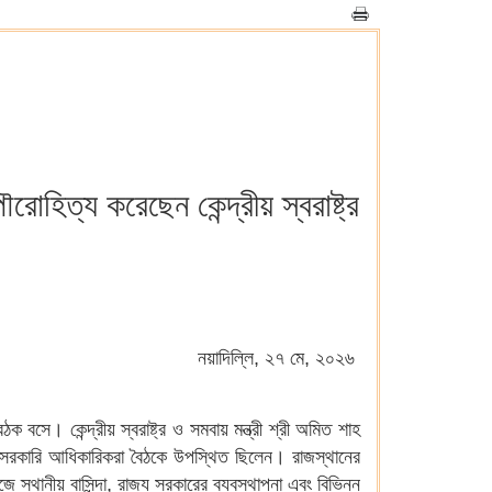
োহিত্য করেছেন কেন্দ্রীয় স্বরাষ্ট্র
নয়াদিল্লি, ২৭ মে, ২০২৬
 বসে। কেন্দ্রীয় স্বরাষ্ট্র ও সমবায় মন্ত্রী শ্রী অমিত শাহ
 সরকারি আধিকারিকরা বৈঠকে উপস্থিত ছিলেন। রাজস্থানের
 স্থানীয় বাসিন্দা, রাজ্য সরকারের ব্যবস্থাপনা এবং বিভিন্ন