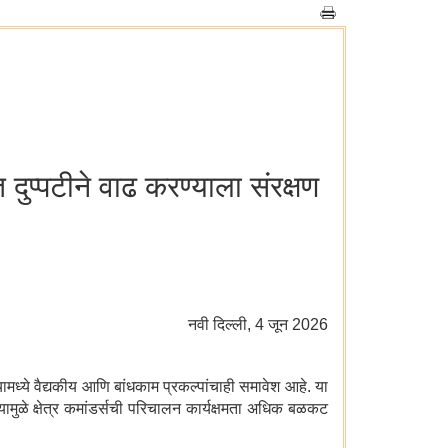
 दुप्पटीने वाढ करण्याला संरक्षण
नवी दिल्‍ली, 4 जून 2026
यामध्ये वैद्यकीय आणि बांधकाम प्रकल्पांचाही समावेश आहे. या
ामुळे क्षेत्र कमांडर्सची परिचालन कार्यक्षमता अधिक बळकट