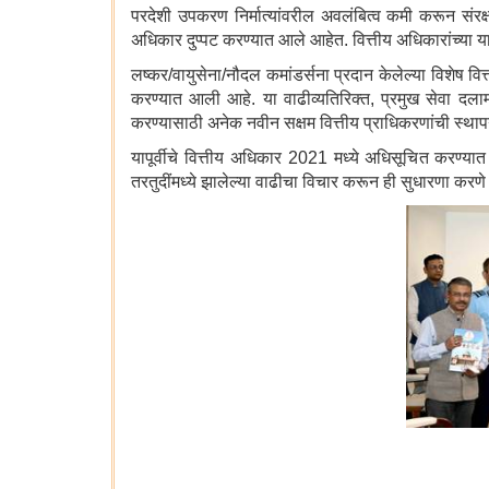
परदेशी उपकरण निर्मात्यांवरील अवलंबित्व कमी करून संरक्
अधिकार दुप्पट करण्यात आले आहेत. वित्तीय अधिकारांच्या या 
लष्कर/वायुसेना/नौदल कमांडर्सना प्रदान केलेल्या विशेष व
करण्यात आली आहे. या वाढीव्यतिरिक्त, प्रमुख सेवा दलामा
करण्यासाठी अनेक नवीन सक्षम वित्तीय प्राधिकरणांची स्थ
यापूर्वीचे वित्तीय अधिकार 2021 मध्ये अधिसूचित करण्यात 
तरतुदींमध्ये झालेल्या वाढीचा विचार करून ही सुधारणा करण