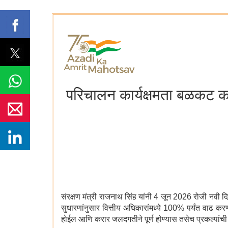
परिचालन कार्यक्षमता बळकट करण्य
संरक्षण मंत्री राजनाथ सिंह यांनी 4 जून 2026 रोजी नवी दिल
सुधारणांनुसार वित्तीय अधिकारांमध्ये 100% पर्यंत वाढ क
होईल आणि करार जलदगतीने पूर्ण होण्यास तसेच प्रकल्पांच