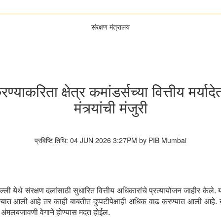
संरक्षण मंत्रालय
ाकरिता क्षेत्र कमांडर्सच्या वित्तीय मर्यादेत
मंत्र्यांची मंजुरी
प्रविष्टि तिथि: 04 JUN 2026 3:27PM by PIB Mumbai
्ली येथे संरक्षण दलांसाठी सुधारित वित्तीय अधिकारांचे प्रत्यायोजन जाहीर केले. 
रण्यात आली आहे तर काही बाबतीत दुप्पटीपेक्षाही अधिक वाढ करण्यात आली आहे. य
ी अंमलबजावणी वेगाने होण्यास मदत होईल.