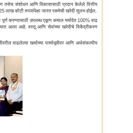
शीकरण तसेच संशोधन आणि विकासासाठी प्रदान केलेले वित्तीय
1.25 लाख कोटी रुपयांपेक्षा जास्त रकमेची खरेदी सुलभ होईल.
रजा पूर्ण करण्यासाठी उपलब्ध एकूण कमाल मर्यादेत 100% वाढ
्यात आला आहे. वस्तू आणि सेवांच्या खरेदीचे विकेंद्रीकरण
वरील वाढलेल्या खर्चाच्या पार्श्वभूमीवर आणि अर्थसंकल्पीय