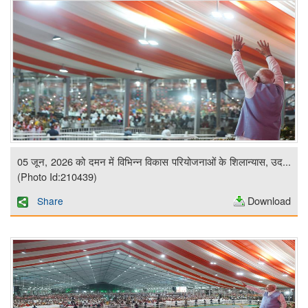
05 जून, 2026 को दमन में विभिन्न विकास परियोजनाओं के शिलान्यास, उद...
(Photo Id:210439)
Download
Share