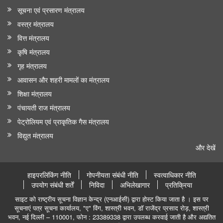
सूचना एवं प्रसारण मंत्रालय
वस्त्र मंत्रालय
वित्त मंत्रालय
कृषि मंत्रालय
गृह मंत्रालय
आवासन और शहरी मामलों का मंत्रालय
शिक्षा मंत्रालय
पंचायती राज मंत्रालय
पेट्रोलियम एवं प्राकृतिक गैस मंत्रालय
विद्युत मंत्रालय
और देखें
हाइपरलिंकिंग नीति
गोपनीयता संबंधी नीति
स्वत्वाधिकार नीति
उपयोग संबंधी शर्तें
निविदा
अभिलेखागार
प्रतिक्रिया
साइट को राष्ट्रीय सूचना विज्ञान केन्द्र (एनआईसी) द्वारा होस्ट किया जाता है । इस पर
सूचनाएं पत्र सूचना कार्यालय, "ए" विंग, शास्त्री भवन, डॉ राजेंद्र प्रसाद रोड़, शास्त्री
भवन, नई दिल्ली – 110001, फोन : 23389338 द्वारा उपलब्ध करवाई जाती है और अद्यतित