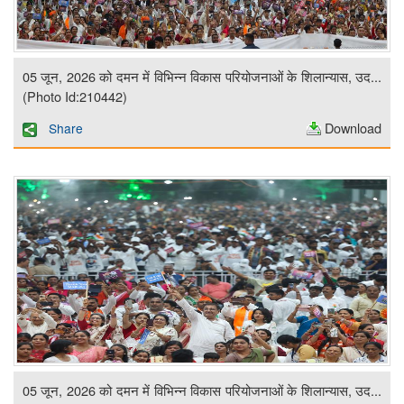
05 जून, 2026 को दमन में विभिन्न विकास परियोजनाओं के शिलान्यास, उद...
(Photo Id:210442)
Download
Share
05 जून, 2026 को दमन में विभिन्न विकास परियोजनाओं के शिलान्यास, उद...