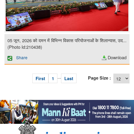
05 जून, 2026 को दमन में विभिन्न विकास परियोजनाओं के शिलान्यास, उद...
(Photo Id:210438)
Download
Share
...
Page Size :
First
1
Last