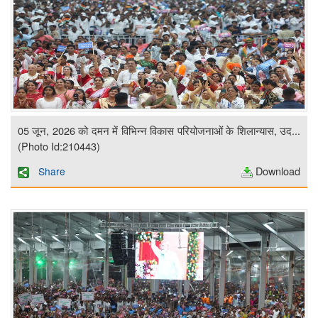
05 जून, 2026 को दमन में विभिन्न विकास परियोजनाओं के शिलान्यास, उद...
(Photo Id:210443)
Download
Share