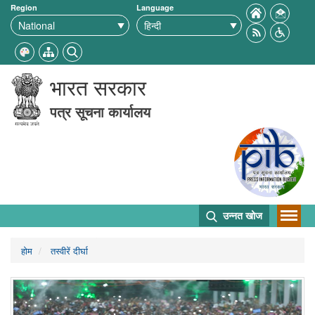
Region
Language
भारत सरकार
पत्र सूचना कार्यालय
उन्नत खोज
होम
तस्वीरें दीर्घा