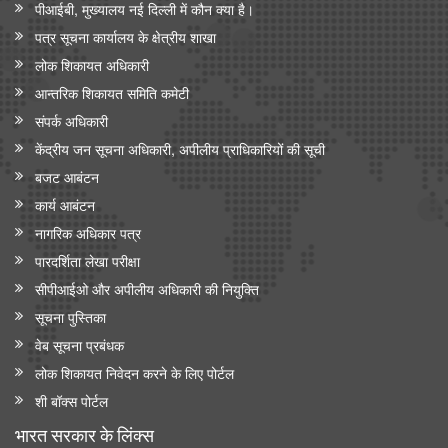
पीआईबी, मुख्यालय नई दिल्ली में कौन क्या है।
पत्र सूचना कार्यालय के क्षेत्रीय शाखा
लोक शिकायत अधिकारी
आन्‍तरिक शिकायत समिति कमेटी
संपर्क अधिकारी
केंद्रीय जन सूचना अधिकारी, अपीलीय प्राधिकारियों की सूची
बजट आबंटन
कार्य आबंटन
नागरिक अधिकार पत्र
पारदर्शिता लेखा परीक्षा
सीपीआईओ और अपी‍लीय अधिकारी की नियुक्ति
सूचना पुस्तिका
वेब सूचना प्रबंधक
लोक शिकायत निवेदन करने के लिए पोर्टल
शी बॉक्स पोर्टल
भारत सरकार के लिंक्‍स