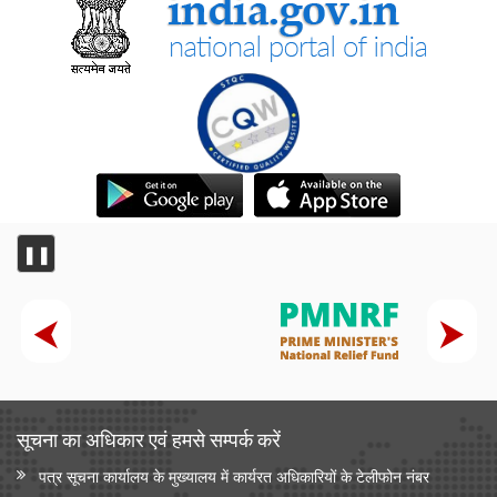
❚❚
सूचना का अधिकार एवं हमसे सम्‍पर्क करें
पत्र सूचना कार्यालय के मुख्यालय में कार्यरत अधिकारियों के टेलीफोन नंबर