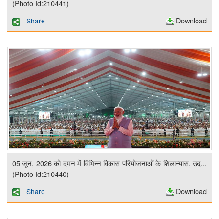
(Photo Id:210441)
Download
Share
05 जून, 2026 को दमन में विभिन्न विकास परियोजनाओं के शिलान्यास, उद...
(Photo Id:210440)
Download
Share