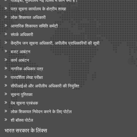
पत्र सूचना कार्यालय के क्षेत्रीय शाखा
लोक शिकायत अधिकारी
आन्‍तरिक शिकायत समिति कमेटी
संपर्क अधिकारी
केंद्रीय जन सूचना अधिकारी, अपीलीय प्राधिकारियों की सूची
बजट आबंटन
कार्य आबंटन
नागरिक अधिकार पत्र
पारदर्शिता लेखा परीक्षा
सीपीआईओ और अपी‍लीय अधिकारी की नियुक्ति
सूचना पुस्तिका
वेब सूचना प्रबंधक
लोक शिकायत निवेदन करने के लिए पोर्टल
शी बॉक्स पोर्टल
भारत सरकार के लिंक्‍स