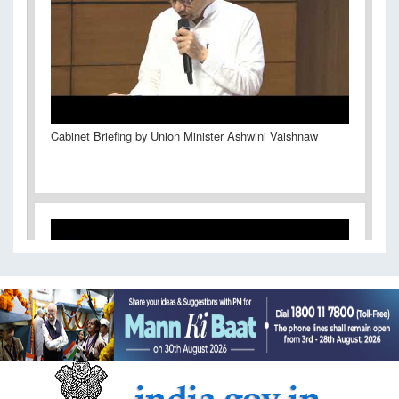
Cabinet Briefing by Union Minister Ashwini Vaishnaw