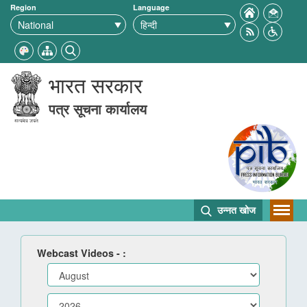
Region
Language
भारत सरकार
पत्र सूचना कार्यालय
उन्नत खोज
Webcast Videos - :