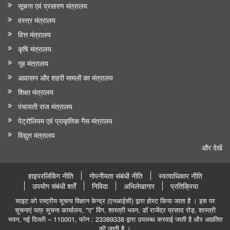
सूचना एवं प्रसारण मंत्रालय
वस्त्र मंत्रालय
वित्त मंत्रालय
कृषि मंत्रालय
गृह मंत्रालय
आवासन और शहरी मामलों का मंत्रालय
शिक्षा मंत्रालय
पंचायती राज मंत्रालय
पेट्रोलियम एवं प्राकृतिक गैस मंत्रालय
विद्युत मंत्रालय
और देखें
हाइपरलिंकिंग नीति
गोपनीयता संबंधी नीति
स्वत्वाधिकार नीति
उपयोग संबंधी शर्तें
निविदा
अभिलेखागार
प्रतिक्रिया
साइट को राष्ट्रीय सूचना विज्ञान केन्द्र (एनआईसी) द्वारा होस्ट किया जाता है । इस पर
सूचनाएं पत्र सूचना कार्यालय, "ए" विंग, शास्त्री भवन, डॉ राजेंद्र प्रसाद रोड़, शास्त्री
भवन, नई दिल्ली – 110001, फोन : 23389338 द्वारा उपलब्ध करवाई जाती है और अद्यतित
की जाती है ।