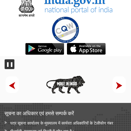
❚❚
सूचना का अधिकार एवं हमसे सम्‍पर्क करें
पत्र सूचना कार्यालय के मुख्यालय में कार्यरत अधिकारियों के टेलीफोन नंबर
पीआईबी, मुख्यालय नई दिल्ली में कौन क्या है।