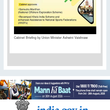
Cabinet Briefing by Union Minister Ashwini Vaishnaw