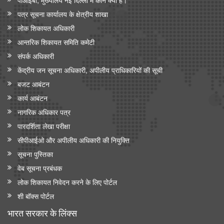
पत्र सूचना कार्यालय के क्षेत्रीय शाखा
लोक शिकायत अधिकारी
आन्‍तरिक शिकायत समिति कमेटी
संपर्क अधिकारी
केंद्रीय जन सूचना अधिकारी, अपीलीय प्राधिकारियों की सूची
बजट आबंटन
कार्य आबंटन
नागरिक अधिकार पत्र
पारदर्शिता लेखा परीक्षा
सीपीआईओ और अपी‍लीय अधिकारी की नियुक्ति
सूचना पुस्तिका
वेब सूचना प्रबंधक
लोक शिकायत निवेदन करने के लिए पोर्टल
शी बॉक्स पोर्टल
भारत सरकार के लिंक्‍स