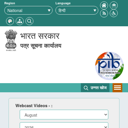
Region
Language
भारत सरकार
पत्र सूचना कार्यालय
उन्नत खोज
Webcast Videos - :