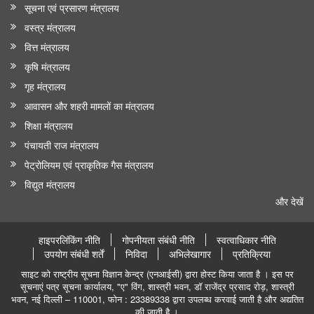
सूचना एवं प्रसारण मंत्रालय
वस्त्र मंत्रालय
वित्त मंत्रालय
कृषि मंत्रालय
गृह मंत्रालय
आवासन और शहरी मामलों का मंत्रालय
शिक्षा मंत्रालय
पंचायती राज मंत्रालय
पेट्रोलियम एवं प्राकृतिक गैस मंत्रालय
विद्युत मंत्रालय
और देखें
हाइपरलिंकिंग नीति
गोपनीयता संबंधी नीति
स्वत्वाधिकार नीति
उपयोग संबंधी शर्तें
निविदा
अभिलेखागार
प्रतिक्रिया
साइट को राष्ट्रीय सूचना विज्ञान केन्द्र (एनआईसी) द्वारा होस्ट किया जाता है । इस पर
सूचनाएं पत्र सूचना कार्यालय, "ए" विंग, शास्त्री भवन, डॉ राजेंद्र प्रसाद रोड़, शास्त्री
भवन, नई दिल्ली – 110001, फोन : 23389338 द्वारा उपलब्ध करवाई जाती है और अद्यतित
की जाती है ।