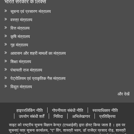
भारत सरकार के लिंक्‍स
सूचना एवं प्रसारण मंत्रालय
वस्त्र मंत्रालय
वित्त मंत्रालय
कृषि मंत्रालय
गृह मंत्रालय
आवासन और शहरी मामलों का मंत्रालय
शिक्षा मंत्रालय
पंचायती राज मंत्रालय
पेट्रोलियम एवं प्राकृतिक गैस मंत्रालय
विद्युत मंत्रालय
और देखें
हाइपरलिंकिंग नीति
गोपनीयता संबंधी नीति
स्वत्वाधिकार नीति
उपयोग संबंधी शर्तें
निविदा
अभिलेखागार
प्रतिक्रिया
साइट को राष्ट्रीय सूचना विज्ञान केन्द्र (एनआईसी) द्वारा होस्ट किया जाता है । इस पर
सूचनाएं पत्र सूचना कार्यालय, "ए" विंग, शास्त्री भवन, डॉ राजेंद्र प्रसाद रोड़, शास्त्री