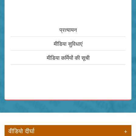
प्रत्यायन
मीडिया सुविधाएं
मीडिया कर्मियों की सूची
वीडियो दीर्घा
+