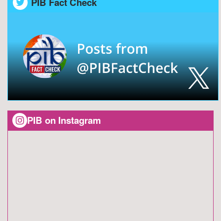
PIB Fact Check
PIB on Instagram