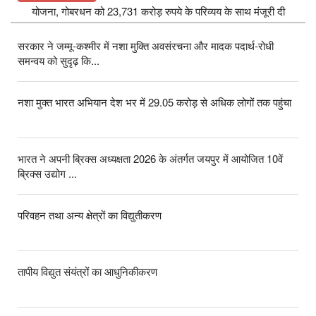
योजना, गोबरधन को 23,731 करोड़ रुपये के परिव्यय के साथ मंजूरी दी
सरकार ने जम्मू-कश्मीर में नशा मुक्ति अवसंरचना और मादक पदार्थ-रोधी
समन्वय को सुदृढ़ कि...
नशा मुक्त भारत अभियान देश भर में 29.05 करोड़ से अधिक लोगों तक पहुंचा
भारत ने अपनी ब्रिक्स अध्यक्षता 2026 के अंतर्गत जयपुर में आयोजित 10वें
ब्रिक्स उद्योग ...
परिवहन तथा अन्य क्षेत्रों का विद्युतीकरण
तापीय विद्युत संयंत्रों का आधुनिकीकरण