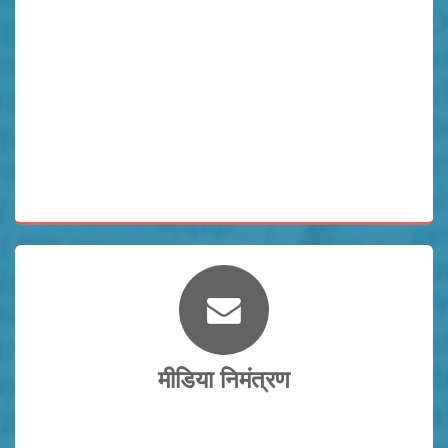
मीडिया निमंत्रण