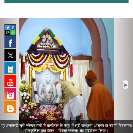
Previous
Nex
➤
➤
प्रधानमंत्री श्री नरेन्द्र मोदी नई दिल्ली के संसद भवन परिसर में संसद के मानसून सत्र के
पहले दिन मीडियाकर्मियों को संबोधित करते हुए।