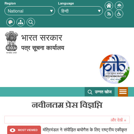
Region
Language
भारत सरकार
पत्र सूचना कार्यालय
उन्नत खोज
नवीनतम प्रेस विज्ञप्ति
और देखें +
मंत्रिमंडल ने संपीड़ित बायोगैस के लिए राष्ट्रीय एकीकृत