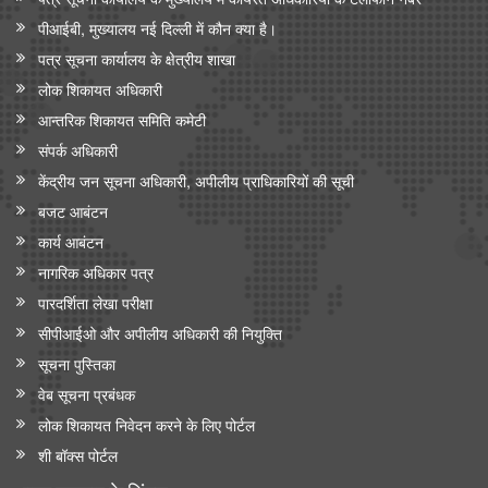
पीआईबी, मुख्यालय नई दिल्ली में कौन क्या है।
पत्र सूचना कार्यालय के क्षेत्रीय शाखा
लोक शिकायत अधिकारी
आन्‍तरिक शिकायत समिति कमेटी
संपर्क अधिकारी
केंद्रीय जन सूचना अधिकारी, अपीलीय प्राधिकारियों की सूची
बजट आबंटन
कार्य आबंटन
नागरिक अधिकार पत्र
पारदर्शिता लेखा परीक्षा
सीपीआईओ और अपी‍लीय अधिकारी की नियुक्ति
सूचना पुस्तिका
वेब सूचना प्रबंधक
लोक शिकायत निवेदन करने के लिए पोर्टल
शी बॉक्स पोर्टल