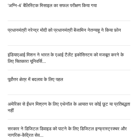
‘अग्नि-4’ बैलिस्टिक मिसाइल का सफल परीक्षण किया गया
प्रधानमंत्री नरेन्द्र मोदी को प्रधानमंत्री बेंजामिन नेतन्याहू ने किया फ़ोन
इंडियाएआई मिशन ने भारत के एआई टैलेंट इकोसिस्टम को मजबूत करने के
लिए चितकारा यूनिवर्सि...
पूर्वोत्तर क्षेत्र में बदलाव के लिए पहल
अमेरिका से ईंधन मिश्रण के लिए एथेनॉल के आयात पर कोई छूट या प्रतिबद्धता
नहीं
सरकार ने डिजिटल डिवाइड को पाटने के लिए डिजिटल इन्फ्रास्ट्रक्चर और
नागरिक-केंद्रित सेव...