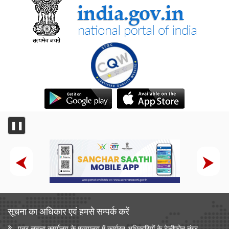
❚❚
सूचना का अधिकार एवं हमसे सम्‍पर्क करें
पत्र सूचना कार्यालय के मुख्यालय में कार्यरत अधिकारियों के टेलीफोन नंबर