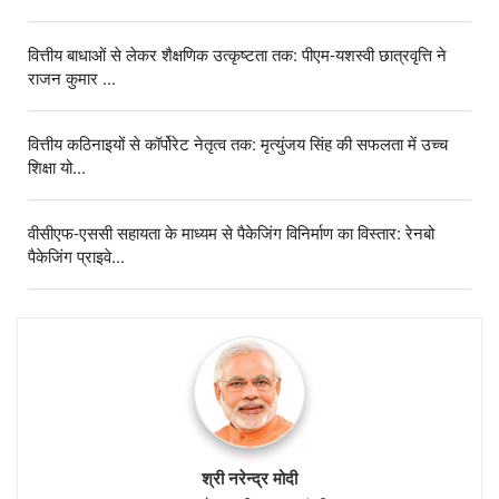
वित्तीय बाधाओं से लेकर शैक्षणिक उत्कृष्टता तक: पीएम-यशस्वी छात्रवृत्ति ने
राजन कुमार ...
वित्तीय कठिनाइयों से कॉर्पोरेट नेतृत्व तक: मृत्युंजय सिंह की सफलता में उच्च
शिक्षा यो...
वीसीएफ-एससी सहायता के माध्यम से पैकेजिंग विनिर्माण का विस्तार: रेनबो
पैकेजिंग प्राइवे...
श्री नरेन्‍द्र मोदी