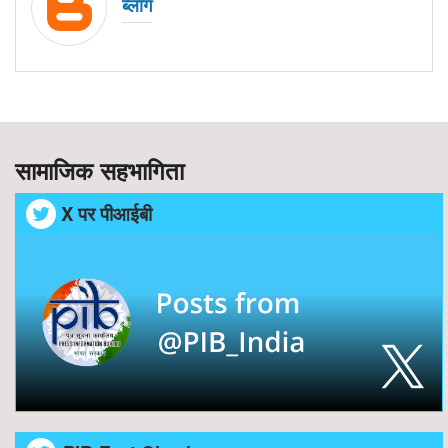
ब्लॉग
सामाजिक सहभागिता
X पर पीआईबी