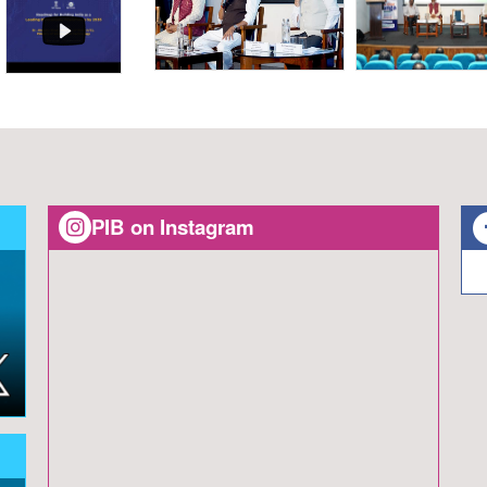
PIB on Instagram