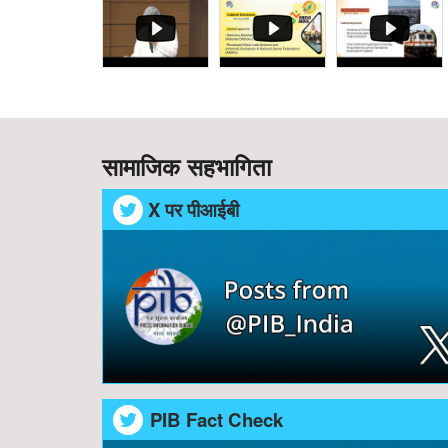
सामाजिक सहभागिता
X पर पीआईबी
PIB Fact Check