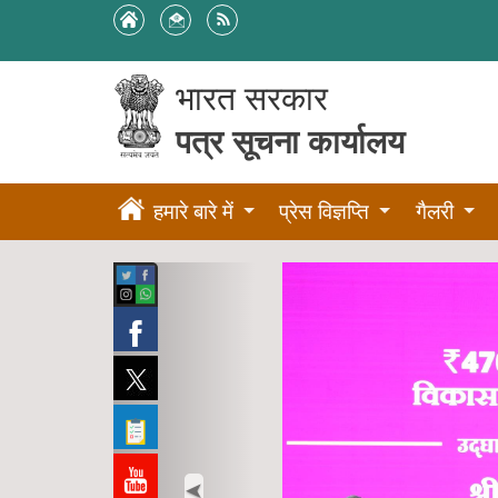
भारत सरकार
पत्र सूचना कार्यालय
हमारे बारे में
प्रेस विज्ञप्ति
गैलरी
Previous
➤