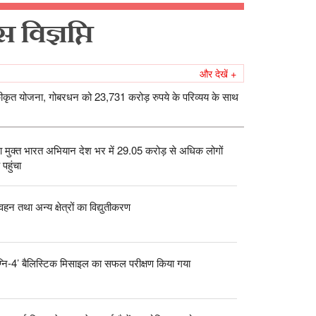
 विज्ञप्ति
और देखें +
य एकीकृत योजना, गोबरधन को 23,731 करोड़ रुपये के परिव्यय के साथ
 मुक्त भारत अभियान देश भर में 29.05 करोड़ से अधिक लोगों
पहुंचा
वहन तथा अन्य क्षेत्रों का विद्युतीकरण
्नि-4’ बैलिस्टिक मिसाइल का सफल परीक्षण किया गया