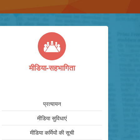
मीडिया-सहभागिता
प्रत्यायन
मीडिया सुविधाएं
मीडिया कर्मियों की सूची