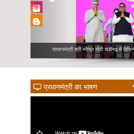
प्रधानमंत्री श्री नरेन्द्र मोदी हरियाणा के जींद रेलवे 
प्रधानमंत्री का भाषण