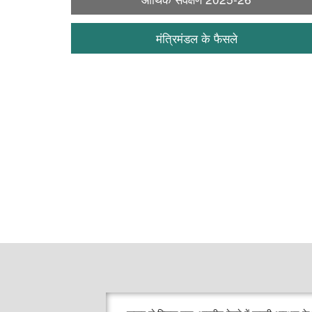
मंत्रिमंडल के फैसले